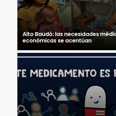
Alto Baudó: las necesidades médi
económicas se acentúan