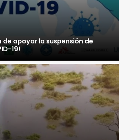
a de apoyar la suspensión de
ID-19!