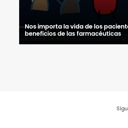
Nos importa la vida de los pacient
beneficios de las farmacéuticas
Sígu