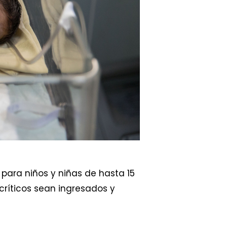
 para niños y niñas de hasta 15
críticos sean ingresados y