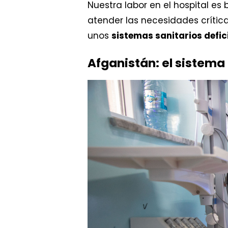
Nuestra labor en el hospital es 
atender las necesidades crític
unos
sistemas sanitarios defic
Afganistán: el sistema