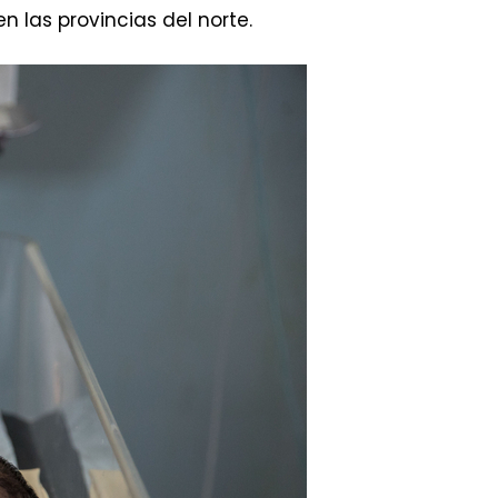
n las provincias del norte.