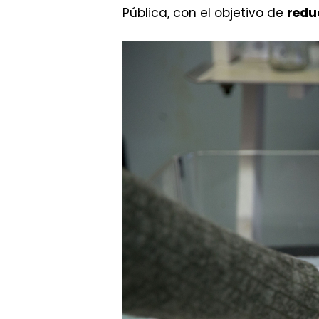
Pública, con el objetivo de
redu