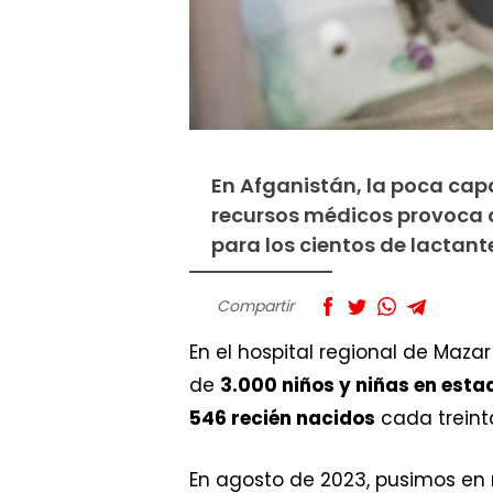
En Afganistán, la poca cap
recursos médicos provoca qu
para los cientos de lactant
Compartir
En el hospital regional de Mazar 
de
3.000 niños y niñas en esta
546 recién nacidos
cada treint
En agosto de 2023, pusimos en 