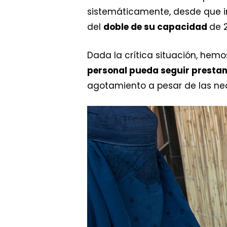
sistemáticamente, desde que i
del
doble de su capacidad
de 
Dada la crítica situación, he
personal pueda seguir presta
agotamiento a pesar de las ne