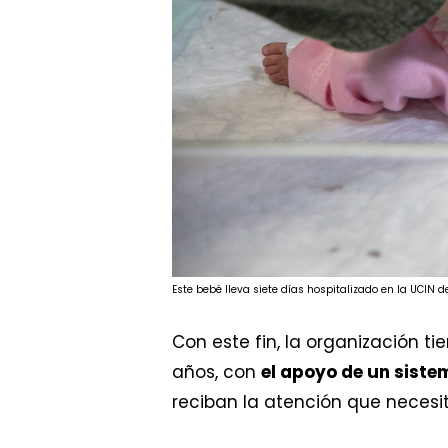
Este bebé lleva siete días hospitalizado en la UCIN 
Con este fin, la organización t
años, con
el apoyo de un sistem
reciban la atención que necesi