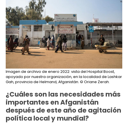
Imagen de archivo de enero 2022: vista del Hospital Boost,
apoyado por nuestra organización, en la localidad de Lashkar
Gah, provincia de Helmand, Afganistán.
© Oriane Zerah.
¿Cuáles son las necesidades más
importantes en Afganistán
después de este año de agitación
política local y mundial?