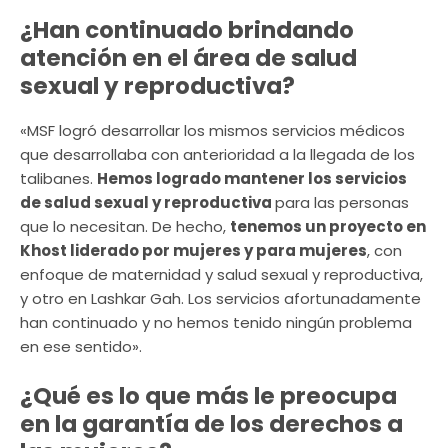
¿Han continuado brindando
atención en el área de salud
sexual y reproductiva?
«MSF logró desarrollar los mismos servicios médicos
que desarrollaba con anterioridad a la llegada de los
talibanes.
Hemos logrado mantener los servicios
de salud sexual y reproductiva
para las personas
que lo necesitan. De hecho,
tenemos un proyecto en
Khost liderado por mujeres y para mujeres
, con
enfoque de maternidad y salud sexual y reproductiva,
y otro en Lashkar Gah. Los servicios afortunadamente
han continuado y no hemos tenido ningún problema
en ese sentido».
¿Qué es lo que más le preocupa
en la garantía de los derechos a