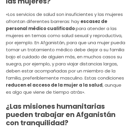
las mujeres?
«Los servicios de salud son insuficientes y las mujeres
afrontan diferentes barreras: hay
escasez de
personal médico cualificado
para atender a las
mujeres en temas como salud sexual y reproductiva,
por ejemplo. En Afganistán, para que una mujer pueda
tomar un tratamiento médico debe dejar a su familia
bajo el cuidado de alguien más, en muchos casos su
suegra, por ejemplo, y para viajar distancias largas,
deben estar acompañadas por un miembro de la
familia, preferiblemente masculino. Estas condiciones
reducen el acceso de la mujer a la salud
, aunque
es algo que viene de tiempo atrás».
¿Las misiones humanitarias
pueden trabajar en Afganistán
con tranquilidad?