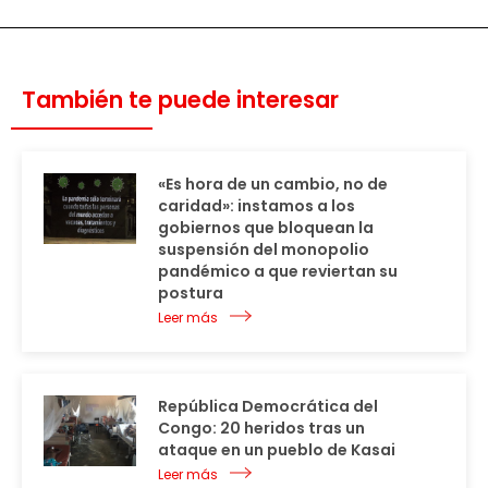
También te puede interesar
«Es hora de un cambio, no de
caridad»: instamos a los
gobiernos que bloquean la
suspensión del monopolio
pandémico a que reviertan su
postura
Leer más
República Democrática del
Congo: 20 heridos tras un
ataque en un pueblo de Kasai
Leer más