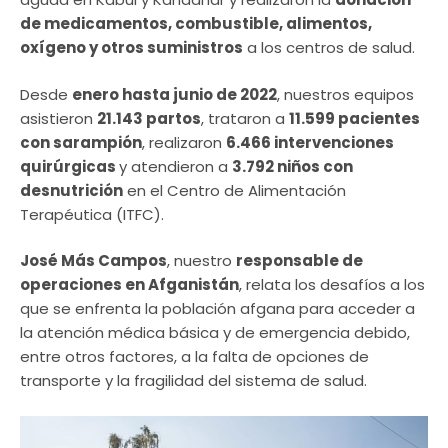
de medicamentos, combustible, alimentos,
oxígeno y otros suministros
a los centros de salud.
Desde
enero hasta junio de 2022
, nuestros equipos
asistieron
21.143 partos
, trataron a
11.599 pacientes
con sarampión
, realizaron
6.466 intervenciones
quirúrgicas
y atendieron a
3.792 niños con
desnutrición
en el Centro de Alimentación
Terapéutica (ITFC).
José Más Campos
, nuestro
responsable de
operaciones en Afganistán
, relata los desafíos a los
que se enfrenta la población afgana para acceder a
la atención médica básica y de emergencia debido,
entre otros factores, a la falta de opciones de
transporte y la fragilidad del sistema de salud.