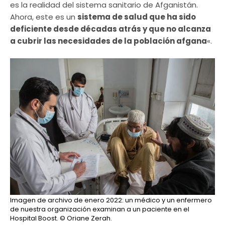
es la realidad del sistema sanitario de Afganistán.
Ahora, este es un
sistema de salud que ha sido
deficiente desde décadas atrás y que no alcanza
a cubrir las necesidades de la población afgana
«.
Imagen de archivo de enero 2022: un médico y un enfermero
de nuestra organización examinan a un paciente en el
Hospital Boost.
© Oriane Zerah.