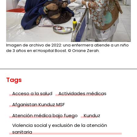
Imagen de archivo de 2022: una enfermera atiende a un niño
de 3 años en el Hospital Boost.
© Oriane Zerah.
Tags
Acceso a la salud
Actividades médicas
Afganistan Kunduz MSF
Atención médica bajo fuego
Kunduz
Violencia social y exclusión de la atención
sanitaria