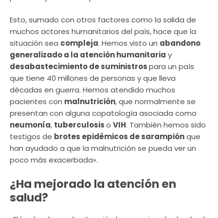
Esto, sumado con otros factores como la salida de
muchos actores humanitarios del país, hace que la
situación sea
compleja
. Hemos visto un
abandono
generalizado a la atención humanitaria
y
desabastecimiento de suministros
para un país
que tiene 40 millones de personas y que lleva
décadas en guerra. Hemos atendido muchos
pacientes con
malnutrición
, que normalmente se
presentan con alguna copatología asociada como
neumonía
,
tuberculosis
o
VIH
. También hemos sido
testigos de
brotes epidémicos de sarampión
que
han ayudado a que la malnutrición se pueda ver un
poco más exacerbada».
¿Ha mejorado la atención en
salud?