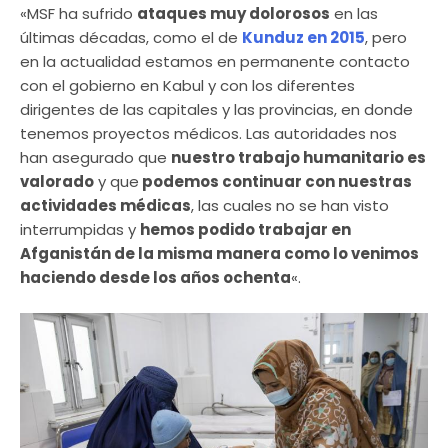
«MSF ha sufrido
ataques muy dolorosos
en las
últimas décadas, como el de
Kunduz en 2015
, pero
en la actualidad estamos en permanente contacto
con el gobierno en Kabul y con los diferentes
dirigentes de las capitales y las provincias, en donde
tenemos proyectos médicos. Las autoridades nos
han asegurado que
nuestro trabajo humanitario es
valorado
y que
podemos continuar con nuestras
actividades médicas
, las cuales no se han visto
interrumpidas y
hemos podido trabajar en
Afganistán de la misma manera como lo venimos
haciendo desde los años ochenta
«.