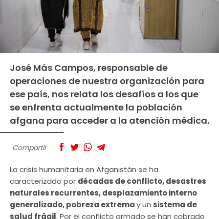
José Más Campos, responsable de
operaciones de nuestra organización para
ese país, nos relata los desafíos a los que
se enfrenta actualmente la población
afgana para acceder a la atención médica.
Compartir
La crisis humanitaria en Afganistán se ha
caracterizado por
décadas de conflicto, desastres
naturales recurrentes, desplazamiento interno
generalizado, pobreza extrema
y un
sistema de
salud frágil
. Por el conflicto armado se han cobrado