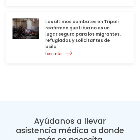
Los últimos combates en Trípoli
reafirman que Libia no es un
lugar seguro para los migrantes,
refugiados y solicitantes de
asilo
Leer más
Ayúdanos a llevar
asistencia médica a donde
más se necesita