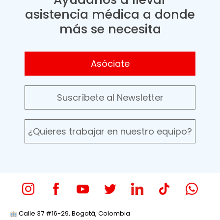
asistencia médica a donde
más se necesita
Asóciate
Suscríbete al Newsletter
¿Quieres trabajar en nuestro equipo?
Calle 37 #16-29, Bogotá, Colombia