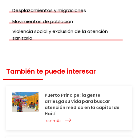
Desplazamientos y migraciones
Movimientos de población
Violencia social y exclusión de la atención
sanitaria
También te puede interesar
Puerto Principe: la gente
arriesga su vida para buscar
atención médica en la capital de
Haití
Leer más