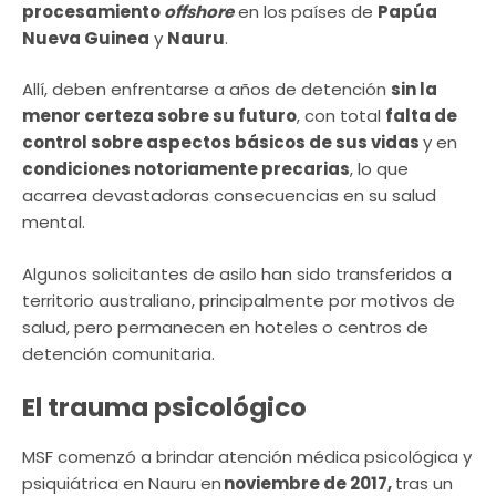
procesamiento
offshore
en los países de
Papúa
Nueva Guinea
y
Nauru
.
Allí, deben enfrentarse a años de detención
sin la
menor certeza sobre su futuro
, con total
falta de
control sobre aspectos básicos de sus vidas
y en
condiciones notoriamente precarias
, lo que
acarrea devastadoras consecuencias en su salud
mental.
Algunos solicitantes de asilo han sido transferidos a
territorio australiano, principalmente por motivos de
salud, pero permanecen en hoteles o centros de
detención comunitaria.
El trauma psicológico
MSF comenzó a brindar atención médica psicológica y
psiquiátrica en Nauru en
noviembre de 2017,
tras un