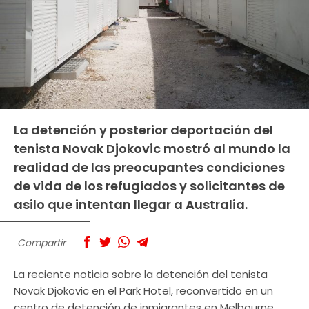
La detención y posterior deportación del
tenista Novak Djokovic mostró al mundo la
realidad de las preocupantes condiciones
de vida de los refugiados y solicitantes de
asilo que intentan llegar a Australia.
Compartir
La reciente noticia sobre la detención del tenista
Novak Djokovic en el Park Hotel, reconvertido en un
centro de detención de inmigrantes en Melbourne,