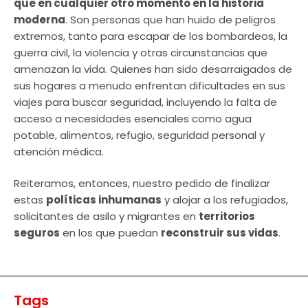
que en cualquier otro momento en la historia
moderna
. Son personas que han huido de peligros
extremos, tanto para escapar de los bombardeos, la
guerra civil, la violencia y otras circunstancias que
amenazan la vida. Quienes han sido desarraigados de
sus hogares a menudo enfrentan dificultades en sus
viajes para buscar seguridad, incluyendo la falta de
acceso a necesidades esenciales como agua
potable, alimentos, refugio, seguridad personal y
atención médica.
Reiteramos, entonces, nuestro pedido de finalizar
estas
políticas inhumanas
y alojar a los refugiados,
solicitantes de asilo y migrantes en
territorios
seguros
en los que puedan
reconstruir sus vidas
.
Tags