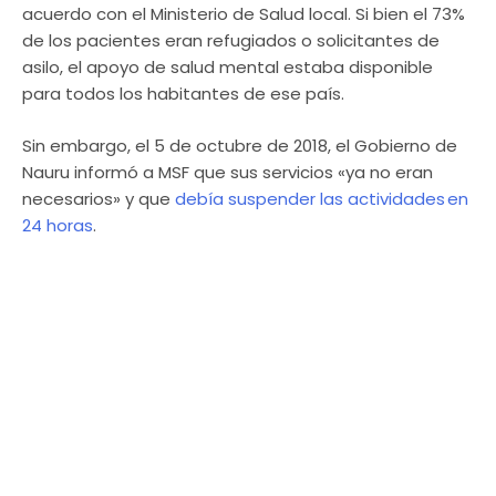
acuerdo con el Ministerio de Salud local. Si bien el 73%
de los pacientes eran refugiados o solicitantes de
asilo, el apoyo de salud mental estaba disponible
para todos los habitantes de ese país.
Sin embargo, el 5 de octubre de 2018, el Gobierno de
Nauru informó a MSF que sus servicios «ya no eran
necesarios» y que
debía suspender las actividades en
24 horas
.