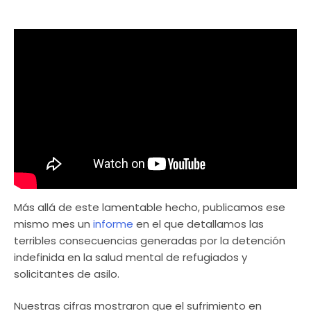
Más allá de este lamentable hecho, publicamos ese
mismo mes un
informe
en el que detallamos las
terribles consecuencias generadas por la detención
indefinida en la salud mental de refugiados y
solicitantes de asilo.
Nuestras cifras mostraron que el sufrimiento en