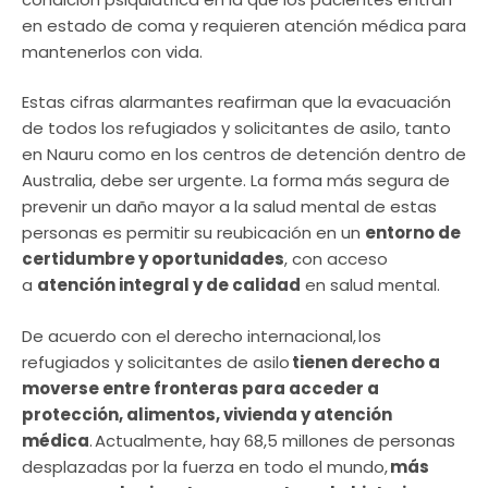
en estado de coma y requieren atención médica para
mantenerlos con vida.
Estas cifras alarmantes reafirman que la evacuación
de todos los refugiados y solicitantes de asilo, tanto
en Nauru como en los centros de detención dentro de
Australia, debe ser urgente. La forma más segura de
prevenir un daño mayor a la salud mental de estas
personas es permitir su reubicación en un
entorno de
certidumbre y oportunidades
, con acceso
a
atención integral y de calidad
en salud mental.
De acuerdo con el derecho internacional, los
refugiados y solicitantes de asilo
tienen derecho a
moverse entre fronteras para acceder a
protección, alimentos, vivienda y atención
médica
. Actualmente, hay 68,5 millones de personas
desplazadas por la fuerza en todo el mundo,
más