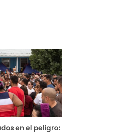
dos en el peligro: