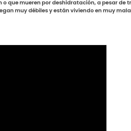
o que mueren por deshidratación, a pesar de t
Llegan muy débiles y están viviendo en muy mal