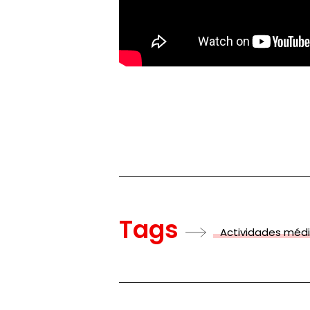
Tags
Actividades méd