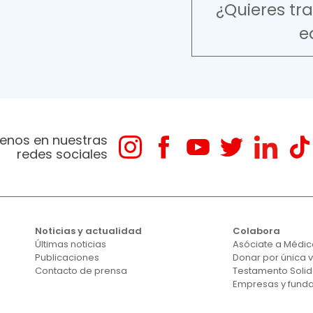
¿Quieres tr
e
enos en nuestras
redes sociales
Noticias y actualidad
Colabora
Últimas noticias
Asóciate a Médico
Publicaciones
Donar por única 
Contacto de prensa
Testamento Solid
Empresas y fund