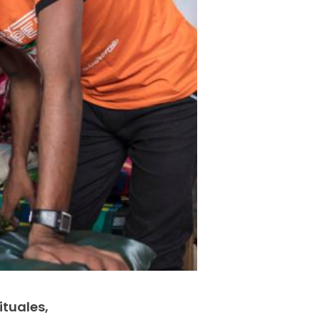
tuales,