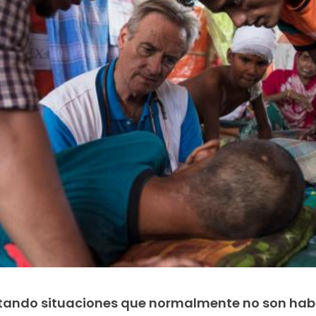
atando situaciones que normalmente no son habi