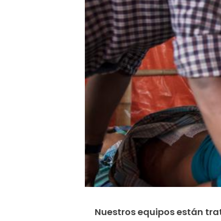
Nuestros equipos están tr