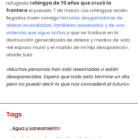
refugiada
rohingya de 70 años que cruzó la
frontera
el pasado 7 de marzo. Los rohingyas recién
llegados traen consigo
historias desgarradoras de
aldeas incendiadas, familiares asesinados y de una
violencia que sigue activa
y que se traduce en la
destrucción generalizada de aldeas y medios de vida.
«Mi esposo murió y el marido de mi hija desapareció»,
añade Subi.
«Muchas personas han sido asesinadas o están
desaparecidas. Espero que todo esto termine un día,
pero no puedo decir lo que nos concederá el futuro».
Tags
Agua y saneamiento