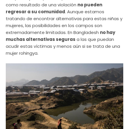
como resultado de una violación
no pueden
regresar a su comunidad
. Aunque estamos
tratando de encontrar alternativas para estas niñas y
mujeres, las posibilidades en los campos son
extremadamente limitadas. En Bangladesh
no hay
muchas alternativas seguras
a las que puedan
acudir estas víctimas y menos aún si se trata de una
mujer rohingya.