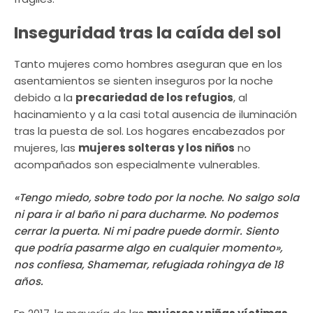
Inseguridad tras la caída del sol
Tanto mujeres como hombres aseguran que en los
asentamientos se sienten inseguros por la noche
debido a la
precariedad de los refugios
, al
hacinamiento y a la casi total ausencia de iluminación
tras la puesta de sol. Los hogares encabezados por
mujeres, las
mujeres solteras y los niños
no
acompañados son especialmente vulnerables.
«Tengo miedo, sobre todo por la noche. No salgo sola
ni para ir al baño ni para ducharme. No podemos
cerrar la puerta. Ni mi padre puede dormir. Siento
que podría pasarme algo en cualquier momento»,
nos confiesa, Shamemar, refugiada rohingya de 18
años.