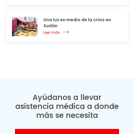
Una luz en medio de la crisis en
Sudán
Leer más
Ayúdanos a llevar
asistencia médica a donde
más se necesita