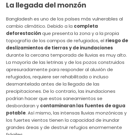
La llegada del monzón
Bangladesh es uno de los países más vulnerables al
cambio climático. Debido a la
completa
deforestación
que presenta la zona y a la propia
topografía de los campos de refugiados, el
riesgo de
deslizamientos de tierras y de inundaciones
durante la cercana temporada de lluvias es muy alto.
La mayoría de las letrinas y de los pozos construidos
apresuradamente para responder al aluvión de
refugiados, requiere ser rehabilitada o incluso
desmantelada antes de la llegada de las
precipitaciones. De lo contrario, las inundaciones
podrían hacer que estos saneamientos se
desbordaran y
contaminaran las fuentes de agua
potable
. Así mismo, las intensas lluvias monzónicas y
los fuertes vientos tienen la capacidad de inundar
grandes áreas y de destruir refugios enormemente
frágiles.