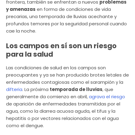
frontera, también se enfrentan a nuevos
problemas
y amenazas
en forma de condiciones de vida
precarias, una temporada de lluvias acechante y
profundos temores por la seguridad personal cuando
cae la noche.
Los campos en sí son un riesgo
para la salud
Las condiciones de salud en los campos son
preocupantes y ya se han producido brotes letales de
enfermedades contagiosas como el sarampión y la
difteria
. La próxima
temporada de lluvias
, que
generalmente da comienzo en abril,
agrava el riesgo
de aparición de enfermedades transmitidas por el
agua, como la diarrea acuosa aguda, el tifus y la
hepatitis o por vectores relacionados con el agua
como el dengue.