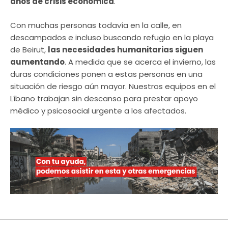
años de crisis económica
.
Con muchas personas todavía en la calle, en
descampados e incluso buscando refugio en la playa
de Beirut,
las necesidades humanitarias siguen
aumentando
. A medida que se acerca el invierno, las
duras condiciones ponen a estas personas en una
situación de riesgo aún mayor. Nuestros equipos en el
Líbano trabajan sin descanso para prestar apoyo
médico y psicosocial urgente a los afectados.