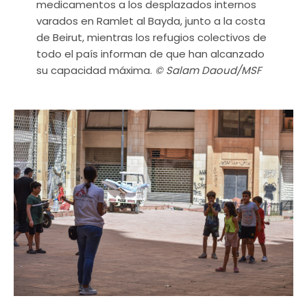
medicamentos a los desplazados internos
varados en Ramlet al Bayda, junto a la costa
de Beirut, mientras los refugios colectivos de
todo el país informan de que han alcanzado
su capacidad máxima.
© Salam Daoud/MSF