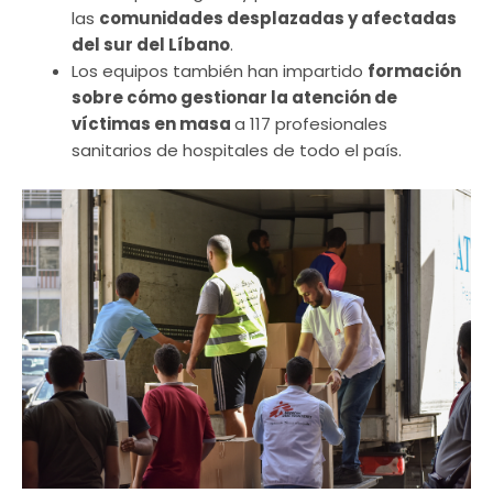
las
comunidades desplazadas y afectadas
del sur del Líbano
.
Los equipos también han impartido
formación
sobre cómo gestionar la atención de
víctimas en masa
a 117 profesionales
sanitarios de hospitales de todo el país.