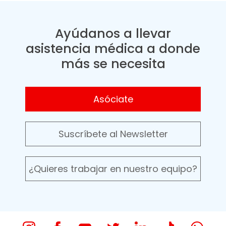
Ayúdanos a llevar
asistencia médica a donde
más se necesita
Asóciate
Suscríbete al Newsletter
¿Quieres trabajar en nuestro equipo?