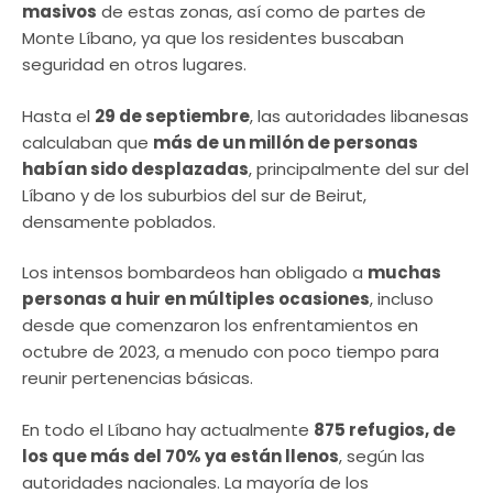
masivos
de estas zonas, así como de partes de
Monte Líbano, ya que los residentes buscaban
seguridad en otros lugares.
Hasta el
29 de septiembre
, las autoridades libanesas
calculaban que
más de un millón de personas
habían sido desplazadas
, principalmente del sur del
Líbano y de los suburbios del sur de Beirut,
densamente poblados.
Los intensos bombardeos han obligado a
muchas
personas a huir en múltiples ocasiones
, incluso
desde que comenzaron los enfrentamientos en
octubre de 2023, a menudo con poco tiempo para
reunir pertenencias básicas.
En todo el Líbano hay actualmente
875 refugios, de
los que más del 70% ya están llenos
, según las
autoridades nacionales. La mayoría de los