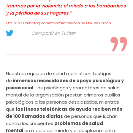
traumas por la violencia, el miedo a los bombardeos
y la pérdida de sus hogares.”
Dra. Luna Hammad, coordinadora médica de MSF en Líbano
Compartir en Twitter
Nuestros equipos de salud mental son testigos
de
inmensas necesidades de apoyo psicológico y
psicosocial
. Los psicólogos y promotores de salud
mental de la organización prestan primeros auxilios
psicológicos a las personas desplazadas, mientras
que
las líneas telefónicas de ayuda reciben más
de 100 llamadas diarias
de personas que luchan
contra los crecientes
problemas de salud
mental
en medio del miedo y el desplazamiento.