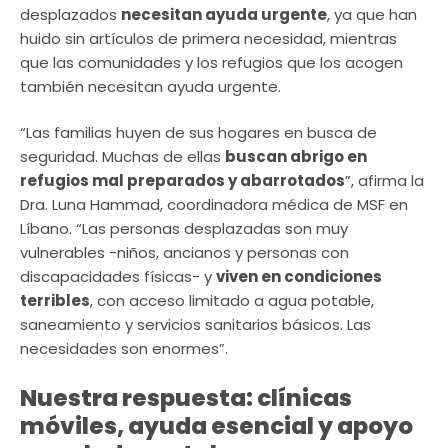
desplazados
necesitan ayuda urgente
, ya que han
huido sin artículos de primera necesidad, mientras
que las comunidades y los refugios que los acogen
también necesitan ayuda urgente.
“Las familias huyen de sus hogares en busca de
seguridad. Muchas de ellas
buscan abrigo en
refugios mal preparados y abarrotados
”, afirma la
Dra. Luna Hammad, coordinadora médica de MSF en
Líbano. “Las personas desplazadas son muy
vulnerables -niños, ancianos y personas con
discapacidades físicas- y
viven en condiciones
terribles
, con acceso limitado a agua potable,
saneamiento y servicios sanitarios básicos. Las
necesidades son enormes”. ​
Nuestra respuesta: clínicas
móviles, ayuda esencial y apoyo