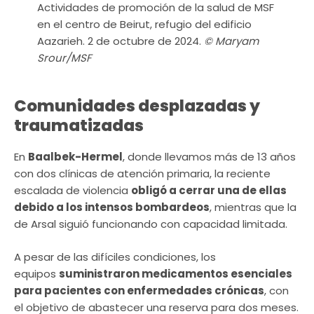
Actividades de promoción de la salud de MSF
en el centro de Beirut, refugio del edificio
Aazarieh. 2 de octubre de 2024.
© Maryam
Srour/MSF
Comunidades desplazadas y
traumatizadas
En
Baalbek-Hermel
, donde llevamos más de 13 años
con dos clínicas de atención primaria, la reciente
escalada de violencia
obligó a cerrar una de ellas
debido a los intensos bombardeos
, mientras que la
de Arsal siguió funcionando con capacidad limitada.
A pesar de las difíciles condiciones, los
equipos
suministraron medicamentos esenciales
para pacientes con enfermedades crónicas
, con
el objetivo de abastecer una reserva para dos meses.