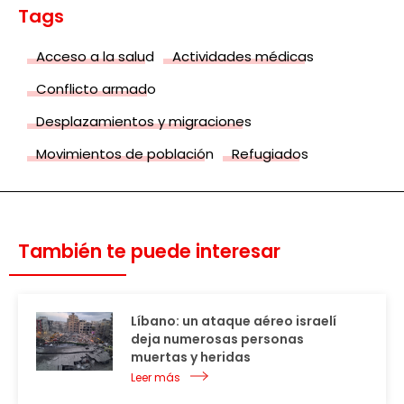
Tags
Acceso a la salud
Actividades médicas
Conflicto armado
Desplazamientos y migraciones
Movimientos de población
Refugiados
También te puede interesar
Líbano: un ataque aéreo israelí
deja numerosas personas
muertas y heridas
Leer más