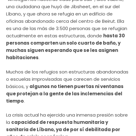
una ciudadana que huyó de Jibsheet, en el sur del
Líbano, y que ahora se refugia en un edificio de
oficinas abandonado cerca del centro de Beirut. Ella
es una de las más de 3.500 personas que se refugian
actualmente en estas estructuras, donde
hasta 30
personas comparten un solo cuarto de baño, y
muchas siguen esperando que se les asignen
habitaciones
.
Muchos de los refugios son estructuras abandonadas
o escuelas improvisadas que carecen de servicios
básicos, y
algunos no tienen puertas ni ventanas
que protejan a la gente de las inclemencias del
tiempo
.
La crisis actual ha ejercido una inmensa presión sobre
la
capacidad de respuesta humanitaria y
sanitaria de Líbano, ya de por sí debilitada por