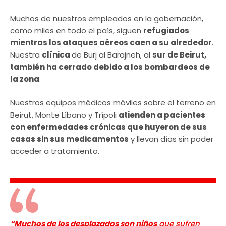
Muchos de nuestros empleados en la gobernación,
como miles en todo el país, siguen
refugiados
mientras los ataques aéreos caen a su alrededor
.
Nuestra
clínica
de Burj al Barajneh, al
sur de Beirut,
también ha cerrado debido a los bombardeos de
la zona
.
Nuestros equipos médicos móviles sobre el terreno en
Beirut, Monte Líbano y Trípoli
atienden a pacientes
con enfermedades crónicas que huyeron de sus
casas sin sus medicamentos
y llevan días sin poder
acceder a tratamiento.
“Muchos de los desplazados son niños
que sufren