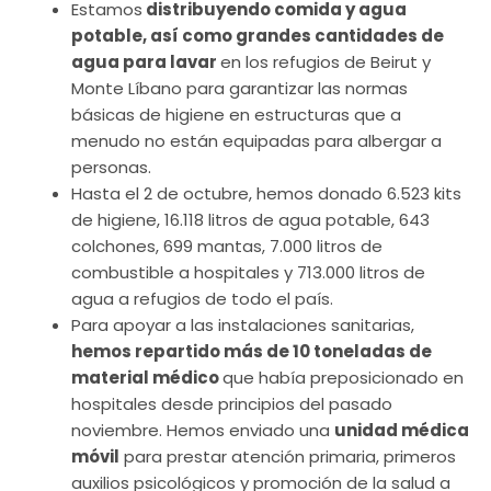
Estamos
distribuyendo comida y agua
potable, así como grandes cantidades de
agua para lavar
en los refugios de Beirut y
Monte Líbano para garantizar las normas
básicas de higiene en estructuras que a
menudo no están equipadas para albergar a
personas.
Hasta el 2 de octubre, hemos donado 6.523 kits
de higiene, 16.118 litros de agua potable, 643
colchones, 699 mantas, 7.000 litros de
combustible a hospitales y 713.000 litros de
agua a refugios de todo el país.
Para apoyar a las instalaciones sanitarias,
hemos repartido más de 10 toneladas de
material médico
que había preposicionado en
hospitales desde principios del pasado
noviembre. Hemos enviado una
unidad médica
móvil
para prestar atención primaria, primeros
auxilios psicológicos y promoción de la salud a