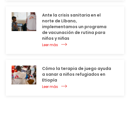
Ante la crisis sanitaria en el
norte de Líbano,
implementamos un programa
de vacunación de rutina para
niños y niñas
Leer más
Cómo la terapia de juego ayuda
a sanar a niños refugiados en
Etiopía
Leer más