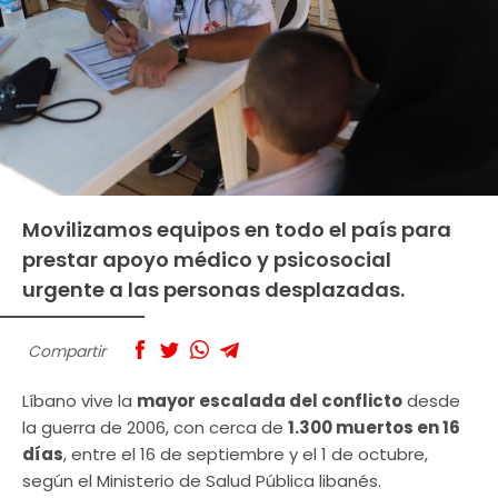
Movilizamos equipos en todo el país para
prestar apoyo médico y psicosocial
urgente a las personas desplazadas.
Compartir
Líbano vive la
mayor escalada del conflicto
desde
la guerra de 2006, con cerca de
1.300 muertos en 16
días
, entre el 16 de septiembre y el 1 de octubre,
según el Ministerio de Salud Pública libanés.