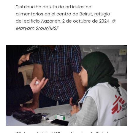
Distribución de kits de artículos no
alimentarios en el centro de Beirut, refugio
del edificio Aazarieh. 2 de octubre de 2024.
©
Maryam Srour/MSF