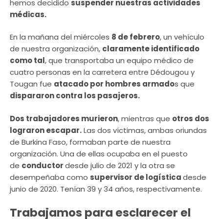
hemos decidido
suspender nuestras actividades
médicas.
En la mañana del miércoles
8 de febrero
, un vehículo
de nuestra organización,
claramente identificado
como tal
, que transportaba un equipo médico de
cuatro personas en la carretera entre Dédougou y
Tougan fue
atacado por hombres armado
s que
dispararon contra los pasajeros.
Dos trabajadores murieron
, mientras que
otros dos
lograron escapar.
Las dos víctimas, ambas oriundas
de Burkina Faso, formaban parte de nuestra
organización. Una de ellas ocupaba en el puesto
de
conductor
desde julio de 2021 y la otra se
desempeñaba como
supervisor de logística
desde
junio de 2020. Tenían 39 y 34 años, respectivamente.
Trabajamos para esclarecer el