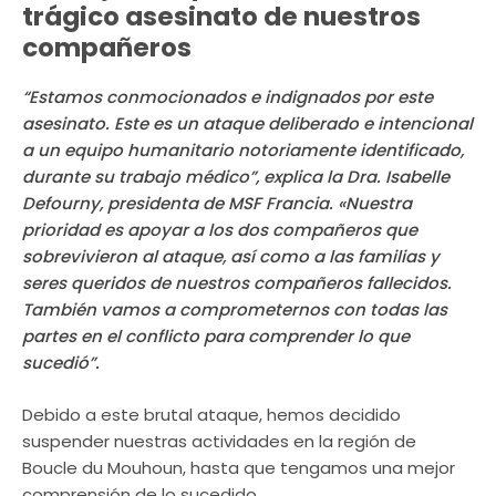
trágico asesinato de nuestros
compañeros
“Estamos conmocionados e indignados por este
asesinato. Este es un ataque deliberado e intencional
a un equipo humanitario notoriamente identificado,
durante su trabajo médico”, explica la Dra. Isabelle
Defourny, presidenta de MSF Francia. «Nuestra
prioridad es apoyar a los dos compañeros que
sobrevivieron al ataque, así como a las familias y
seres queridos de nuestros compañeros fallecidos.
También vamos a comprometernos con todas las
partes en el conflicto para comprender lo que
sucedió”.
Debido a este brutal ataque, hemos decidido
suspender nuestras actividades en la región de
Boucle du Mouhoun, hasta que tengamos una mejor
comprensión de lo sucedido.