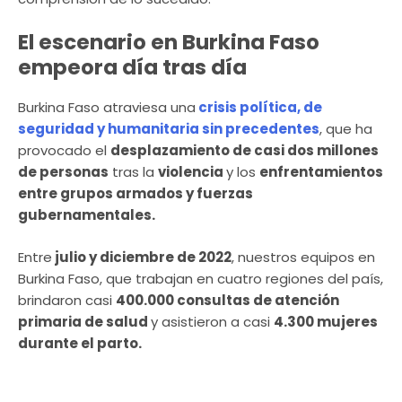
El escenario en Burkina Faso
empeora día tras día
Burkina Faso atraviesa una
crisis política, de
seguridad y humanitaria sin precedentes
, que ha
provocado el
desplazamiento de casi dos millones
de personas
tras la
violencia
y los
enfrentamientos
entre grupos armados y fuerzas
gubernamentales.
Entre
julio y diciembre de 2022
, nuestros equipos en
Burkina Faso, que trabajan en cuatro regiones del país,
brindaron casi
400.000 consultas de atención
primaria de salud
y asistieron a casi
4.300 mujeres
durante el parto.