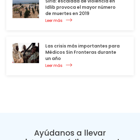
Siria: escalada de violencia en
Idlib provoca el mayor número
de muertes en 2019
Leer más
Las crisis más importantes para
Médicos Sin Fronteras durante
un año
Leer más
Ayúdanos a llevar