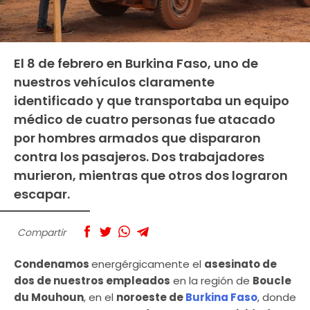
El 8 de febrero en Burkina Faso, uno de
nuestros vehículos claramente
identificado y que transportaba un equipo
médico de cuatro personas fue atacado
por hombres armados que dispararon
contra los pasajeros. Dos trabajadores
murieron, mientras que otros dos lograron
escapar.
Compartir
Condenamos
energérgicamente el
asesinato de
dos de nuestros empleados
en la región de
Boucle
du Mouhoun
, en el
noroeste de
Burkina Faso
, donde