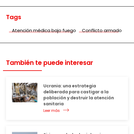
Tags
Atención médica bajo fuego
Conflicto armado
También te puede interesar
Ucrania: una estrategia
deliberada para castigar a la
población y destruir la atención
sanitaria
Leer más