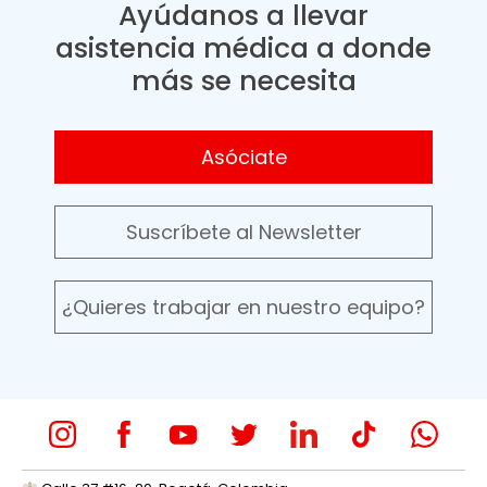
Ayúdanos a llevar
asistencia médica a donde
más se necesita
Asóciate
Suscríbete al Newsletter
¿Quieres trabajar en nuestro equipo?