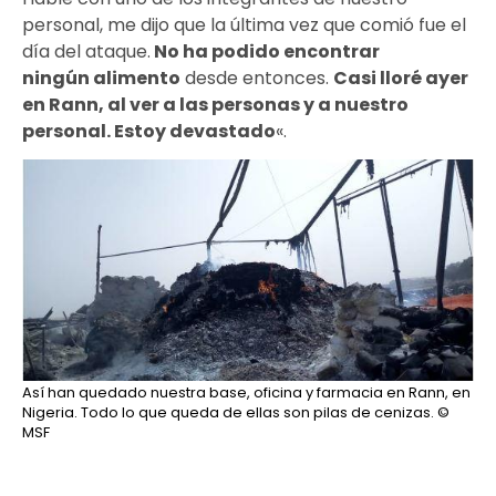
personal, me dijo que la última vez que comió fue el
día del ataque.
No ha podido encontrar
ningún alimento
desde entonces.
Casi lloré ayer
en Rann, al ver a las personas y a nuestro
personal. Estoy devastado
«.
Así han quedado nuestra base, oficina y farmacia en Rann, en
Nigeria. Todo lo que queda de ellas son pilas de cenizas.
©
MSF