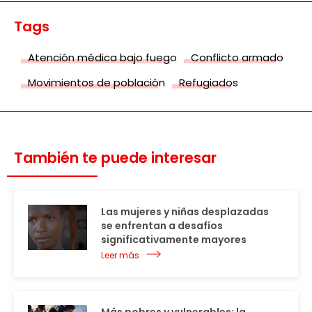
Tags
Atención médica bajo fuego
Conflicto armado
Movimientos de población
Refugiados
También te puede interesar
Las mujeres y niñas desplazadas
se enfrentan a desafíos
significativamente mayores
Leer más