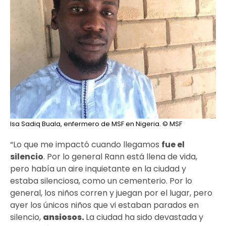
Isa Sadiq Buala, enfermero de MSF en Nigeria.
© MSF
“Lo que me impactó cuando llegamos
fue el
silencio
. Por lo general Rann está llena de vida,
pero había un aire inquietante en la ciudad y
estaba silenciosa, como un cementerio. Por lo
general, los niños corren y juegan por el lugar, pero
ayer los únicos niños que vi estaban parados en
silencio,
ansiosos.
La ciudad ha sido devastada y