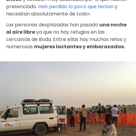
presenciado.
Han perdido lo poco que tenían
y
necesitan absolutamente de todo».
Las personas desplazadas han pasado
una noche
al aire libre
ya que no hay refugios en las
cercanías de Boda. Entre ellas hay muchos niños y
numerosas
mujeres lactantes y embarazadas.