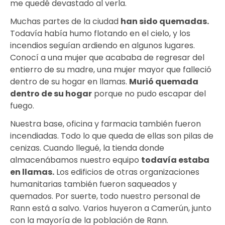
me quedé devastado al verla.
Muchas partes de la ciudad
han sido quemadas
.
Todavía había humo flotando en el cielo, y los
incendios seguían ardiendo en algunos lugares.
Conocí a una mujer que acababa de regresar del
entierro de su madre, una mujer mayor que falleció
dentro de su hogar en llamas.
Murió quemada
dentro de su hogar
porque no pudo escapar del
fuego.
Nuestra base, oficina y farmacia también fueron
incendiadas. Todo lo que queda de ellas son pilas de
cenizas. Cuando llegué, la tienda donde
almacenábamos nuestro equipo
todavía estaba
en llamas
.
Los edificios de otras organizaciones
humanitarias también fueron saqueados y
quemados. Por suerte, todo nuestro personal de
Rann está a salvo. Varios huyeron a Camerún, junto
con la mayoría de la población de Rann.