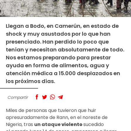
Llegan a Bodo, en Camerún, en estado de
shock y muy asustados por lo que han
presenciado. Han perdido lo poco que
tenían y necesitan absolutamente de todo.
Nos estamos preparando para prestar
ayuda en forma de alimentos, agua y
atención médica a 15.000 desplazados en
los próximos días.
Compartir
Miles de personas que tuvieron que huir
apresuradamente de Rann, en el noreste de
Nigeria, tras
un ataque
violento
sucedido