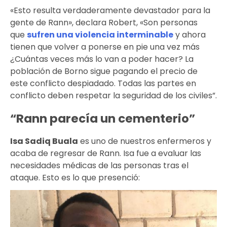
«Esto resulta verdaderamente devastador para la
gente de Rann», declara Robert, «Son personas
que
sufren una violencia interminable
y ahora
tienen que volver a ponerse en pie una vez más
¿Cuántas veces más lo van a poder hacer? La
población de Borno sigue pagando el precio de
este conflicto despiadado. Todas las partes en
conflicto deben respetar la seguridad de los civiles”.
“Rann parecía un cementerio”
Isa Sadiq Buala
es uno de nuestros enfermeros y
acaba de regresar de Rann. Isa fue a evaluar las
necesidades médicas de las personas tras el
ataque. Esto es lo que presenció: