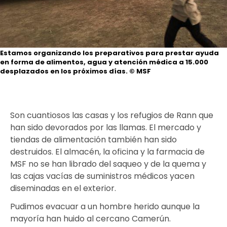
Estamos organizando los preparativos para prestar ayuda
en forma de alimentos, agua y atención médica a 15.000
desplazados en los próximos días.
© MSF
Son cuantiosos las casas y los refugios de Rann que
han sido devorados por las llamas. El mercado y
tiendas de alimentación también han sido
destruidos. El almacén, la oficina y la farmacia de
MSF no se han librado del saqueo y de la quema y
las cajas vacías de suministros médicos yacen
diseminadas en el exterior.
Pudimos evacuar a un hombre herido aunque la
mayoría han huido al cercano Camerún.