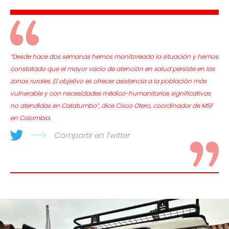
“Desde hace dos semanas hemos monitoreado la situación y hemos
constatado que el mayor vacío de atención en salud persiste en las
zonas rurales. El objetivo es ofrecer asistencia a la población más
vulnerable y con necesidades médico-humanitarias significativas
no atendidas en Catatumbo”, dice Cisco Otero, coordinador de MSF
en Colombia.
Compartir en Twitter