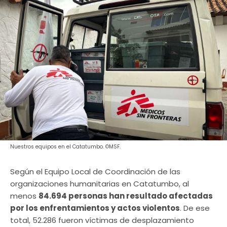
Nuestros equipos en el Catatumbo. ©MSF.
Según el Equipo Local de Coordinación de las
organizaciones humanitarias en Catatumbo, al
menos
84.694 personas han resultado afectadas
por los enfrentamientos y actos violentos
. De ese
total, 52.286 fueron víctimas de desplazamiento