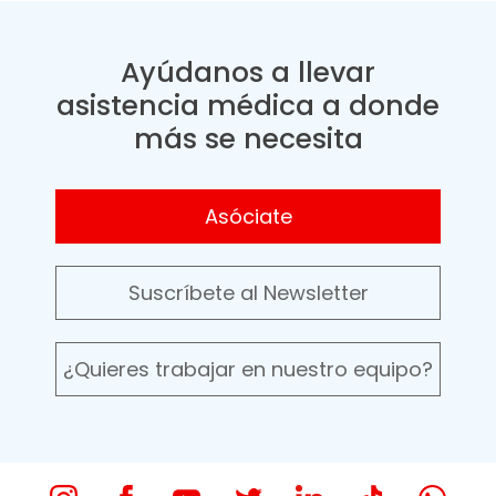
Ayúdanos a llevar
asistencia médica a donde
más se necesita
Asóciate
Suscríbete al Newsletter
¿Quieres trabajar en nuestro equipo?