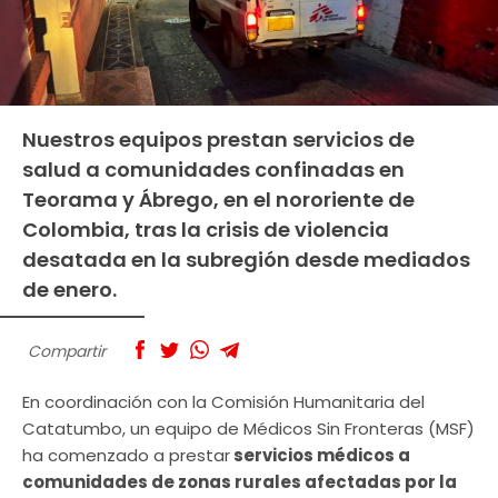
Nuestros equipos prestan servicios de
salud a comunidades confinadas en
Teorama y Ábrego, en el nororiente de
Colombia, tras la crisis de violencia
desatada en la subregión desde mediados
de enero.
Compartir
En coordinación con la Comisión Humanitaria del
Catatumbo, un equipo de Médicos Sin Fronteras (MSF)
ha comenzado a prestar
servicios médicos a
comunidades de zonas rurales afectadas por la