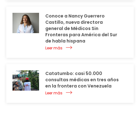
Conoce a Nancy Guerrero
Castillo, nueva directora
general de Médicos Sin
Fronteras para América del Sur
de habla hispana
Leer más
Catatumbo: casi 50.000
consultas médicas en tres años
en la frontera con Venezuela
Leer más