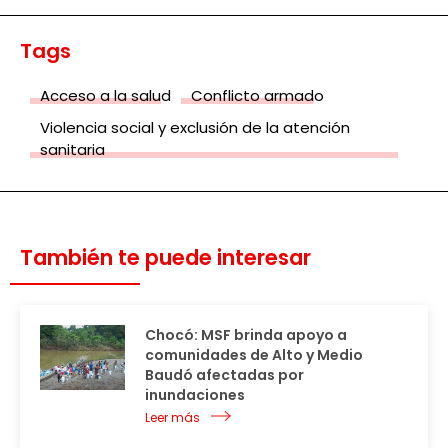
Tags
Acceso a la salud
Conflicto armado
Violencia social y exclusión de la atención
sanitaria
También te puede interesar
Chocó: MSF brinda apoyo a
comunidades de Alto y Medio
Baudó afectadas por
inundaciones
Leer más