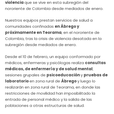
violencia
que se vive en esta subregión del
nororiente de Colombia desde mediados de enero.
Nuestros equipos prestan servicios de salud a
comunidades confinadas
en Ábrego y
próximamente en Teorama
, en el nororiente de
Colombia, tras la crisis de violencia desatada en la
subregión desde mediados de enero.
Desde el 10 de febrero, un equipo conformado por
médicos, enfermeras y psicólogas realiza
consultas
médicas, de enfermería y de salud mental
;
sesiones grupales de
psicoeducación
y
pruebas de
laboratorio
en zona rural de
Ábrego
y luego lo
realizarán en zona rural de Teorama, en donde las
restricciones de movilidad han imposibilitado la
entrada de personal médico y la salida de las
poblaciones a otras estructuras de salud.