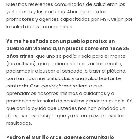
Nuestros referentes comunitarios de salud eran los
yerbateros y las parteras. Ahora, junto a los
promotores y agentes capacitados por MSF, velan por
la salud de las comunidades.
Yo me he soñado con un pueblo paraíso: un
pueblo sin violencia, un pueblo como era hace 35
años atrás,
que uno se podía ir solo para el monte
(los cultivos), que podíamos ir a cazar libremente,
podíamos ir a buscar el pescado, a traer el plátano,
con familias muy unificadas y una salud bastante
centrada. Con
centrada
me refiero a que
aprendamos nosotros mismos a cuidarnos y a
promocionar la salud de nosotros y nuestro pueblo. Sé
que con la ayuda que ustedes nos han brindado un
día se va a ver así porque ya se empiezan a ver los
resultados.
Pedro Nel Murillo Arce, agente comunitario