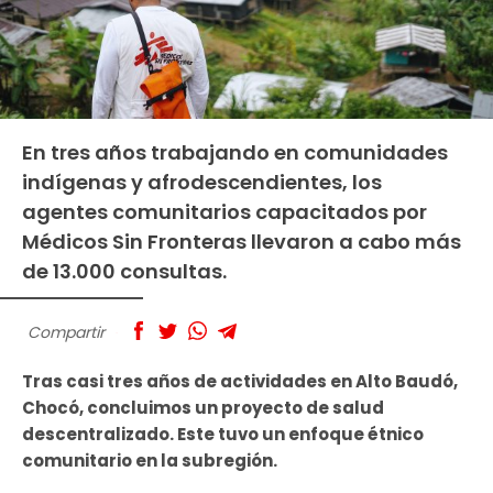
En tres años trabajando en comunidades
indígenas y afrodescendientes, los
agentes comunitarios capacitados por
Médicos Sin Fronteras llevaron a cabo más
de 13.000 consultas.
Compartir
Tras casi tres años de actividades en Alto Baudó,
Chocó, concluimos un proyecto de salud
descentralizado. Este tuvo un enfoque étnico
comunitario en la subregión.