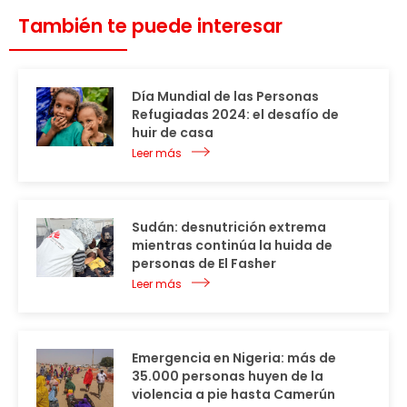
También te puede interesar
Día Mundial de las Personas
Refugiadas 2024: el desafío de
huir de casa
Leer más
Sudán: desnutrición extrema
mientras continúa la huida de
personas de El Fasher
Leer más
Emergencia en Nigeria: más de
35.000 personas huyen de la
violencia a pie hasta Camerún