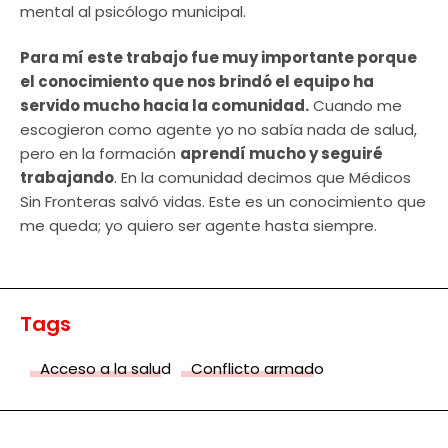
mental al psicólogo municipal.
Para mí este trabajo fue muy importante porque
el conocimiento que nos brindó el equipo ha
servido mucho hacia la comunidad.
Cuando me
escogieron como agente yo no sabía nada de salud,
pero en la formación
aprendí mucho y seguiré
trabajando
. En la comunidad decimos que Médicos
Sin Fronteras salvó vidas. Este es un conocimiento que
me queda; yo quiero ser agente hasta siempre.
Tags
Acceso a la salud
Conflicto armado