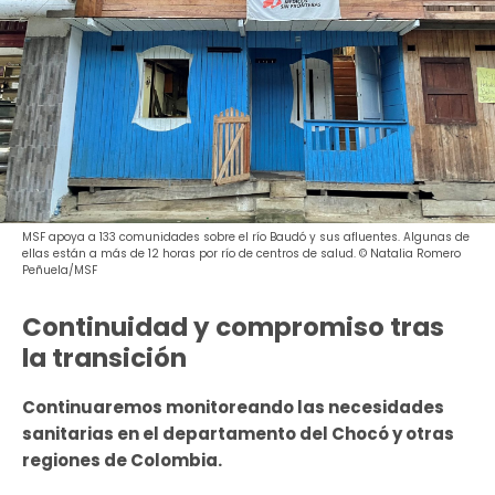
MSF apoya a 133 comunidades sobre el río Baudó y sus afluentes. Algunas de
ellas están a más de 12 horas por río de centros de salud. © Natalia Romero
Peñuela/MSF
Continuidad y compromiso tras
la transición
Continuaremos monitoreando las necesidades
sanitarias en el departamento del Chocó y otras
regiones de Colombia.