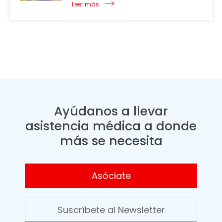
Leer más
Ayúdanos a llevar
asistencia médica a donde
más se necesita
Asóciate
Suscríbete al Newsletter