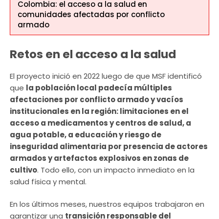
Colombia: el acceso a la salud en
comunidades afectadas por conflicto
armado
Retos en el acceso a la salud
El proyecto inició en 2022 luego de que MSF identificó
que
la población local padecía múltiples
afectaciones por conflicto armado y vacíos
institucionales en la región: limitaciones en el
acceso a medicamentos y centros de salud, a
agua potable, a educación y riesgo de
inseguridad alimentaria por presencia de actores
armados y artefactos explosivos en zonas de
cultivo
. Todo ello, con un impacto inmediato en la
salud física y mental.
En los últimos meses, nuestros equipos trabajaron en
garantizar una
transición responsable del