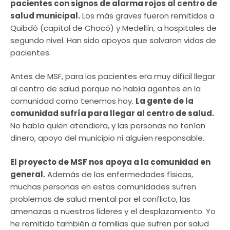
pacientes con signos de alarma rojos al centro de
salud municipal.
Los más graves fueron remitidos a
Quibdó (capital de Chocó) y Medellín, a hospitales de
segundo nivel. Han sido apoyos que salvaron vidas de
pacientes.
Antes de MSF, para los pacientes era muy difícil llegar
al centro de salud porque no había agentes en la
comunidad como tenemos hoy.
La gente de la
comunidad sufría para llegar al centro de salud.
No había quien atendiera, y las personas no tenían
dinero, apoyo del municipio ni alguien responsable.
El proyecto de MSF nos apoya a la comunidad en
general.
Además de las enfermedades físicas,
muchas personas en estas comunidades sufren
problemas de salud mental por el conflicto, las
amenazas a nuestros líderes y el desplazamiento. Yo
he remitido también a familias que sufren por salud