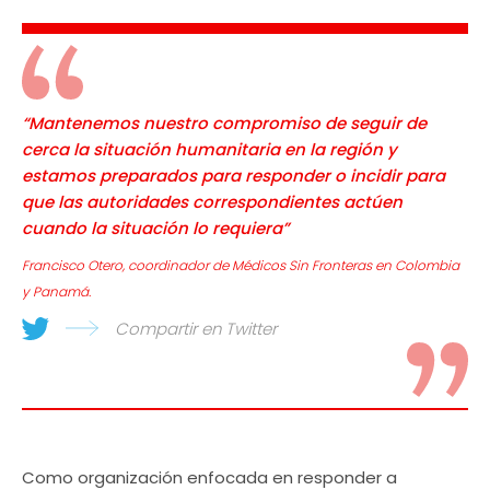
“Mantenemos nuestro compromiso de seguir de
cerca la situación humanitaria en la región y
estamos preparados para responder o incidir para
que las autoridades correspondientes actúen
cuando la situación lo requiera”
Francisco Otero, coordinador de Médicos Sin Fronteras en Colombia
y Panamá.
Compartir en Twitter
Como organización enfocada en responder a