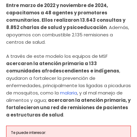
Entre marzo de 2022 y noviembre de 2024,
capacitamos a 48 agentes y promotores
comunitarios. Ellos realizaron 13.643 consultas y
8.852 charlas de salud y psicoeducación
. Además,
apoyamos con combustible 2.135 remisiones a
centros de salud.
A través de este modelo los equipos de MSF
acercaron la atención primaria a 133
comunidades afrodescendientes e indígenas
,
ayudaron a fortalecer la prevención de
enfermedades, principalmente las ligadas a picaduras
de mosquitos, como la
malaria
, y al mal manejo de
alimentos y agua;
acercaron la atención primaria, y
fortalecieron una red de remisiones de pacientes
a estructuras de salud
.
Te puede interesar: