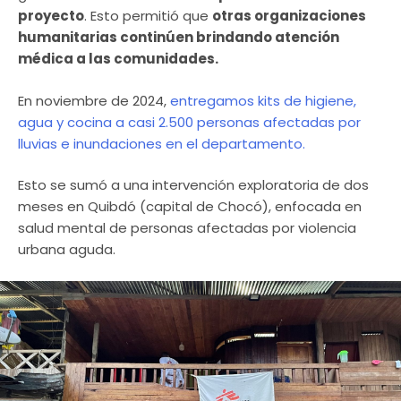
proyecto
. Esto permitió que
otras organizaciones
humanitarias continúen brindando atención
médica a las comunidades.
En noviembre de 2024,
entregamos kits de higiene,
agua y cocina a casi 2.500 personas afectadas por
lluvias e inundaciones en el departamento.
Esto se sumó a una intervención exploratoria de dos
meses en Quibdó (capital de Chocó), enfocada en
salud mental de personas afectadas por violencia
urbana aguda.