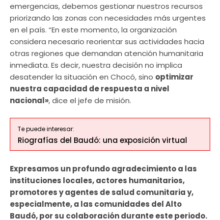
emergencias, debemos gestionar nuestros recursos
priorizando las zonas con necesidades más urgentes
en el país. “En este momento, la organización
considera necesario reorientar sus actividades hacia
otras regiones que demandan atención humanitaria
inmediata. Es decir, nuestra decisión no implica
desatender la situación en Chocó, sino
optimizar
nuestra capacidad de respuesta a nivel
nacional»
, dice el jefe de misión.
Te puede interesar:
Riografías del Baudó: una exposición virtual
Expresamos un profundo agradecimiento a las
instituciones locales, actores humanitarios,
promotores y agentes de salud comunitaria y,
especialmente, a las comunidades del Alto
Baudó, por su colaboración durante este periodo.