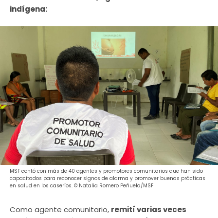
indígena:
MSF contó con más de 40 agentes y promotores comunitarios que han sido
capacitados para reconocer signos de alarma y promover buenas prácticas
en salud en los caseríos. © Natalia Romero Peñuela/MSF
Como agente comunitario,
remití varias veces