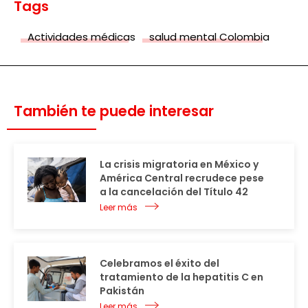
Tags
Actividades médicas
salud mental Colombia
También te puede interesar
La crisis migratoria en México y
América Central recrudece pese
a la cancelación del Título 42
Leer más
Celebramos el éxito del
tratamiento de la hepatitis C en
Pakistán
Leer más