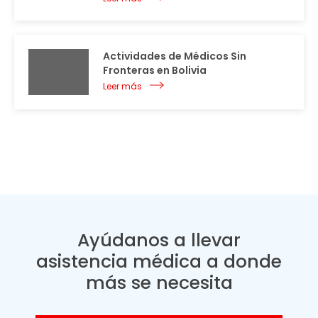
Actividades de Médicos Sin
Fronteras en Bolivia
Leer más
Ayúdanos a llevar
asistencia médica a donde
más se necesita