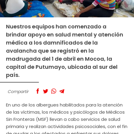
Nuestros equipos han comenzado a
brindar apoyo en salud mental y atención
médica a los damnificados de la
avalancha que se registró en la
madrugada del 1 de abril en Mocoa, la
capital de Putumayo, ubicada al sur del
país.
Compartir
En uno de los albergues habilitados para la atención
de las víctimas, los médicos y psicólogos de Médicos
Sin Fronteras (MSF) llevan a cabo servicios de salud
primaria y realizan actividades psicosociales, con el fin
de ayudar a los afectados a enfrentar sus dolores