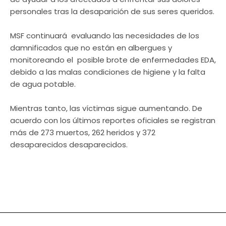
personales tras la desaparición de sus seres queridos.
MSF continuará evaluando las necesidades de los
damnificados que no están en albergues y
monitoreando el posible brote de enfermedades EDA,
debido a las malas condiciones de higiene y la falta
de agua potable.
Mientras tanto, las víctimas sigue aumentando. De
acuerdo con los últimos reportes oficiales se registran
más de 273 muertos, 262 heridos y 372
desaparecidos
desaparecidos.