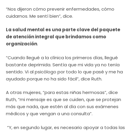
“Nos dijeron cómo prevenir enfermedades, cómo
cuidarnos. Me sentí bien”, dice.
La salud mental es una parte clave del paquete
de atención integral que brindamos como
organización
.
“Cuando llegué a la clínica los primeros días, llegué
bastante deprimida. Sentía que mi vida ya no tenía
sentido. Vi al psicólogo por todo lo que pasé y me ha
ayudado porque no ha sido fácil”, dice Ruth.
A otras mujeres, “para estas niñas hermosas”, dice
Ruth, “mi mensaje es que se cuiden, que se protejan
más que nada, que estén al día con sus exámenes
médicos y que vengan a una consulta”.
“Y, en segundo lugar, es necesario apoyar a todas las