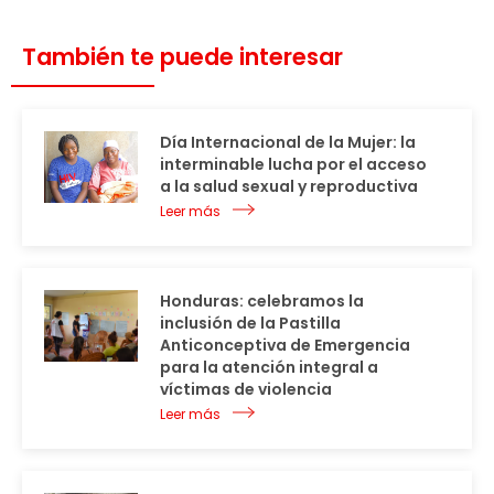
También te puede interesar
Día Internacional de la Mujer: la
interminable lucha por el acceso
a la salud sexual y reproductiva
Leer más
Honduras: celebramos la
inclusión de la Pastilla
Anticonceptiva de Emergencia
para la atención integral a
víctimas de violencia
Leer más