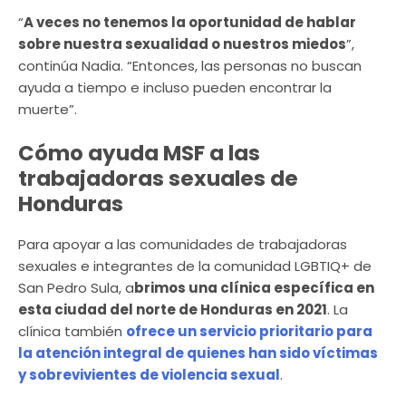
“
A veces no tenemos la oportunidad de hablar
sobre nuestra sexualidad o nuestros miedos
”,
continúa Nadia. “Entonces, las personas no buscan
ayuda a tiempo e incluso pueden encontrar la
muerte”.
Cómo ayuda MSF a las
trabajadoras sexuales de
Honduras
Para apoyar a las comunidades de trabajadoras
sexuales e integrantes de la comunidad LGBTIQ+ de
San Pedro Sula, a
brimos una clínica específica en
esta ciudad del norte de Honduras en 2021
. La
clínica también
ofrece un servicio prioritario para
la atención integral de quienes han sido víctimas
y sobrevivientes de violencia sexual
.