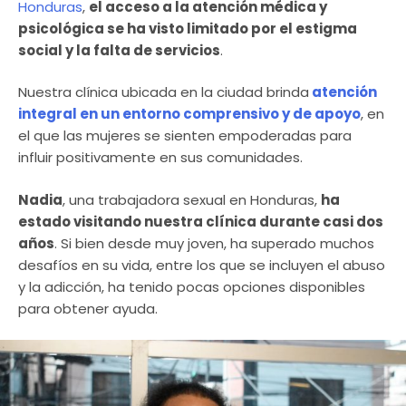
Honduras
,
el acceso a la atención médica y
psicológica se ha visto limitado por el estigma
social y la falta de servicios
.
Nuestra clínica ubicada en la ciudad brinda
atención
integral en un entorno comprensivo y de apoyo
, en
el que las mujeres se sienten empoderadas para
influir positivamente en sus comunidades.
Nadia
, una trabajadora sexual en Honduras,
ha
estado visitando nuestra clínica durante casi dos
años
. Si bien desde muy joven, ha superado muchos
desafíos en su vida, entre los que se incluyen el abuso
y la adicción, ha tenido pocas opciones disponibles
para obtener ayuda.