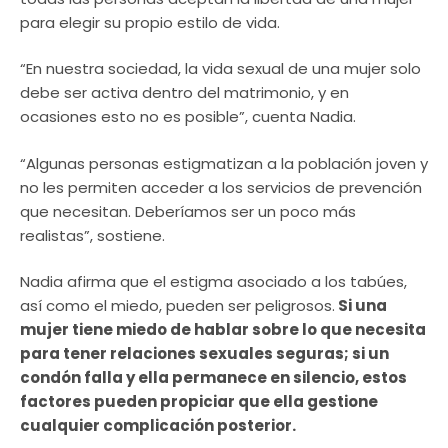
para elegir su propio estilo de vida.
“En nuestra sociedad, la vida sexual de una mujer solo
debe ser activa dentro del matrimonio, y en
ocasiones esto no es posible”, cuenta Nadia.
“Algunas personas estigmatizan a la población joven y
no les permiten acceder a los servicios de prevención
que necesitan. Deberíamos ser un poco más
realistas”, sostiene.
Nadia afirma que el estigma asociado a los tabúes,
así como el miedo, pueden ser peligrosos.
Si una
mujer tiene miedo de hablar sobre lo que necesita
para tener relaciones sexuales seguras; si un
condón falla y ella permanece en silencio, estos
factores pueden propiciar que ella gestione
cualquier complicación posterior.