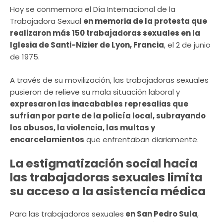
Hoy se conmemora el Día Internacional de la
Trabajadora Sexual
en memoria de la protesta que
realizaron más 150 trabajadoras sexuales en la
Iglesia de Santi-Nizier de Lyon, Francia
, el 2 de junio
de 1975.
A través de su movilización, las trabajadoras sexuales
pusieron de relieve su mala situación laboral y
expresaron las inacabables represalias que
sufrían por parte de la policía local, subrayando
los abusos, la violencia, las multas y
encarcelamientos
que enfrentaban diariamente.
La estigmatización social hacia
las trabajadoras sexuales limita
su acceso a la asistencia médica
Para las trabajadoras sexuales
en San Pedro Sula
,