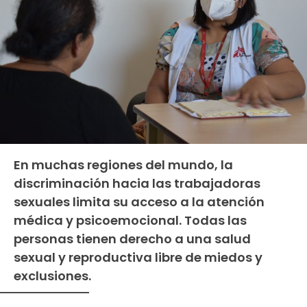
En muchas regiones del mundo, la
discriminación hacia las trabajadoras
sexuales limita su acceso a la atención
médica y psicoemocional. Todas las
personas tienen derecho a una salud
sexual y reproductiva libre de miedos y
exclusiones.