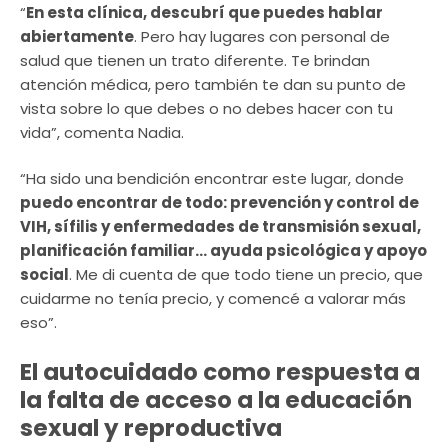
“
En esta clínica, descubrí que puedes hablar
abiertamente
. Pero hay lugares con personal de
salud que tienen un trato diferente. Te brindan
atención médica, pero también te dan su punto de
vista sobre lo que debes o no debes hacer con tu
vida”, comenta Nadia.
“Ha sido una bendición encontrar este lugar, donde
puedo encontrar de todo: prevención y control de
VIH, sífilis y enfermedades de transmisión sexual,
planificación familiar… ayuda psicológica y apoyo
social
. Me di cuenta de que todo tiene un precio, que
cuidarme no tenía precio, y comencé a valorar más
eso”.
El autocuidado como respuesta a
la falta de acceso a la educación
sexual y reproductiva