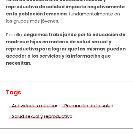
reproductiva de calidad impacta negativamente
en la población femenina
, fundamentalmente en
los grupos más jóvenes.
Por ello,
seguimos trabajando por la educación de
madres e hijas en materia de salud sexual y
reproductiva para lograr que las mismas puedan
acceder a los servicios y la información que
necesitan
.
Tags
Actividades médicas
Promoción de la salud
Salud sexual y reproductiva