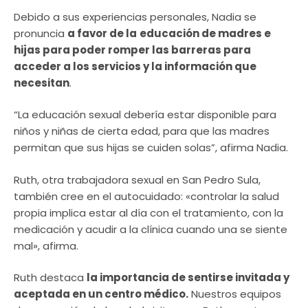
Debido a sus experiencias personales, Nadia se
pronuncia
a favor de la
educación de madres e
hijas para poder romper las barreras para
acceder a los servicios y la información que
necesitan
.
“La educación sexual debería estar disponible para
niños y niñas de cierta edad, para que las madres
permitan que sus hijas se cuiden solas”, afirma Nadia.
Ruth, otra trabajadora sexual en San Pedro Sula,
también cree en el autocuidado: «controlar la salud
propia implica estar al día con el tratamiento, con la
medicación y acudir a la clínica cuando una se siente
mal», afirma.
Ruth destaca
la importancia de sentirse invitada y
aceptada en un centro médico.
Nuestros equipos