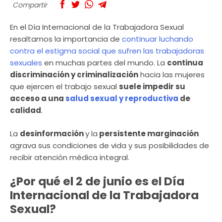
Compartir
En el Día Internacional de la Trabajadora Sexual
resaltamos la importancia de
continuar luchando
contra el estigma social que sufren las trabajadoras
sexuales
en muchas partes del mundo. La
continua
discriminación y criminalización
hacia las mujeres
que ejercen el trabajo sexual
suele impedir su
acceso a una
salud sexual y reproductiva
de
calidad
.
La
desinformación
y la
persistente marginación
agrava sus condiciones de vida y sus posibilidades de
recibir atención médica integral.
¿Por qué el 2 de junio es el Día
Internacional de la Trabajadora
Sexual?