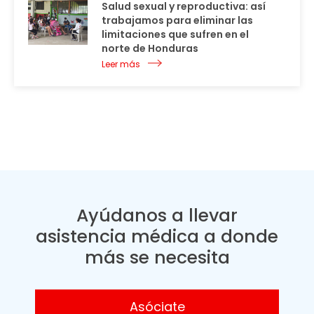
Salud sexual y reproductiva: así
trabajamos para eliminar las
limitaciones que sufren en el
norte de Honduras
Leer más
Ayúdanos a llevar
asistencia médica a donde
más se necesita
Asóciate