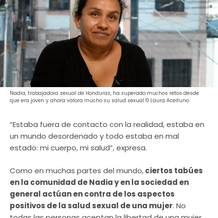
Nadia, trabajadora sexual de Honduras, ha superado muchos retos desde
que era joven y ahora valora mucho su salud sexual © Laura Aceituno.
“Estaba fuera de contacto con la realidad, estaba en
un mundo desordenado y todo estaba en mal
estado: mi cuerpo, mi salud”, expresa.
Como en muchas partes del mundo,
ciertos tabúes
en la comunidad de Nadia y en la sociedad en
general actúan en contra de los aspectos
positivos de la salud sexual de una mujer
. No
todas las personas aceptan la libertad de una mujer