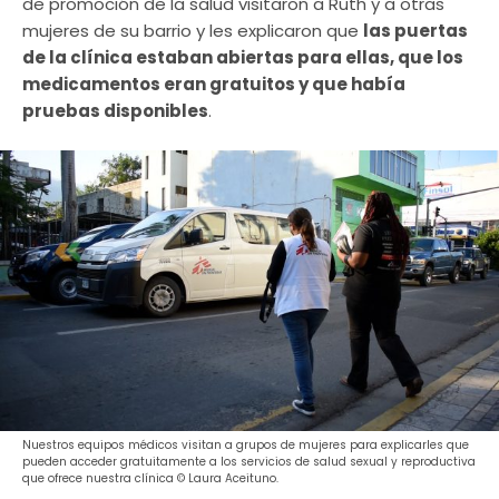
de promoción de la salud visitaron a Ruth y a otras
mujeres de su barrio y les explicaron que
las puertas
de la clínica estaban abiertas para ellas, que los
medicamentos eran gratuitos y que había
pruebas disponibles
.
Nuestros equipos médicos visitan a grupos de mujeres para explicarles que
pueden acceder gratuitamente a los servicios de salud sexual y reproductiva
que ofrece nuestra clínica © Laura Aceituno.