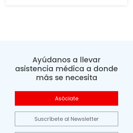
Ayúdanos a llevar
asistencia médica a donde
más se necesita
Asóciate
Suscríbete al Newsletter