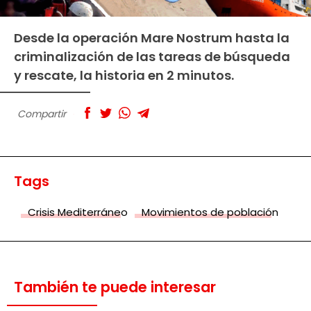
Desde la operación Mare Nostrum hasta la
criminalización de las tareas de búsqueda
y rescate, la historia en 2 minutos.
Compartir
Tags
Crisis Mediterráneo
Movimientos de población
También te puede interesar