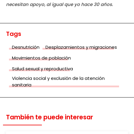
necesitan apoyo, al igual que yo hace 30 años.
Tags
Desnutrición
Desplazamientos y migraciones
Movimientos de población
Salud sexual y reproductiva
Violencia social y exclusión de la atención
sanitaria
También te puede interesar