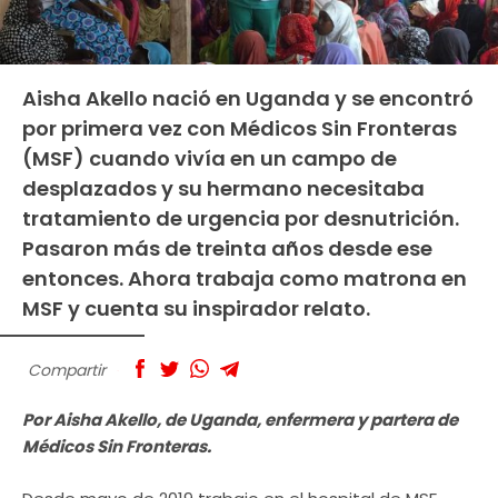
Aisha Akello nació en Uganda y se encontró
por primera vez con Médicos Sin Fronteras
(MSF) cuando vivía en un campo de
desplazados y su hermano necesitaba
tratamiento de urgencia por desnutrición.
Pasaron más de treinta años desde ese
entonces. Ahora trabaja como matrona en
MSF y cuenta su inspirador relato.
Compartir
Por Aisha Akello, de Uganda, enfermera y partera de
Médicos Sin Fronteras.