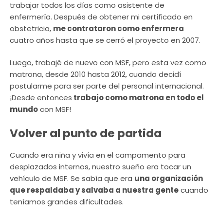
trabajar todos los días como asistente de
enfermería. Después de obtener mi certificado en
obstetricia,
me contrataron como enfermera
cuatro años hasta que se cerró el proyecto en 2007.
Luego, trabajé de nuevo con MSF, pero esta vez como
matrona, desde 2010 hasta 2012, cuando decidí
postularme para ser parte del personal internacional.
¡Desde entonces
trabajo como matrona en todo el
mundo
con MSF!
Volver al punto de partida
Cuando era niña y vivía en el campamento para
desplazados internos, nuestro sueño era tocar un
vehículo de MSF. Se sabía que era
una organización
que respaldaba y salvaba a nuestra gente
cuando
teníamos grandes dificultades.