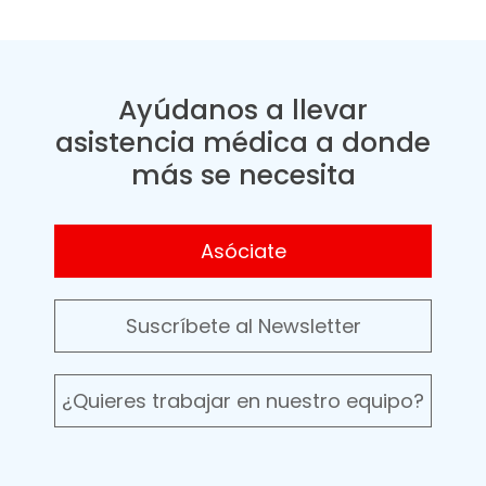
Ayúdanos a llevar
asistencia médica a donde
más se necesita
Asóciate
Suscríbete al Newsletter
¿Quieres trabajar en nuestro equipo?