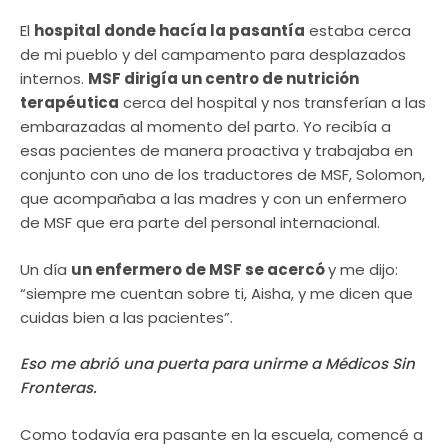
El
hospital donde hacía la pasantía
estaba cerca
de mi pueblo y del campamento para desplazados
internos.
MSF dirigía un centro de nutrición
terapéutica
cerca del hospital y nos transferían a las
embarazadas al momento del parto. Yo recibía a
esas pacientes de manera proactiva y trabajaba en
conjunto con uno de los traductores de MSF, Solomon,
que acompañaba a las madres y con un enfermero
de MSF que era parte del personal internacional.
Un día
un enfermero de MSF se acercó
y me dijo:
“siempre me cuentan sobre ti, Aisha, y me dicen que
cuidas bien a las pacientes”.
Eso me abrió una puerta para unirme a Médicos Sin
Fronteras.
Como todavía era pasante en la escuela, comencé a