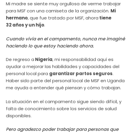
Mi madre se siente muy orgullosa de verme trabajar
para MSF con una camiseta de la organización.
Mi
hermano
, que fue tratado por MSF, ahora
tiene
32 años y un hijo
.
Cuando vivía en el campamento, nunca me imaginé
haciendo lo que estoy haciendo ahora.
De regreso a
Nigeria
, mi responsabilidad aquí es
ayudar a mejorar las habilidades y capacidades del
personal local para
garantizar partos seguros
.
Haber sido parte del personal local de MSF en Uganda
me ayuda a entender qué piensan y cómo trabajan.
La situación en el campamento sigue siendo difícil, y
falta de conocimiento sobre los servicios de salud
disponibles.
Pero agradezco poder trabajar para personas que