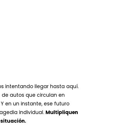
s intentando llegar hasta aquí.
 de autos que circulan en
Y en un instante, ese futuro
agedia individual.
Multipliquen
situación.