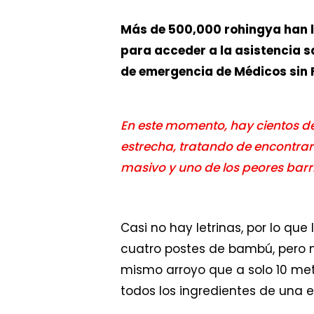
Más de 500,000 rohingya han 
para acceder a la asistencia s
de emergencia de Médicos sin F
En este momento, hay cientos de
estrecha, tratando de encontrar 
masivo y uno de los peores barr
Casi no hay letrinas, por lo qu
cuatro postes de bambú, pero n
mismo arroyo que a solo 10 met
todos los ingredientes de una 