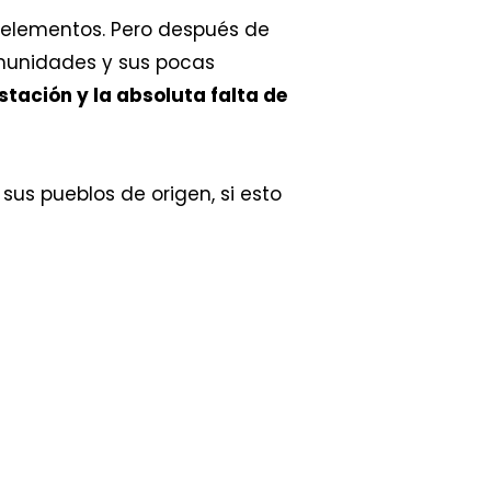
 elementos. Pero después de
comunidades y sus pocas
stación y la absoluta falta de
sus pueblos de origen, si esto