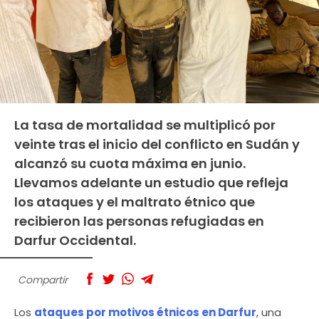
La tasa de mortalidad se multiplicó por
veinte tras el inicio del conflicto en Sudán y
alcanzó su cuota máxima en junio.
Llevamos adelante un estudio que refleja
los ataques y el maltrato étnico que
recibieron las personas refugiadas en
Darfur Occidental.
Compartir
Los
ataques por motivos étnicos en Darfur
, una