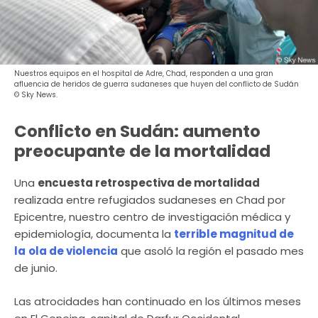
Nuestros equipos en el hospital de Adre, Chad, responden a una gran
afluencia de heridos de guerra sudaneses que huyen del conflicto de Sudán
© Sky News.
Conflicto en Sudán: aumento
preocupante de la mortalidad
Una
encuesta retrospectiva de mortalidad
realizada entre refugiados sudaneses en Chad por
Epicentre, nuestro centro de investigación médica y
epidemiología, documenta la
terrible magnitud de
la
ola de violencia
que asoló la región el pasado mes
de junio.
Las atrocidades han continuado en los últimos meses