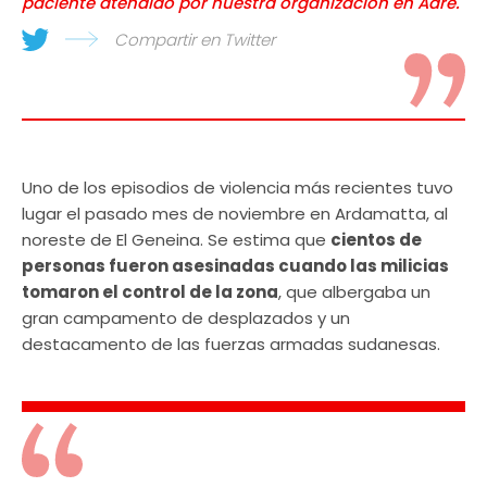
paciente atendido por nuestra organización en Adré.
Compartir en Twitter
Uno de los episodios de violencia más recientes tuvo
lugar el pasado mes de noviembre en Ardamatta, al
noreste de El Geneina. Se estima que
cientos de
personas fueron asesinadas cuando las milicias
tomaron el control de la zona
, que albergaba un
gran campamento de desplazados y un
destacamento de las fuerzas armadas sudanesas.