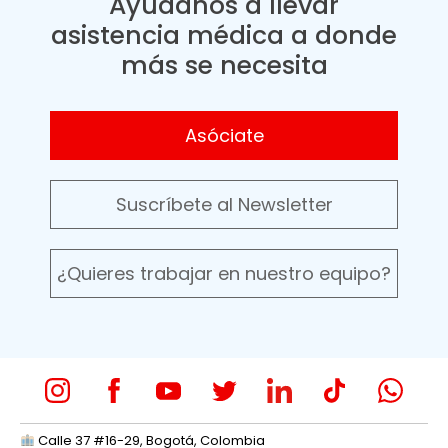
Ayúdanos a llevar
asistencia médica a donde
más se necesita
Asóciate
Suscríbete al Newsletter
¿Quieres trabajar en nuestro equipo?
Calle 37 #16-29, Bogotá, Colombia