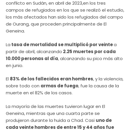
conflicto en Sudán, en abril de 2023,en los tres
campos de refugiados en los que se realizó el estudio,
los más afectados han sido los refugiados del campo
de Ourang, que proceden principalmente de El
Geneina.
La
tasa de mortalidad se multiplicó por veinte
a
partir de abril, alcanzando
2.25 muertes por cada
10.000 personas al día
, alcanzando su pico más alto
en junio.
El
83% de los fallecidos eran hombres
, y la violencia,
sobre todo con
armas de fuego
, fue la causa de la
muerte en el 82% de los casos.
La mayoría de las muertes tuvieron lugar en El
Geneina, mientras que una cuarta parte se
produjeron durante la huida a Chad. Casi
uno de
cada veinte hombres de entre 15 y 44 años fue