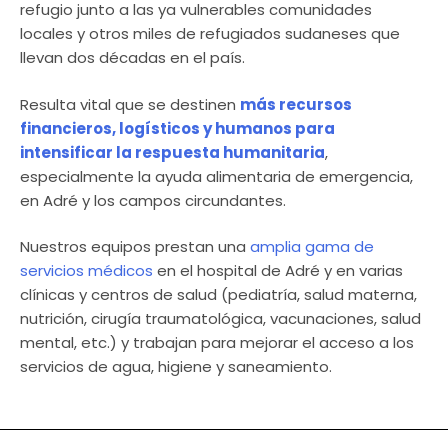
refugio junto a las ya vulnerables comunidades
locales y otros miles de refugiados sudaneses que
llevan dos décadas en el país.
Resulta vital que se destinen
más recursos
financieros, logísticos y humanos para
intensificar la respuesta humanitaria
,
especialmente la ayuda alimentaria de emergencia,
en Adré y los campos circundantes.
Nuestros equipos prestan una
amplia gama de
servicios médicos
en el hospital de Adré y en varias
clínicas y centros de salud (pediatría, salud materna,
nutrición, cirugía traumatológica, vacunaciones, salud
mental, etc.) y trabajan para mejorar el acceso a los
servicios de agua, higiene y saneamiento.