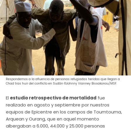
Respondemos a la afluencia de personas refugiadas heridas que llegan a
Chad tras huir del conflicto en Sudán ©Johnny Vianney Bissakonou/MSF.
El
estudio retrospectivo de mortalidad
fue
realizado en agosto y septiembre por nuestros
equipos de Epicentre en los campos de Toumtouma,
Arquean y Ourang, que en aquel momento
albergaban a 6.000, 44.000 y 25.000 personas