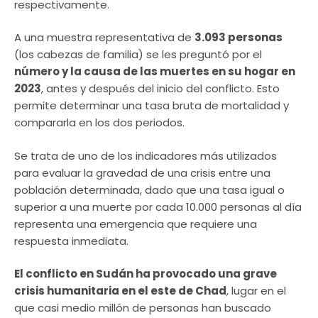
respectivamente.
A una muestra representativa de
3.093 personas
(los cabezas de familia) se les preguntó por el
número y la causa de las muertes en su hogar en
2023
, antes y después del inicio del conflicto. Esto
permite determinar una tasa bruta de mortalidad y
compararla en los dos periodos.
Se trata de uno de los indicadores más utilizados
para evaluar la gravedad de una crisis entre una
población determinada, dado que una tasa igual o
superior a una muerte por cada 10.000 personas al día
representa una emergencia que requiere una
respuesta inmediata.
El conflicto en Sudán ha provocado una grave
crisis humanitaria en el este de Chad
, lugar en el
que casi medio millón de personas han buscado