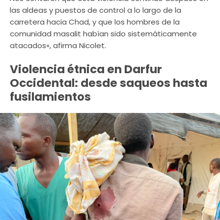
las aldeas y puestos de control a lo largo de la
carretera hacia Chad, y que los hombres de la
comunidad masalit habían sido sistemáticamente
atacados», afirma Nicolet.
Violencia étnica en Darfur
Occidental: desde saqueos hasta
fusilamientos