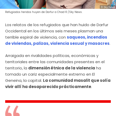
Refugiados heridos huyen de Darfur a Chad © /Sky News.
Los relatos de los refugiados que han huido de Darfur
Occidental en los últimos seis meses plasman una
terrible espiral de violencia, con
saqueos, incendios
de viviendas, palizas, violencia sexual y masacres
.
Arraigada en rivalidades políticas, económicas y
territoriales entre las comunidades presentes en el
territorio, la
dimensión étnica de la violencia
ha
tomado un cariz especialmente extremo en El
Geneina, la capital.
La comunidad masalit que solía
vivir allí ha desaparecido prácticamente
.