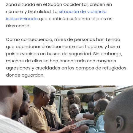
zona situada en el Sudán Occidental, crecen en
número y brutalidad. La
situación de violencia
indiscriminada
que continúa sufriendo el país es
alarmante.
Como consecuencia, miles de personas han tenido
que abandonar drásticamente sus hogares y huir a
países vecinos en busca de seguridad. Sin embargo,
muchas de ellas se han encontrado con mayores
agresiones y crueldades en los campos de refugiados
donde aguardan.