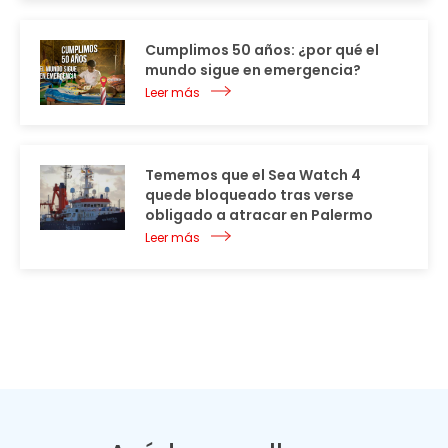
Cumplimos 50 años: ¿por qué el
mundo sigue en emergencia?
Leer más
Tememos que el Sea Watch 4
quede bloqueado tras verse
obligado a atracar en Palermo
Leer más