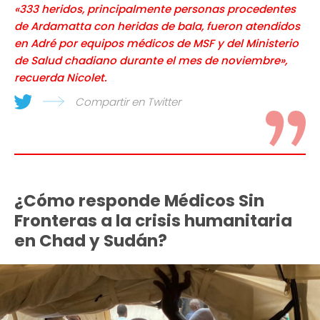
«333 heridos, principalmente personas procedentes
de Ardamatta con heridas de bala, fueron atendidos
en Adré por equipos médicos de MSF y del Ministerio
de Salud chadiano durante el mes de noviembre»,
recuerda Nicolet.
Compartir en Twitter
¿Cómo responde Médicos Sin
Fronteras a la crisis humanitaria
en Chad y Sudán?