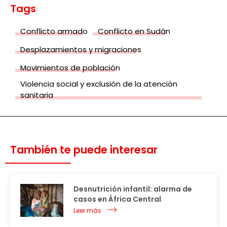
Tags
Conflicto armado
Conflicto en Sudán
Desplazamientos y migraciones
Movimientos de población
Violencia social y exclusión de la atención
sanitaria
También te puede interesar
Desnutrición infantil: alarma de
casos en África Central
Leer más