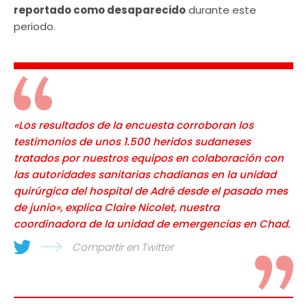
reportado como desaparecido
durante este
periodo.
«Los resultados de la encuesta corroboran los
testimonios de unos 1.500 heridos sudaneses
tratados por nuestros equipos en colaboración con
las autoridades sanitarias chadianas en la unidad
quirúrgica del hospital de Adré desde el pasado mes
de junio», explica Claire Nicolet, nuestra
coordinadora de la unidad de emergencias en Chad.
Compartir en Twitter