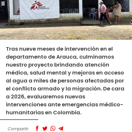
Tras nueve meses de intervención en el
departamento de Arauca, culminamos
nuestro proyecto brindando atención
médica, salud mental y mejoras en acceso
al agua a miles de personas afectadas por
el conflicto armado y la migración. De cara
a 2026, evaluaremos nuevas
intervenciones ante emergencias médico-
humanitarias en Colombia.
Compartir