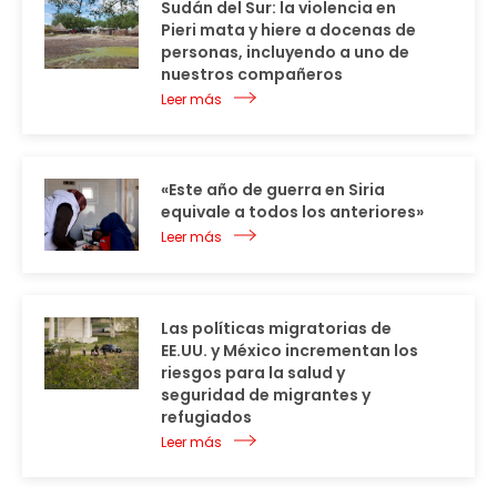
Sudán del Sur: la violencia en
Pieri mata y hiere a docenas de
personas, incluyendo a uno de
nuestros compañeros
Leer más
«Este año de guerra en Siria
equivale a todos los anteriores»
Leer más
Las políticas migratorias de
EE.UU. y México incrementan los
riesgos para la salud y
seguridad de migrantes y
refugiados
Leer más