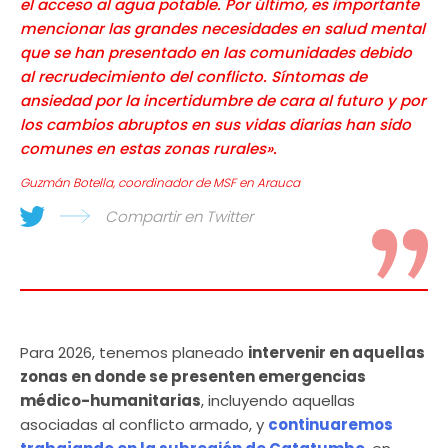
el acceso al agua potable. Por último, es importante
mencionar las grandes necesidades en salud mental
que se han presentado en las comunidades debido
al recrudecimiento del conflicto. Síntomas de
ansiedad por la incertidumbre de cara al futuro y por
los cambios abruptos en sus vidas diarias han sido
comunes en estas zonas rurales».
Guzmán Botella, coordinador de MSF en Arauca
Compartir en Twitter
Para 2026, tenemos planeado
intervenir en aquellas
zonas en donde se presenten emergencias
médico-humanitarias
, incluyendo aquellas
asociadas al conflicto armado, y
continuaremos