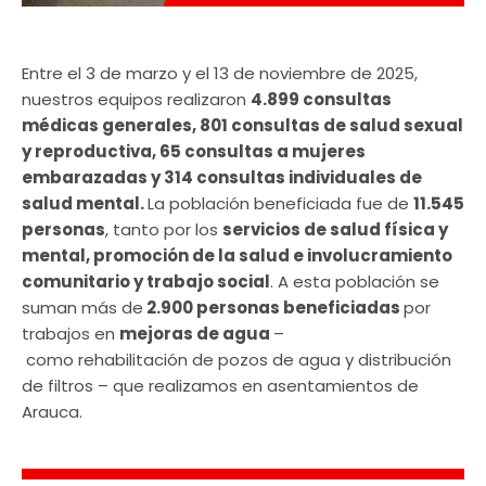
Entre el 3 de marzo y el 13 de noviembre de 2025,
nuestros equipos realizaron
4.899 consultas
médicas generales, 801 consultas de salud sexual
y reproductiva, 65 consultas a mujeres
embarazadas y 314 consultas individuales de
salud mental.
La población beneficiada fue de
11.545
personas
, tanto por los
servicios de salud física y
mental, promoción de la salud e involucramiento
comunitario y trabajo social
. A esta población se
suman más de
2.900 personas beneficiadas
por
trabajos en
mejoras de agua
–
como rehabilitación de pozos de agua y distribución
de filtros – que realizamos en asentamientos de
Arauca.