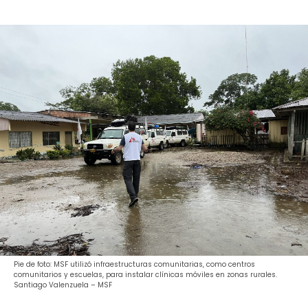
Pie de foto: MSF utilizó infraestructuras comunitarias, como centros
comunitarios y escuelas, para instalar clínicas móviles en zonas rurales.
Santiago Valenzuela – MSF