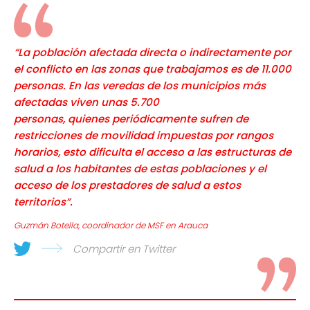
“La población afectada directa o indirectamente por
el conflicto en las zonas que trabajamos es de 11.000
personas. En las veredas de los municipios más
afectadas viven unas 5.700
personas, quienes periódicamente sufren de
restricciones de movilidad impuestas por rangos
horarios, esto dificulta el acceso a las estructuras de
salud a los habitantes de estas poblaciones y el
acceso de los prestadores de salud a estos
territorios”.
Guzmán Botella, coordinador de MSF en Arauca
Compartir en Twitter