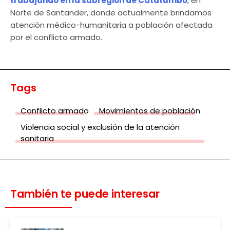
trabajando en la subregión de Catatumbo
, en
Norte de Santander, donde actualmente brindamos
atención médico-humanitaria a población afectada
por el conflicto armado.
Tags
Conflicto armado
Movimientos de población
Violencia social y exclusión de la atención
sanitaria
También te puede interesar