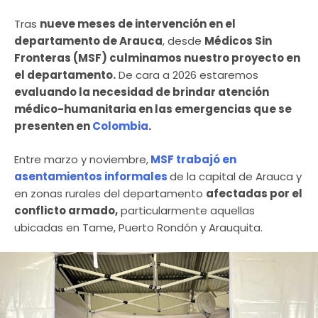
Tras
nueve meses de intervención en el
departamento de Arauca
, desde
Médicos Sin
Fronteras (MSF) culminamos nuestro proyecto en
el departamento.
De cara a 2026 estaremos
evaluando la necesidad de brindar atención
médico-humanitaria en las emergencias que se
presenten en
Colombia
.
Entre marzo y noviembre,
MSF trabajó en
asentamientos informales
de la capital de Arauca y
en zonas rurales del departamento
afectadas por el
conflicto armado,
particularmente aquellas
ubicadas en Tame, Puerto Rondón y Arauquita.