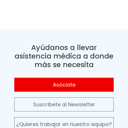
Ayúdanos a llevar
asistencia médica a donde
más se necesita
Asóciate
Suscríbete al Newsletter
¿Quieres trabajar en nuestro equipo?