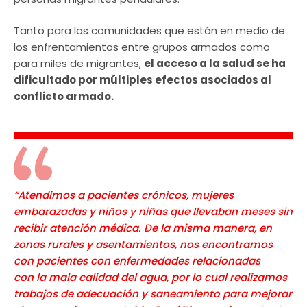
Tanto para las comunidades que están en medio de
los enfrentamientos entre grupos armados como
para miles de migrantes,
el acceso a la salud se ha
dificultado por múltiples efectos asociados al
conflicto armado.
“Atendimos a pacientes crónicos, mujeres
embarazadas y niños y niñas que llevaban meses sin
recibir atención médica. De la misma manera, en
zonas rurales y asentamientos, nos encontramos
con pacientes con enfermedades relacionadas
con la mala calidad del agua, por lo cual realizamos
trabajos de adecuación y saneamiento para mejorar