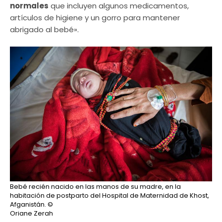
normales
que incluyen algunos medicamentos,
artículos de higiene y un gorro para mantener
abrigado al bebé».
Bebé recién nacido en las manos de su madre, en la
habitación de postparto del Hospital de Maternidad de Khost,
Afganistán.
©
Oriane Zerah