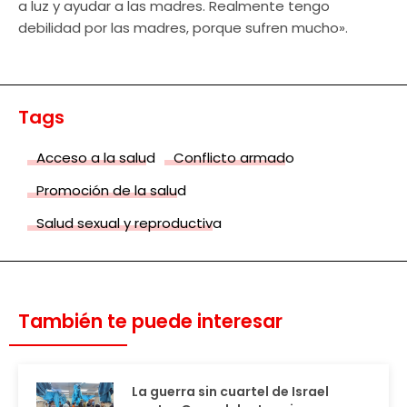
a luz y ayudar a las madres. Realmente tengo
debilidad por las madres, porque sufren mucho».
Tags
Acceso a la salud
Conflicto armado
Promoción de la salud
Salud sexual y reproductiva
También te puede interesar
La guerra sin cuartel de Israel