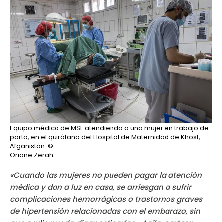
Equipo médico de MSF atendiendo a una mujer en trabajo de
parto, en el quirófano del Hospital de Maternidad de Khost,
Afganistán.
©
Oriane Zerah
«Cuando las mujeres no pueden pagar la atención
médica y dan a luz en casa, se arriesgan a sufrir
complicaciones hemorrágicas o trastornos graves
de hipertensión relacionadas con el embarazo, sin