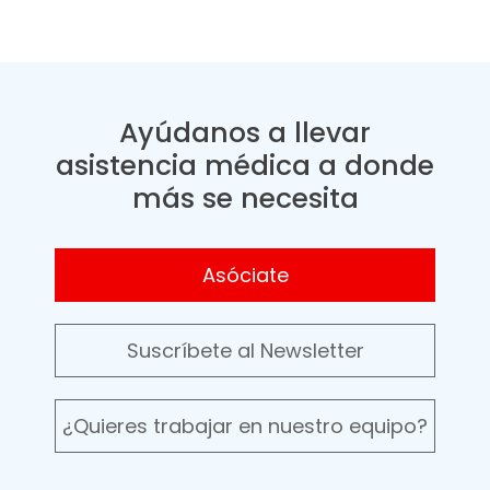
Ayúdanos a llevar
asistencia médica a donde
más se necesita
Asóciate
Suscríbete al Newsletter
¿Quieres trabajar en nuestro equipo?