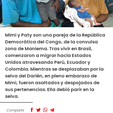
Mimi y Paty son una pareja de la República
Democrática del Congo, de la convulsa
zona de Maniema. Tras vivir en Brasil,
comenzaron a migrar hacia Estados
Unidos atravesando Perú, Ecuador y
Colombia. Mientras se desplazaban por la
selva del Darién, en pleno embarazo de
Mimi, fueron asaltados y despojados de
sus pertenencias. Ella debió parir en la
selva.
Compartir