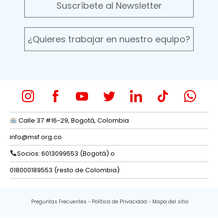
Suscríbete al Newsletter
¿Quieres trabajar en nuestro equipo?
Calle 37 #16-29, Bogotá, Colombia
info@msf.org.co
Socios: 6013099553 (Bogotá) o
018000189553 (resto de Colombia)
Preguntas Frecuentes
Política de Privacidad
Mapa del sitio