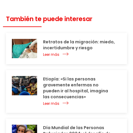
También te puede interesar
Retratos de la migración: miedo,
incertidumbre y riesgo
Leer más
Etiopía: «Si las personas
gravemente enfermas no
pueden ir al hospital, imagina
las consecuencias»
Leer más
Día Mundial de las Personas