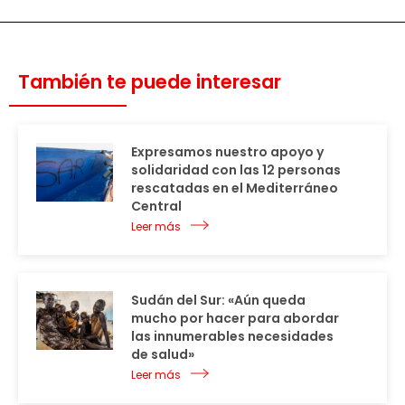
También te puede interesar
Expresamos nuestro apoyo y
solidaridad con las 12 personas
rescatadas en el Mediterráneo
Central
Leer más
Sudán del Sur: «Aún queda
mucho por hacer para abordar
las innumerables necesidades
de salud»
Leer más