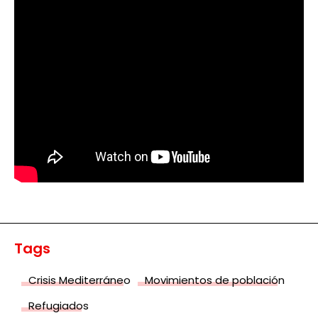
Tags
Crisis Mediterráneo
Movimientos de población
Refugiados