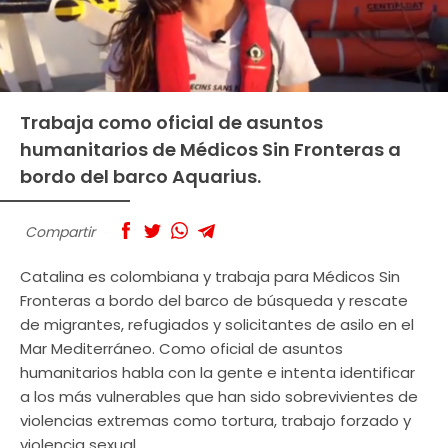
Trabaja como oficial de asuntos
humanitarios de Médicos Sin Fronteras a
bordo del barco Aquarius.
Compartir
Catalina es colombiana y trabaja para Médicos Sin
Fronteras a bordo del barco de búsqueda y rescate
de migrantes, refugiados y solicitantes de asilo en el
Mar Mediterráneo. Como oficial de asuntos
humanitarios habla con la gente e intenta identificar
a los más vulnerables que han sido sobrevivientes de
violencias extremas como tortura, trabajo forzado y
violencia sexual.