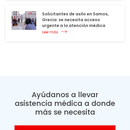
Solicitantes de asilo en Samos,
Grecia: se necesita acceso
urgente a la atención médica
Leer más
Ayúdanos a llevar
asistencia médica a donde
más se necesita