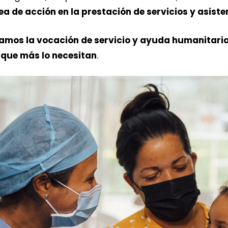
nea de acción en la prestación de servicios y asist
amos la vocación de servicio y ayuda humanitaria
 que más lo necesitan
.