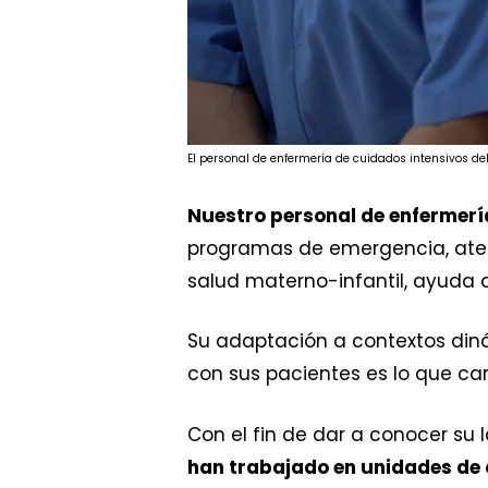
El personal de enfermería de cuidados intensivos de
Nuestro personal de enfermería
programas de emergencia, ate
salud materno-infantil, ayuda 
Su adaptación a contextos diná
con sus pacientes es lo que ca
Con el fin de dar a conocer su l
han trabajado en unidades de 