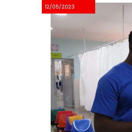
12/05/2023