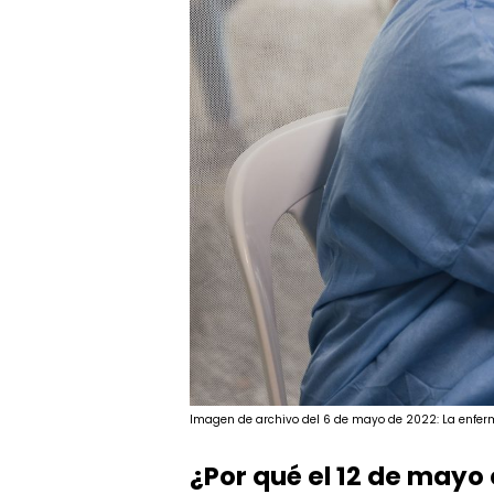
Imagen de archivo del 6 de mayo de 2022: La enferm
¿Por qué el 12 de mayo 