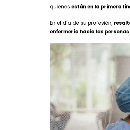
quienes
están en la primera lí
En el día de su profesión,
resalt
enfermería hacia las personas