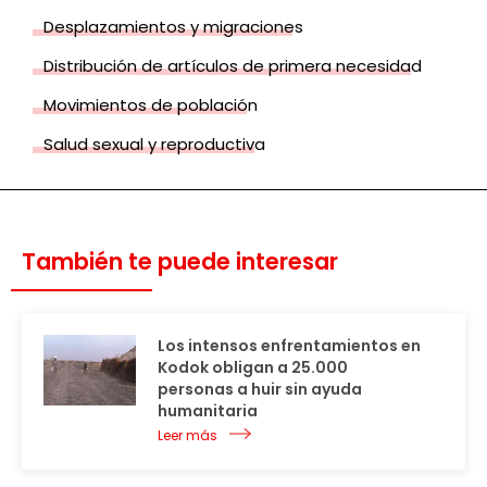
Desplazamientos y migraciones
Distribución de artículos de primera necesidad
Movimientos de población
Salud sexual y reproductiva
También te puede interesar
Los intensos enfrentamientos en
Kodok obligan a 25.000
personas a huir sin ayuda
humanitaria
Leer más