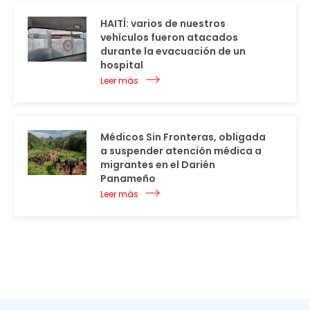
HAITÍ: varios de nuestros
vehículos fueron atacados
durante la evacuación de un
hospital
Leer más
Médicos Sin Fronteras, obligada
a suspender atención médica a
migrantes en el Darién
Panameño
Leer más