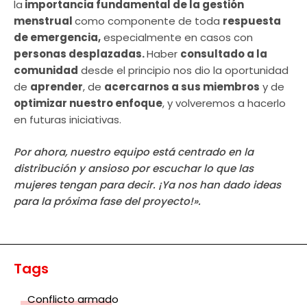
la
importancia fundamental de la gestión
menstrual
como componente de toda
respuesta
de emergencia,
especialmente en casos con
personas desplazadas.
Haber
consultado a la
comunidad
desde el principio nos dio la oportunidad
de
aprender
, de
acercarnos a sus miembros
y de
optimizar nuestro enfoque
, y volveremos a hacerlo
en futuras iniciativas.
Por ahora, nuestro equipo está centrado en la
distribución y ansioso por escuchar lo que las
mujeres tengan para decir. ¡Ya nos han dado ideas
para la próxima fase del proyecto!».
Tags
Conflicto armado