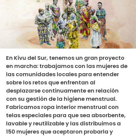
En Kivu del Sur, tenemos un gran proyecto
en marcha: trabajamos con las mujeres de
las comunidades locales para entender
sobre los retos que enfrentan al
desplazarse continuamente en relación
con su gestión de la higiene menstrual.
Fabricamos ropa interior menstrual con
telas especiales para que sea absorbente,
lavable y reutilizable y las distribuimos a
150 mujeres que aceptaron probarla y