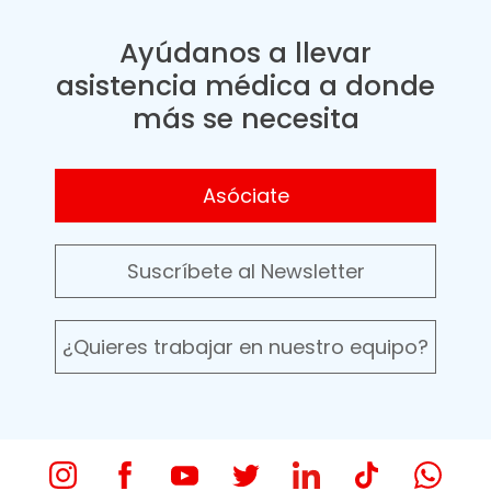
Ayúdanos a llevar
asistencia médica a donde
más se necesita
Asóciate
Suscríbete al Newsletter
¿Quieres trabajar en nuestro equipo?