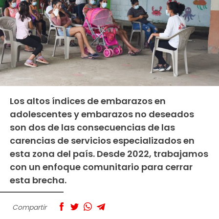
Los altos índices de embarazos en
adolescentes y embarazos no deseados
son dos de las consecuencias de las
carencias de servicios especializados en
esta zona del país. Desde 2022, trabajamos
con un enfoque comunitario para cerrar
esta brecha.
Compartir