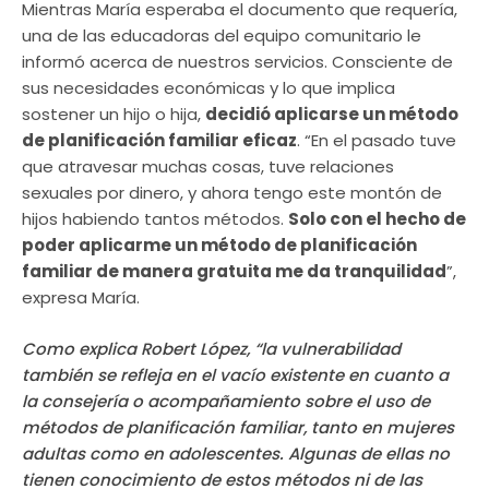
Mientras María esperaba el documento que requería,
una de las educadoras del equipo comunitario le
informó acerca de nuestros servicios. Consciente de
sus necesidades económicas y lo que implica
sostener un hijo o hija,
decidió aplicarse un método
de planificación familiar eficaz
. “En el pasado tuve
que atravesar muchas cosas, tuve relaciones
sexuales por dinero, y ahora tengo este montón de
hijos habiendo tantos métodos.
Solo con el hecho de
poder aplicarme un método de planificación
familiar de manera gratuita me da tranquilidad
”,
expresa María.
Como explica Robert López, “la vulnerabilidad
también se refleja en el vacío existente en cuanto a
la consejería o acompañamiento sobre el uso de
métodos de planificación familiar, tanto en mujeres
adultas como en adolescentes. Algunas de ellas no
tienen conocimiento de estos métodos ni de las