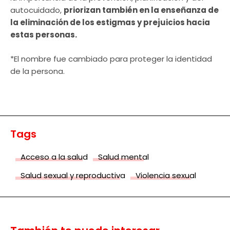
autocuidado,
priorizan también en la enseñanza de
la eliminación de los estigmas y prejuicios hacia
estas personas.
*El nombre fue cambiado para proteger la identidad
de la persona.
Tags
Acceso a la salud
Salud mental
Salud sexual y reproductiva
Violencia sexual