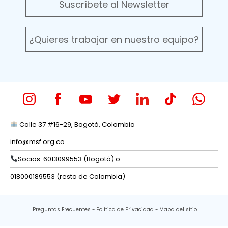
Suscríbete al Newsletter
¿Quieres trabajar en nuestro equipo?
Calle 37 #16-29, Bogotá, Colombia
info@msf.org.co
Socios: 6013099553 (Bogotá) o
018000189553 (resto de Colombia)
Preguntas Frecuentes
Política de Privacidad
Mapa del sitio