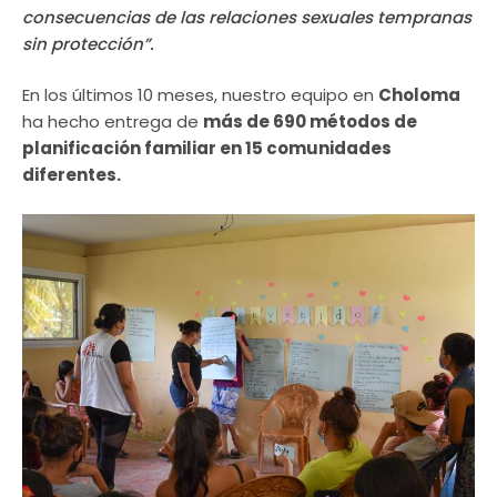
consecuencias de las relaciones sexuales tempranas
sin protección”.
En los últimos 10 meses, nuestro equipo en
Choloma
ha hecho entrega de
más de 690 métodos de
planificación familiar en 15 comunidades
diferentes.