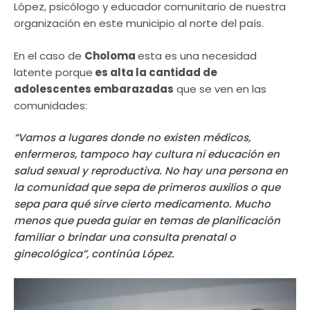
López, psicólogo y educador comunitario de nuestra
organización en este municipio al norte del país.
En el caso de
Choloma
esta es una necesidad
latente porque
es alta la cantidad de
adolescentes embarazadas
que se ven en las
comunidades:
“Vamos a lugares donde no existen médicos,
enfermeros, tampoco hay cultura ni educación en
salud sexual y reproductiva. No hay una persona en
la comunidad que sepa de primeros auxilios o que
sepa para qué sirve cierto medicamento. Mucho
menos que pueda guiar en temas de planificación
familiar o brindar una consulta prenatal o
ginecológica”, continúa López.