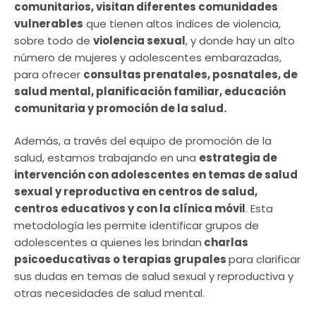
comunitarios, visitan diferentes comunidades
vulnerables
que tienen altos índices de violencia,
sobre todo de
violencia sexual
, y donde hay un alto
número de mujeres y adolescentes embarazadas,
para ofrecer
consultas prenatales, posnatales, de
salud mental, planificación familiar, educación
comunitaria y promoción de la salud.
Además, a través del equipo de promoción de la
salud, estamos trabajando en una
estrategia de
intervención con adolescentes en temas de salud
sexual y reproductiva en centros de salud,
centros educativos y con la clínica móvil
. Esta
metodología les permite identificar grupos de
adolescentes a quienes les brindan
charlas
psicoeducativas o terapias grupales
para clarificar
sus dudas en temas de salud sexual y reproductiva y
otras necesidades de salud mental.