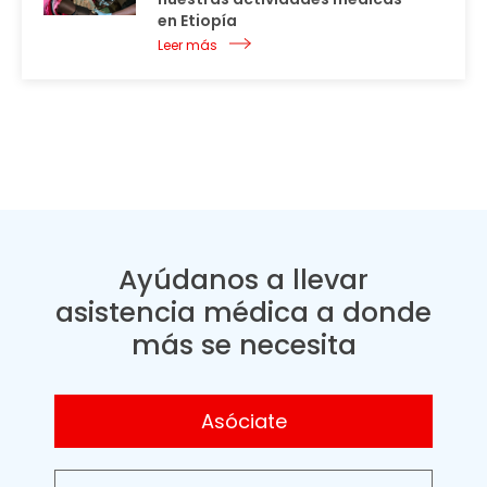
en Etiopía
Leer más
Ayúdanos a llevar
asistencia médica a donde
más se necesita
Asóciate