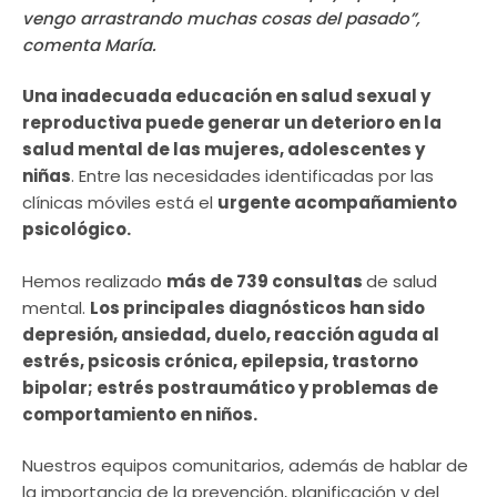
vengo arrastrando muchas cosas del pasado”,
comenta María.
Una inadecuada educación en salud sexual y
reproductiva puede generar un deterioro en la
salud mental de las mujeres, adolescentes y
niñas
. Entre las necesidades identificadas por las
clínicas móviles está el
urgente acompañamiento
psicológico.
Hemos realizado
más de 739 consultas
de salud
mental.
Los principales diagnósticos han sido
depresión, ansiedad, duelo, reacción aguda al
estrés, psicosis crónica, epilepsia, trastorno
bipolar; estrés postraumático y problemas de
comportamiento en niños.
Nuestros equipos comunitarios, además de hablar de
la importancia de la prevención, planificación y del