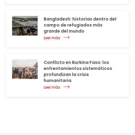
Bangladesh: historias dentro del
campo de refugiados más
grande del mundo
Leer más
Conflicto en Burkina Faso: los
enfrentamientos sistemáticos
profundizan la crisis
humanitaria
Leer más