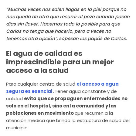
“Muchas veces nos salen llagas en la piel porque no
nos queda de otra que recurrir al pozo cuando pasan
días sin llover. Hacemos todo lo posible para que
Carlos no tenga que hacerlo, pero a veces no
tenemos otra opción”, sopesan los papás de Carlos.
El agua de calidad es
imprescindible para un mejor
acceso a la salud
Para cualquier centro de salud
el acceso a agua
segura es esencial
.
Tener agua constante y de
calidad
evita que se propaguen enfermedades no
solo en el hospital, sino en la comunidad y las
poblaciones en movimiento
que recurren a la
atención médica que brinda la estructura de salud del
municipio.