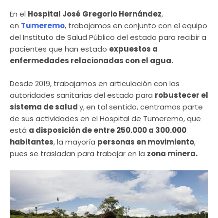
En el
Hospital José Gregorio Hernández
,
en
Tumeremo
, trabajamos en conjunto con el equipo
del Instituto de Salud Público del estado para recibir a
pacientes que han estado
expuestos a
enfermedades relacionadas con el agua.
Desde 2019, trabajamos en articulación con las
autoridades sanitarias del estado para
robustecer el
sistema de salud
y,
en tal sentido, centramos parte
de sus actividades en el Hospital de Tumeremo, que
está
a disposición de entre 250.000 a 300.000
habitantes
, la mayoría
personas en movimiento
,
pues se trasladan para trabajar en la
zona minera.