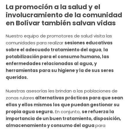
La promoción a la salud y el
involucramiento de la comunidad
en Bolívar también salvan vidas
Nuestro equipo de promotores de salud visita las
comunidades para realizar
sesiones educativas
sobre el adecuado tratamiento del agua
,
la
potabilización para el consumo humano, las
enfermedades relacionadas al agua, y
herramientas para su higiene y la de sus seres
queridos.
Nuestras asesorías les brindan a las poblaciones de
zonas rulares
alternativas prácticas para que sean
ellas y ellos mismos los que puedan gestionar su
propia agua segura.
En conjunto,
se refuerza la
importancia de un buen tratamiento, disposición,
almacenamiento y consumo del agua
para