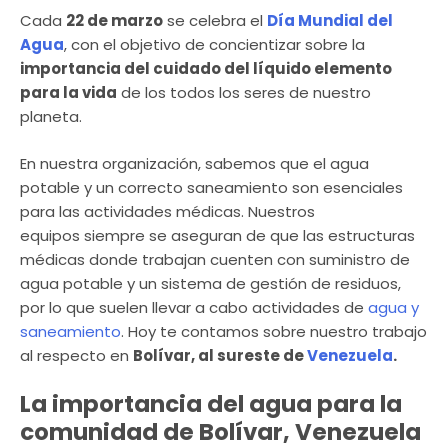
Cada
22 de marzo
se celebra el
Día Mundial del
Agua
, con el objetivo de concientizar sobre la
importancia del cuidado del líquido elemento
para la vida
de los todos los seres de nuestro
planeta.
En nuestra organización, sabemos que el agua
potable y un correcto saneamiento son esenciales
para las actividades médicas. Nuestros
equipos siempre se aseguran de que las estructuras
médicas donde trabajan cuenten con suministro de
agua potable y un sistema de gestión de residuos,
por lo que suelen llevar a cabo actividades de
agua y
saneamiento
. Hoy te contamos sobre nuestro trabajo
al respecto en
Bolívar, al sureste de
Venezuela
.
La importancia del agua para la
comunidad de Bolívar, Venezuela