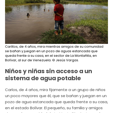
Carlitos, de 4 años, mira mientras amigos de su comunidad
se bañan y juegan en un pozo de aguas estancada que
queda frente a su casa, en el sector de La Montañita, en
Bolívar, al sur de Venezuela.
© Jesús Vargas.
Niños y niñas sin acceso a un
sistema de agua potable
Carlos, de 4 años, mira fijamente a un grupo de niños
un poco mayores que él, que se bañan y juegan en un
pozo de agua estancada que queda frente a su casa,
en el estado Bolívar. El pequeño, su familia y amigos