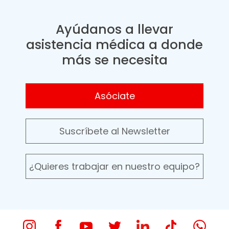
Ayúdanos a llevar
asistencia médica a donde
más se necesita
Asóciate
Suscríbete al Newsletter
¿Quieres trabajar en nuestro equipo?