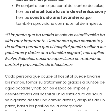
En conjunto con el personal del centro de salud,
hemos
rehabilitado la sala de esterilización
y
hemos
construido una lavandería
que
también aprovisiona con material de limpieza.
“El impacto que ha tenido la sala de esterilización ha
sido muy importante. Contar con agua constante y
de calidad permite que el hospital pueda recibir a los
pacientes y darles una atención segura”, nos explica
Evelyn Palacios, nuestra supervisora en materia de
control y prevención de infecciones.
Cada persona que acude al hospital puede lavarse
las manos, tomar su tratamiento gracias a puntos de
agua potable y habitar los espacios limpios y
desinfectados del hospital. En la estructura de salud
se higieniza desde una camilla antes y después de un
parto, hasta los pasillos de la emergencia.