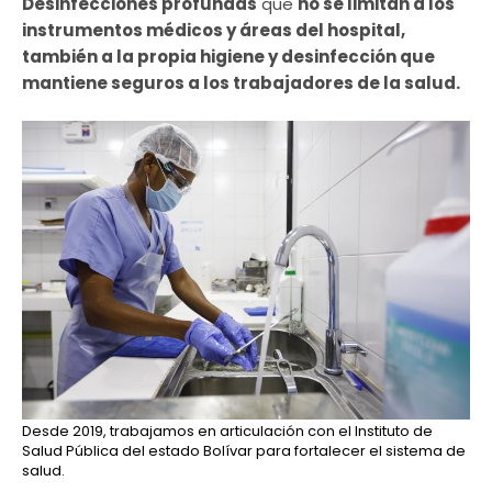
Desinfecciones profundas
que
no se limitan a los
instrumentos médicos y áreas del hospital,
también a la propia higiene y desinfección que
mantiene seguros a los trabajadores de la salud.
Desde 2019, trabajamos en articulación con el Instituto de
Salud Pública del estado Bolívar para fortalecer el sistema de
salud.