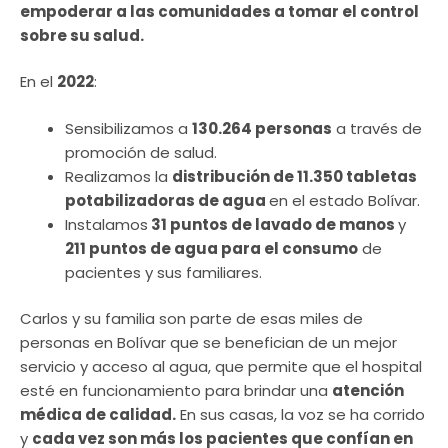
empoderar a las comunidades a tomar el control
sobre su salud.
En el
2022
:
Sensibilizamos a
130.264 personas
a través de
promoción de salud.
Realizamos la
distribución de 11.350 tabletas
potabilizadoras de agua
en el estado Bolívar.
Instalamos
31 puntos de lavado de manos
y
211 puntos de agua para el consumo
de
pacientes y sus familiares.
Carlos y su familia son parte de esas miles de
personas en Bolívar que se benefician de un mejor
servicio y acceso al agua, que permite que el hospital
esté en funcionamiento para brindar una
atención
médica de calidad.
En sus casas, la voz se ha corrido
y
cada vez son más los pacientes que confían en