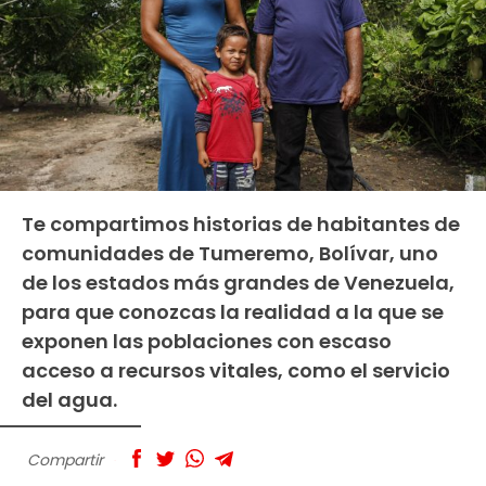
Te compartimos historias de habitantes de
comunidades de Tumeremo, Bolívar, uno
de los estados más grandes de Venezuela,
para que conozcas la realidad a la que se
exponen las poblaciones con escaso
acceso a recursos vitales, como el servicio
del agua.
Compartir