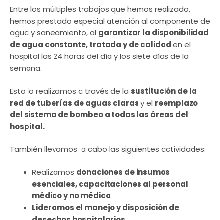
Entre los múltiples trabajos que hemos realizado,
hemos prestado especial atención al componente de
agua y saneamiento, al
garantizar la disponibilidad
de agua constante, tratada y de calidad
en el
hospital las 24 horas del día y los siete días de la
semana.
Esto lo realizamos a través de la
sustitución de la
red de tuberías de aguas claras
y el
reemplazo
del sistema de bombeo a todas las áreas del
hospital.
También llevamos a cabo las siguientes actividades:
Realizamos
donaciones de insumos
esenciales, capacitaciones al personal
médico y no médico
.
Lideramos el manejo y disposición de
desechos hospitalarios.