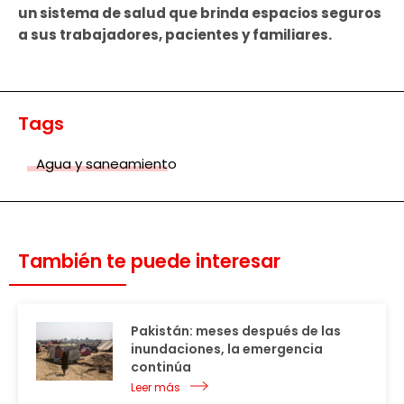
un sistema de salud que brinda espacios seguros
a sus trabajadores, pacientes y familiares.
Tags
Agua y saneamiento
También te puede interesar
Pakistán: meses después de las
inundaciones, la emergencia
continúa
Leer más