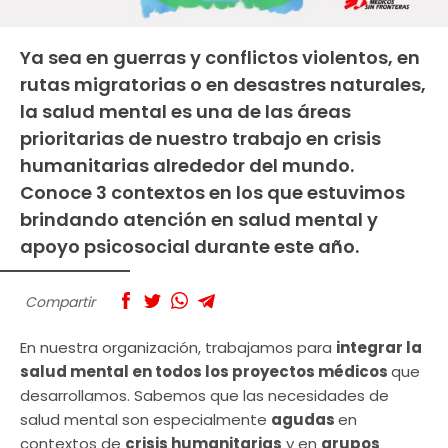
Ya sea en guerras y conflictos violentos, en
rutas migratorias o en desastres naturales,
la salud mental es una de las áreas
prioritarias de nuestro trabajo en crisis
humanitarias alrededor del mundo.
Conoce 3 contextos en los que estuvimos
brindando atención en salud mental y
apoyo psicosocial durante este año.
Compartir
En nuestra organización, trabajamos para
integrar la
salud mental en todos los proyectos médicos
que
desarrollamos. Sabemos que las necesidades de
salud mental son especialmente
agudas
en
contextos de
crisis humanitarias
y en
grupos