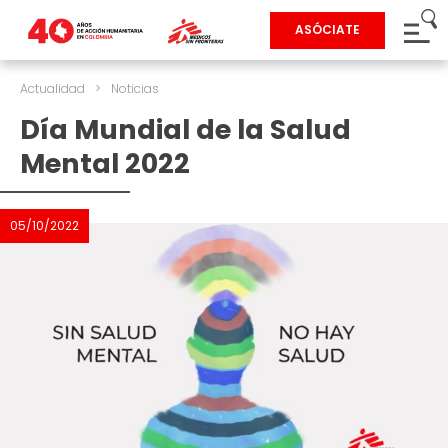
ASÓCIATE
Actualidad
>
Noticias
Día Mundial de la Salud
Mental 2022
05/10/2022