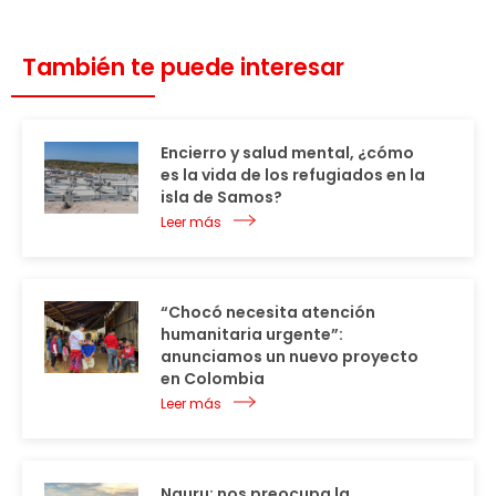
También te puede interesar
Encierro y salud mental, ¿cómo
es la vida de los refugiados en la
isla de Samos?
Leer más
“Chocó necesita atención
humanitaria urgente”:
anunciamos un nuevo proyecto
en Colombia
Leer más
Nauru: nos preocupa la