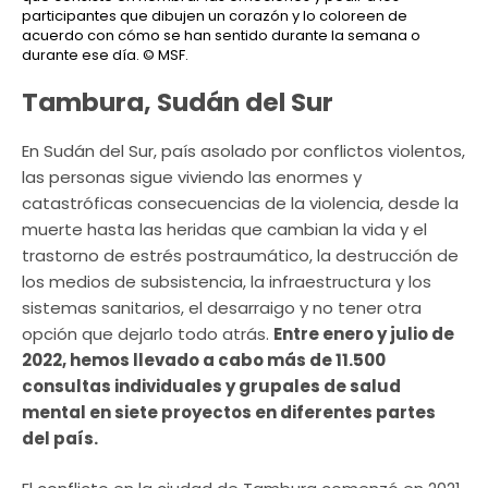
participantes que dibujen un corazón y lo coloreen de
acuerdo con cómo se han sentido durante la semana o
durante ese día.
© MSF.
Tambura, Sudán del Sur
En Sudán del Sur, país asolado por conflictos violentos,
las personas sigue viviendo las enormes y
catastróficas consecuencias de la violencia, desde la
muerte hasta las heridas que cambian la vida y el
trastorno de estrés postraumático, la destrucción de
los medios de subsistencia, la infraestructura y los
sistemas sanitarios, el desarraigo y no tener otra
opción que dejarlo todo atrás.
Entre enero y julio de
2022, hemos llevado a cabo más de 11.500
consultas individuales y grupales de salud
mental en siete proyectos en diferentes partes
del país.