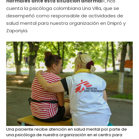
normales ante esta situación anormal
«, nos
cuenta la psicóloga colombiana Lina Villa, que se
desempeñó como responsable de actividades de
salud mental para nuestra organización en Dnipró y
Zaporiyia.
Una paciente recibe atención en salud mental por parte de
una psicóloga de nuestra organización en el centro para