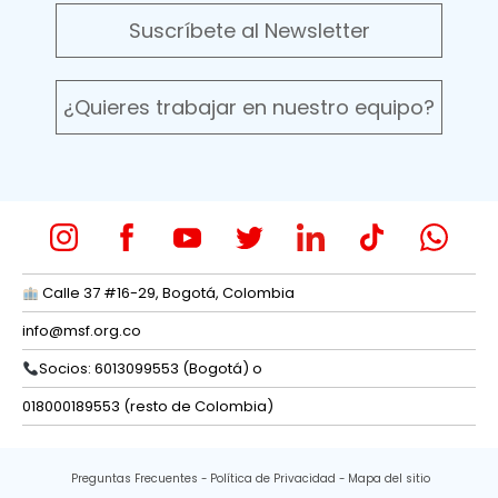
Suscríbete al Newsletter
¿Quieres trabajar en nuestro equipo?
Calle 37 #16-29, Bogotá, Colombia
info@msf.org.co
Socios: 6013099553 (Bogotá) o
018000189553 (resto de Colombia)
Preguntas Frecuentes
Política de Privacidad
Mapa del sitio