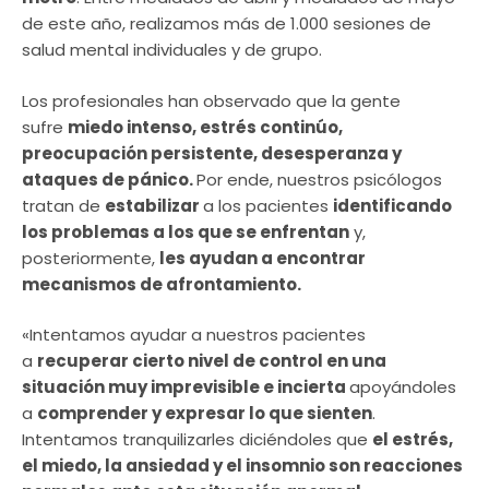
de este año, realizamos más de 1.000 sesiones de
salud mental individuales y de grupo.
Los profesionales han observado que la gente
sufre
miedo intenso, estrés continúo,
preocupación persistente, desesperanza y
ataques de pánico.
Por ende, nuestros psicólogos
tratan de
estabilizar
a los pacientes
identificando
los problemas a los que se enfrentan
y,
posteriormente,
les ayudan a encontrar
mecanismos de afrontamiento.
«Intentamos ayudar a nuestros pacientes
a
recuperar cierto nivel de control en una
situación muy imprevisible e incierta
apoyándoles
a
comprender y expresar lo que sienten
.
Intentamos tranquilizarles diciéndoles que
el estrés,
el miedo, la ansiedad y el insomnio son reacciones