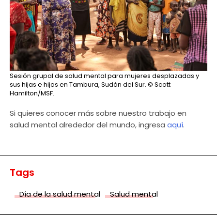
Sesión grupal de salud mental para mujeres desplazadas y
sus hijas e hijos en Tambura, Sudán del Sur.
© Scott
Hamilton/MSF.
Si quieres conocer más sobre nuestro trabajo en
salud mental alrededor del mundo, ingresa
aquí
.
Tags
Día de la salud mental
Salud mental