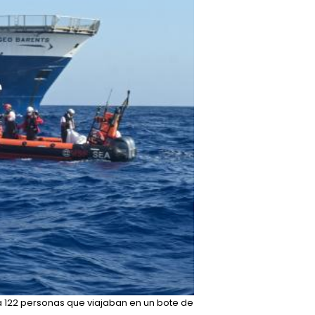
a 122 personas que viajaban en un bote de