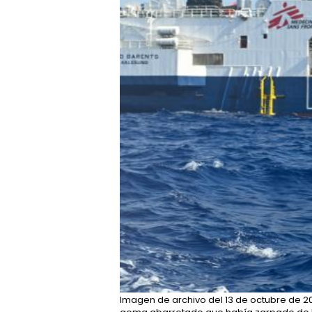
Imagen de archivo del 13 de octubre de 2