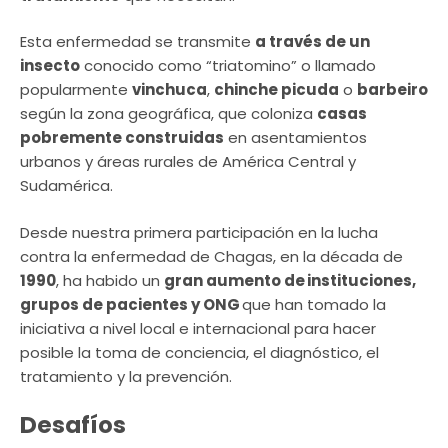
Esta enfermedad se transmite
a través de un
insecto
conocido como “triatomino” o llamado
popularmente
vinchuca
,
chinche picuda
o
barbeiro
según la zona geográfica, que coloniza
casas
pobremente construidas
en asentamientos
urbanos y áreas rurales de América Central y
Sudamérica.
Desde nuestra primera participación en la lucha
contra la enfermedad de Chagas, en la década de
1990
, ha habido un
gran aumento de instituciones,
grupos de pacientes y ONG
que han tomado la
iniciativa a nivel local e internacional para hacer
posible la toma de conciencia, el diagnóstico, el
tratamiento y la prevención.
Desafíos