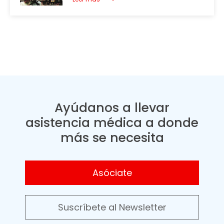
Ayúdanos a llevar
asistencia médica a donde
más se necesita
Asóciate
Suscríbete al Newsletter