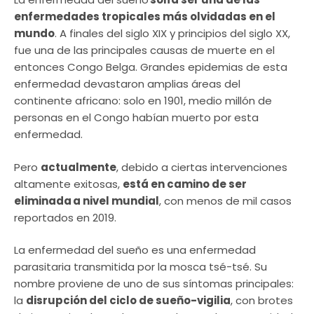
enfermedades tropicales más olvidadas en el
mundo
. A finales del siglo XIX y principios del siglo XX,
fue una de las principales causas de muerte en el
entonces Congo Belga. Grandes epidemias de esta
enfermedad devastaron amplias áreas del
continente africano: solo en 1901, medio millón de
personas en el Congo habían muerto por esta
enfermedad.
Pero
actualmente
, debido a ciertas intervenciones
altamente exitosas,
está en camino de ser
eliminada a nivel mundial
, con menos de mil casos
reportados en 2019.
La enfermedad del sueño es una enfermedad
parasitaria transmitida por la mosca tsé-tsé. Su
nombre proviene de uno de sus síntomas principales:
la
disrupción del ciclo de sueño-vigilia
, con brotes