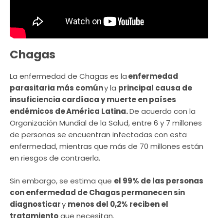
Chagas
La enfermedad de Chagas es la
enfermedad
parasitaria más común
y la
principal causa de
insuficiencia cardíaca y muerte en países
endémicos de América Latina.
De acuerdo con la
Organización Mundial de la Salud, entre 6 y 7 millones
de personas se encuentran infectadas con esta
enfermedad, mientras que más de 70 millones están
en riesgos de contraerla.
Sin embargo, se estima que
el 99% de las personas
con enfermedad de Chagas permanecen sin
diagnosticar
y
menos del 0,2% reciben el
tratamiento
que necesitan.