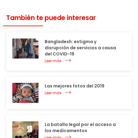
También te puede interesar
Bangladesh: estigma y
disrupción de servicios a causa
del COVID-19
Leer más
Las mejores fotos del 2019
Leer más
La batalla legal por el acceso a
los medicamentos
Leer más