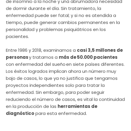
de insomnio a la noche y una abrumadora necesidad
de dormir durante el día. Sin tratamiento, la
enfermedad puede ser fatal; y si no es atendida a
tiempo, puede generar cambios permanentes en la
personalidad y problemas psiquiátricos en los
pacientes.
Entre 1986 y 2018, examinamos a
casi 3,5 millones de
personas
y tratamos a
más de 50.000 pacientes
con enfermedad del sueño en siete países diferentes.
Los éxitos logrados implican ahora un número muy
bajo de casos, lo que ya no justifica que tengamos
proyectos independientes solo para tratar la
enfermedad. Sin embargo, para poder seguir
reduciendo el número de casos, es vital la continuidad
en la producción de las
herramientas de
diagnóstico
para esta enfermedad.