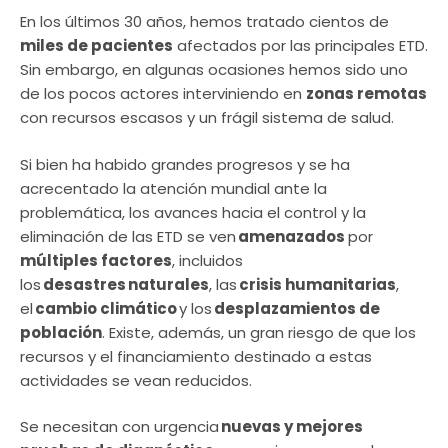
En los últimos 30 años, hemos tratado cientos de
miles de pacientes
afectados por las principales ETD.
Sin embargo, en algunas ocasiones hemos sido uno
de los pocos actores interviniendo en
zonas remotas
con recursos escasos y un frágil sistema de salud.
Si bien ha habido grandes progresos y se ha
acrecentado la atención mundial ante la
problemática, los avances hacia el control y la
eliminación de las ETD se ven
amenazados
por
múltiples factores
, incluidos
los
desastres naturales
, las
crisis humanitarias
,
el
cambio climático
y los
desplazamientos de
población
. Existe, además, un gran riesgo de que los
recursos y el financiamiento destinado a estas
actividades se vean reducidos.
Se necesitan con urgencia
nuevas y mejores