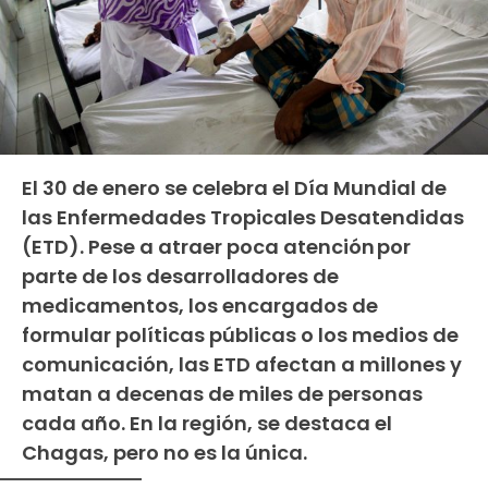
El 30 de enero se celebra el Día Mundial de
las Enfermedades Tropicales Desatendidas
(ETD). Pese a atraer poca atención por
parte de los desarrolladores de
medicamentos, los encargados de
formular políticas públicas o los medios de
comunicación, las ETD afectan a millones y
matan a decenas de miles de personas
cada año. En la región, se destaca el
Chagas, pero no es la única.