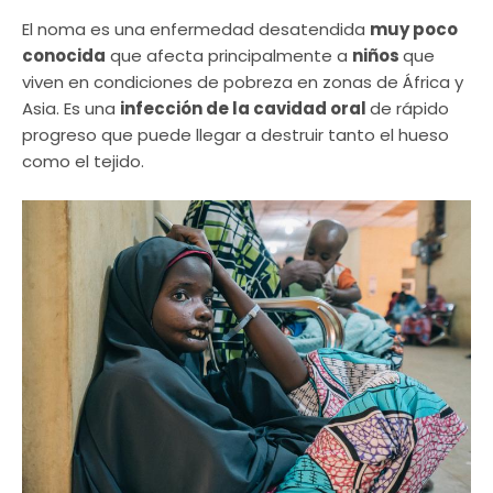
El noma es una enfermedad desatendida
muy poco
conocida
que afecta principalmente a
niños
que
viven en condiciones de pobreza en zonas de África y
Asia. Es una
infección de la cavidad oral
de rápido
progreso que puede llegar a destruir tanto el hueso
como el tejido.