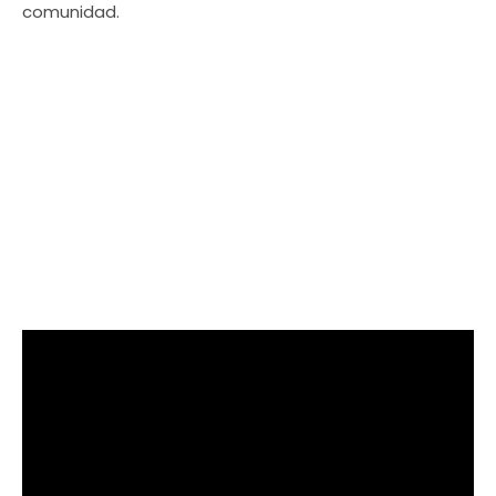
comunidad.