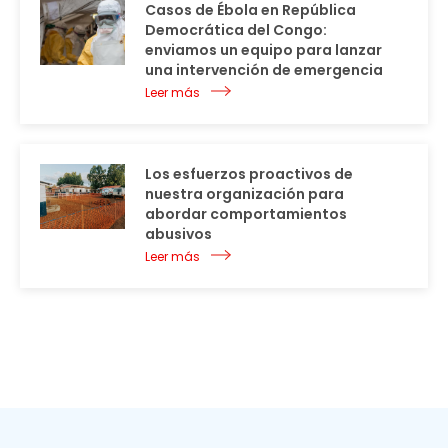
Casos de Ébola en República
Democrática del Congo:
enviamos un equipo para lanzar
una intervención de emergencia
Leer más
Los esfuerzos proactivos de
nuestra organización para
abordar comportamientos
abusivos
Leer más