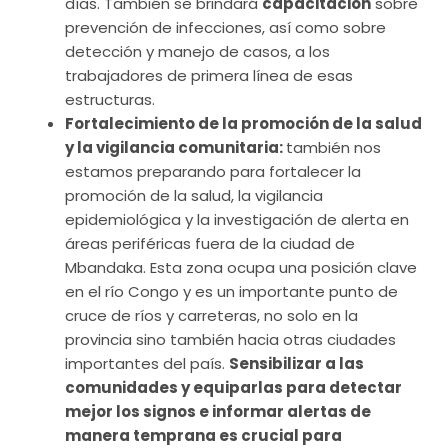
días. También se brindará
capacitación
sobre
prevención de infecciones, así como sobre
detección y manejo de casos, a los
trabajadores de primera línea de esas
estructuras.
Fortalecimiento de la promoción de la salud
y la vigilancia comunitaria:
también nos
estamos preparando para fortalecer la
promoción de la salud, la vigilancia
epidemiológica y la investigación de alerta en
áreas periféricas fuera de la ciudad de
Mbandaka. Esta zona ocupa una posición clave
en el río Congo y es un importante punto de
cruce de ríos y carreteras, no solo en la
provincia sino también hacia otras ciudades
importantes del país.
Sensibilizar a las
comunidades y equiparlas para detectar
mejor los signos e informar alertas de
manera temprana es crucial para