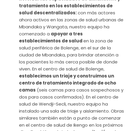
tratamiento en los establecimientos de
salud descentralizados:
con más actores
ahora activos en las zonas de salud urbanas de
Mbandaka y Wangata, nuestro equipo ha
comenzado a
apoyar a tres
establecimientos de salud
en la zona de
salud periférica de Bolenge, en el sur de la
ciudad de Mbandaka, para brindar atención a
los pacientes lo más cerca posible de donde
viven. En el centro de salud de Bolenge,
establecimos un triaje y construimos un
centro de tratamiento integrado de ocho
camas
(seis camas para casos sospechosos y
dos para casos confirmados). En el centro de
salud de Wendji-Secli, nuestro equipo ha
instalado una sala de triaje y aislamiento. Obras
similares también están a punto de comenzar
en el centro de salud de Ikengo en los próximos