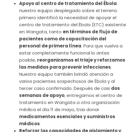
Apoyo al centro de tratamiento del Ébola
:
nuestro equipo desplegado sobre el terreno
primero identificó la necesidad de apoyar el
centro de tratamiento del Ébola (ETC) existente
en Wangata, tanto
en términos de flujo de
pacientes como de capacitación del
personal de primera línea
. Para que vuelva a
estar completamente funcional lo antes
posible,
reorganizamos el triaje y reforzamos
las medidas para prevenir infecciones
.
Nuestro equipo también brindó atención a
varios pacientes sospechosos de Ébola y al
tercer caso confirmado. Después de casi
dos
semanas de apoyo
, entregamos el centro de
tratamiento en Wangata a otra organización
médica el día 11 de mayo, tras donar
medicamentos esenciales y suministros
médicos
.
Reforzar las capacidades de aislamiento y