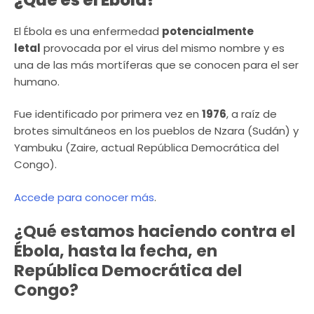
El Ébola es una enfermedad
potencialmente
letal
provocada por el virus del mismo nombre y es
una de las más mortíferas que se conocen para el ser
humano.
Fue identificado por primera vez en
1976
, a raíz de
brotes simultáneos en los pueblos de Nzara (Sudán) y
Yambuku (Zaire, actual República Democrática del
Congo).
Accede para conocer más
.
¿Qué estamos haciendo contra el
Ébola, hasta la fecha, en
República Democrática del
Congo?