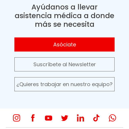
Ayúdanos a llevar
asistencia médica a donde
más se necesita
Asóciate
Suscríbete al Newsletter
¿Quieres trabajar en nuestro equipo?