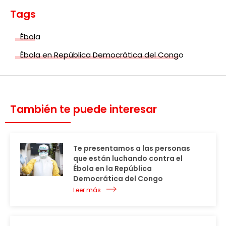
Tags
Ébola
Ébola en República Democrática del Congo
También te puede interesar
Te presentamos a las personas
que están luchando contra el
Ébola en la República
Democrática del Congo
Leer más