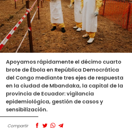
Apoyamos rápidamente el décimo cuarto
brote de Ébola en República Democrática
del Congo mediante tres ejes de respuesta
en la ciudad de Mbandaka, la capital de la
provincia de Ecuador: vigilancia
epidemiológica, gestión de casos y
sensibilización.
Compartir