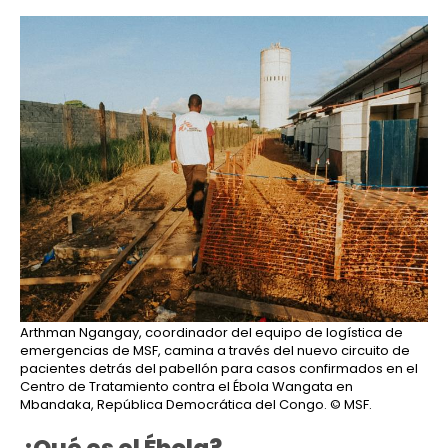
Arthman Ngangay, coordinador del equipo de logística de
emergencias de MSF, camina a través del nuevo circuito de
pacientes detrás del pabellón para casos confirmados en el
Centro de Tratamiento contra el Ébola Wangata en
Mbandaka, República Democrática del Congo.
© MSF.
¿Qué es el Ébola?