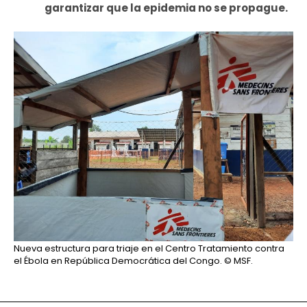
garantizar que la epidemia no se propague.
Nueva estructura para triaje en el Centro Tratamiento contra
el Ébola en República Democrática del Congo.
© MSF.