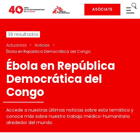
ASÓCIATE
39 resultados
Actualidad
>
Noticias
>
Ébola en República Democrática del Congo
Ébola en República
Democrática del
Congo
Accede a nuestras últimas noticias sobre esta temática y
conoce más sobre nuestro trabajo médico-humanitario
alrededor del mundo.