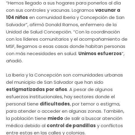
“Hemos llegado a sus hogares para ponerlos al día
con sus controles y vacunas. Logramos
vacunar a
104 niños
en comunidad Iberia y Concepción de San
Salvador”, afirmó Donald Ramos, enfermero de la
Unidad de Salud Concepción. “Con la coordinación
con los líderes comunitarios y el acompañamiento de
MSF, llegamos a esas casas donde habitan personas
con más necesidades en salud.
Unimos esfuerzos
”,
añadió.
La Iberia y la Concepción son comunidades urbanas
del municipio de San Salvador que han sido
estigmatizadas por años
. A pesar de algunos
esfuerzos institucionales, hay sectores donde el
personal tiene
dificultades
, por temor o estigma,
para atender o acceder en algunas zonas. También,
la población tiene
miedo
de salir a buscar atención
médica debido al
control de pandillas
y conflictos
entre estas en las calles y colonias.