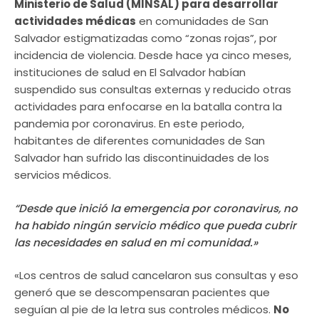
Ministerio de Salud (MINSAL) para desarrollar
actividades médicas
en comunidades de San
Salvador estigmatizadas como “zonas rojas”, por
incidencia de violencia. Desde hace ya cinco meses,
instituciones de salud en El Salvador habían
suspendido sus consultas externas y reducido otras
actividades para enfocarse en la batalla contra la
pandemia por coronavirus. En este periodo,
habitantes de diferentes comunidades de San
Salvador han sufrido las discontinuidades de los
servicios médicos.
“Desde que inició la emergencia por coronavirus, no
ha habido ningún servicio médico que pueda cubrir
las necesidades en salud en mi comunidad.»
«Los centros de salud cancelaron sus consultas y eso
generó que se descompensaran pacientes que
seguían al pie de la letra sus controles médicos.
No