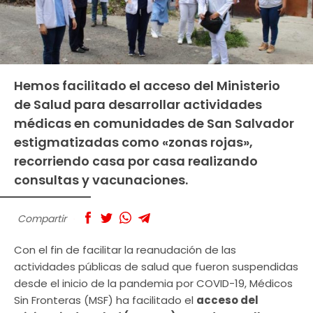
Hemos facilitado el acceso del Ministerio
de Salud para desarrollar actividades
médicas en comunidades de San Salvador
estigmatizadas como «zonas rojas»,
recorriendo casa por casa realizando
consultas y vacunaciones.
Compartir
Con el fin de facilitar la reanudación de las
actividades públicas de salud que fueron suspendidas
desde el inicio de la pandemia por COVID-19, Médicos
Sin Fronteras (MSF) ha facilitado el
acceso del