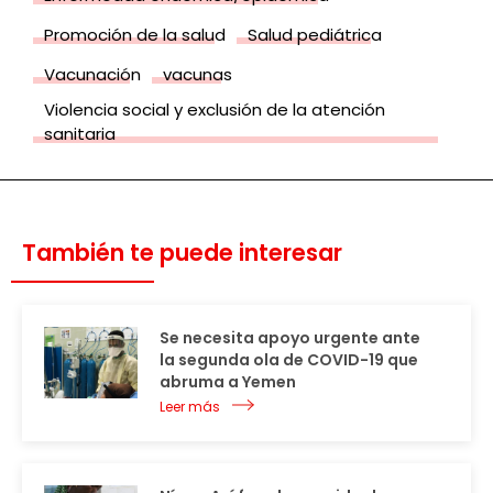
Promoción de la salud
Salud pediátrica
Vacunación
vacunas
Violencia social y exclusión de la atención
sanitaria
También te puede interesar
Se necesita apoyo urgente ante
la segunda ola de COVID-19 que
abruma a Yemen
Leer más