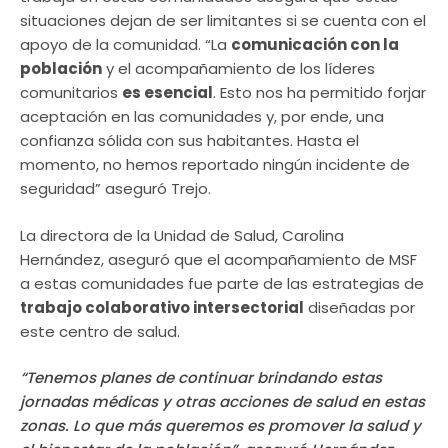
situaciones dejan de ser limitantes si se cuenta con el
apoyo de la comunidad. “La
comunicación con la
población
y el acompañamiento de los líderes
comunitarios
es esencial
. Esto nos ha permitido forjar
aceptación en las comunidades y, por ende, una
confianza sólida con sus habitantes. Hasta el
momento, no hemos reportado ningún incidente de
seguridad” aseguró Trejo.
La directora de la Unidad de Salud, Carolina
Hernández, aseguró que el acompañamiento de MSF
a estas comunidades fue parte de las estrategias de
trabajo colaborativo intersectorial
diseñadas por
este centro de salud.
“Tenemos planes de continuar brindando estas
jornadas médicas y otras acciones de salud en estas
zonas. Lo que más queremos es promover la salud y