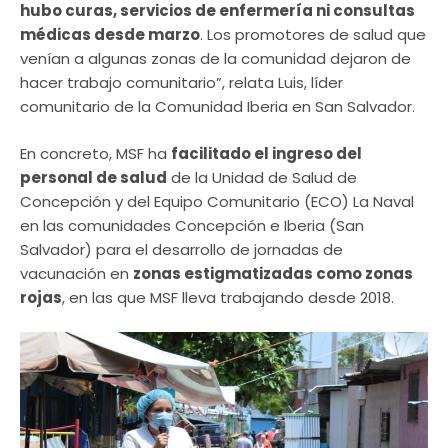
hubo curas, servicios de enfermería ni consultas
médicas desde marzo
. Los promotores de salud que
venían a algunas zonas de la comunidad dejaron de
hacer trabajo comunitario”, relata Luis, líder
comunitario de la Comunidad Iberia en San Salvador.
En concreto, MSF ha
facilitado el ingreso del
personal de salud
de la Unidad de Salud de
Concepción y del Equipo Comunitario (ECO) La Naval
en las comunidades Concepción e Iberia (San
Salvador) para el desarrollo de jornadas de
vacunación en
zonas estigmatizadas como zonas
rojas
, en las que MSF lleva trabajando desde 2018.