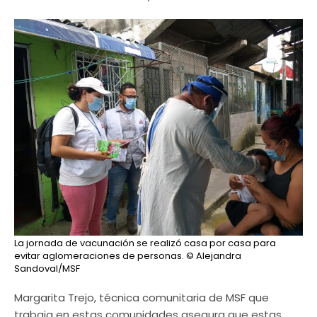
La jornada de vacunación se realizó casa por casa para
evitar aglomeraciones de personas.
© Alejandra
Sandoval/MSF
Margarita Trejo, técnica comunitaria de MSF que
trabaja en estas comunidades asegura que estas