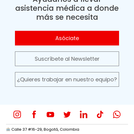
asistencia médica a donde
más se necesita
Asóciate
Suscríbete al Newsletter
¿Quieres trabajar en nuestro equipo?
Calle 37 #16-29, Bogotá, Colombia