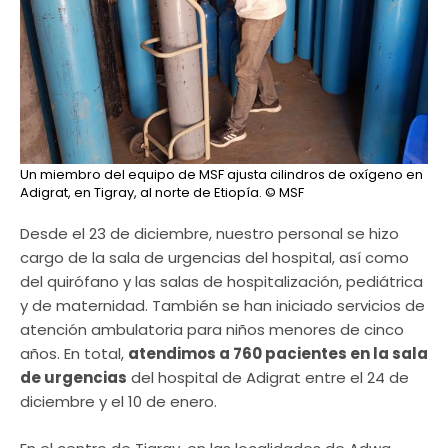
Un miembro del equipo de MSF ajusta cilindros de oxígeno en
Adigrat, en Tigray, al norte de Etiopía.
© MSF
Desde el 23 de diciembre, nuestro personal se hizo
cargo de la sala de urgencias del hospital, así como
del quirófano y las salas de hospitalización, pediátrica
y de maternidad. También se han iniciado servicios de
atención ambulatoria para niños menores de cinco
años. En total,
atendimos a 760 pacientes en la sala
de urgencias
del hospital de Adigrat entre el 24 de
diciembre y el 10 de enero.