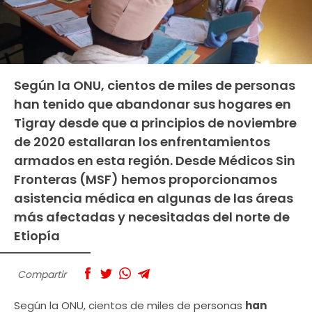
Según la ONU, cientos de miles de personas
han tenido que abandonar sus hogares en
Tigray desde que a principios de noviembre
de 2020 estallaran los enfrentamientos
armados en esta región. Desde Médicos Sin
Fronteras (MSF) hemos proporcionamos
asistencia médica en algunas de las áreas
más afectadas y necesitadas del norte de
Etiopía
Compartir
Según la ONU, cientos de miles de personas
han