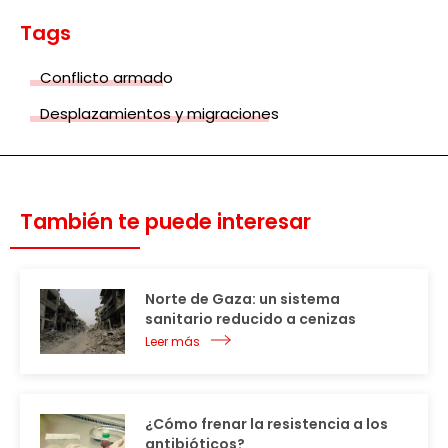
Tags
Conflicto armado
Desplazamientos y migraciones
También te puede interesar
Norte de Gaza: un sistema
sanitario reducido a cenizas
Leer más
¿Cómo frenar la resistencia a los
antibióticos?