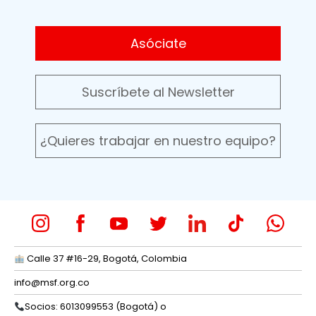
Asóciate
Suscríbete al Newsletter
¿Quieres trabajar en nuestro equipo?
Calle 37 #16-29, Bogotá, Colombia
info@msf.org.co
Socios: 6013099553 (Bogotá) o