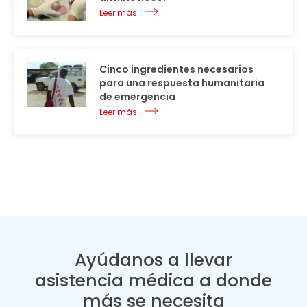
Leer más
Cinco ingredientes necesarios
para una respuesta humanitaria
de emergencia
Leer más
Ayúdanos a llevar
asistencia médica a donde
más se necesita