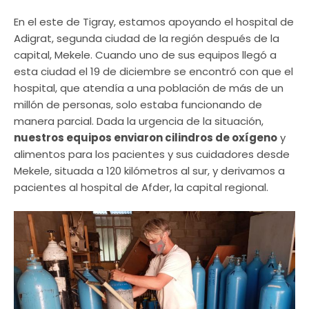
En el este de Tigray, estamos apoyando el hospital de
Adigrat, segunda ciudad de la región después de la
capital, Mekele. Cuando uno de sus equipos llegó a
esta ciudad el 19 de diciembre se encontró con que el
hospital, que atendía a una población de más de un
millón de personas, solo estaba funcionando de
manera parcial. Dada la urgencia de la situación,
nuestros equipos enviaron cilindros de oxígeno
y
alimentos para los pacientes y sus cuidadores desde
Mekele, situada a 120 kilómetros al sur, y derivamos a
pacientes al hospital de Afder, la capital regional.