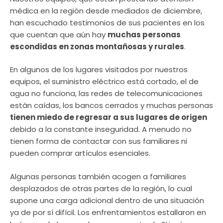
médica en la región desde mediados de diciembre,
han escuchado testimonios de sus pacientes en los
que cuentan que aún hay
muchas personas
escondidas en zonas montañosas y rurales
.
En algunos de los lugares visitados por nuestros
equipos, el suministro eléctrico está cortado, el de
agua no funciona, las redes de telecomunicaciones
están caídas, los bancos cerrados y muchas personas
tienen miedo de regresar a sus lugares de origen
debido a la constante inseguridad. A menudo no
tienen forma de contactar con sus familiares ni
pueden comprar artículos esenciales.
Algunas personas también acogen a familiares
desplazados de otras partes de la región, lo cual
supone una carga adicional dentro de una situación
ya de por sí difícil. Los enfrentamientos estallaron en