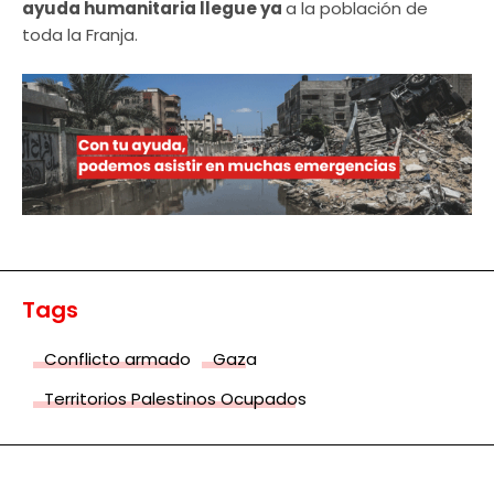
ayuda humanitaria llegue ya
a la población de
toda la Franja.
Tags
Conflicto armado
Gaza
Territorios Palestinos Ocupados