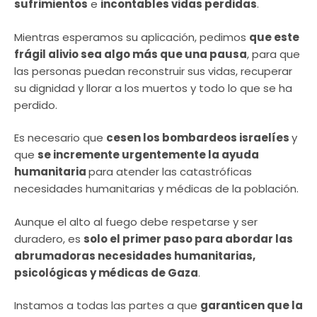
sufrimientos
e
incontables vidas perdidas
.
Mientras esperamos su aplicación, pedimos
que este
frágil alivio sea algo más que una pausa
, para que
las personas puedan reconstruir sus vidas, recuperar
su dignidad y llorar a los muertos y todo lo que se ha
perdido.
Es necesario que
cesen los bombardeos israelíes
y
que
se incremente urgentemente la ayuda
humanitaria
para atender las catastróficas
necesidades humanitarias y médicas de la población.
Aunque el alto al fuego debe respetarse y ser
duradero, es
solo el primer paso para abordar las
abrumadoras necesidades humanitarias,
psicológicas y médicas de Gaza
.
Instamos a todas las partes a que
garanticen que la