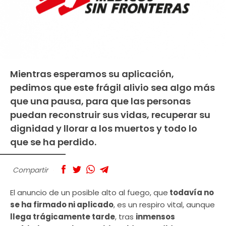
Mientras esperamos su aplicación,
pedimos que este frágil alivio sea algo más
que una pausa, para que las personas
puedan reconstruir sus vidas, recuperar su
dignidad y llorar a los muertos y todo lo
que se ha perdido.
Compartir
El anuncio de un posible alto al fuego, que
todavía no
se ha firmado ni aplicado
, es un respiro vital, aunque
llega trágicamente tarde
, tras
inmensos