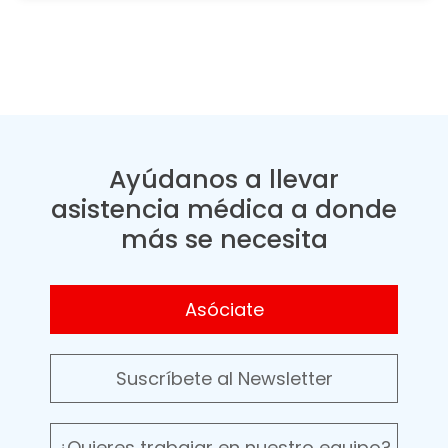
Ayúdanos a llevar
asistencia médica a donde
más se necesita
Asóciate
Suscríbete al Newsletter
¿Quieres trabajar en nuestro equipo?