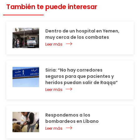
También te puede interesar
Dentro de un hospital en Yemen,
muy cerca de los combates
Leer más
Siria: “No hay corredores
seguros para que pacientes y
heridos puedan salir de Raqqa”
Leer más
Respondemos a los
bombardeos en Líbano
Leer más