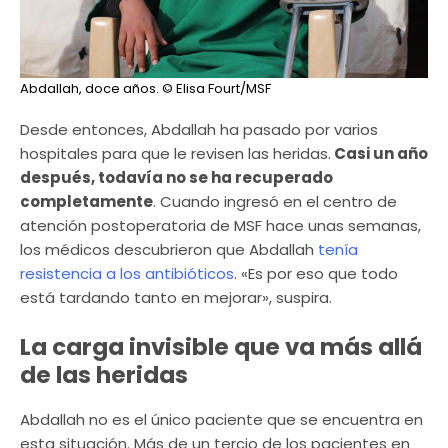
Abdallah, doce años.
© Elisa Fourt/MSF
Desde entonces, Abdallah ha pasado por varios
hospitales para que le revisen las heridas.
Casi un año
después, todavía no se ha recuperado
completamente
. Cuando ingresó en el centro de
atención postoperatoria de MSF hace unas semanas,
los médicos descubrieron que Abdallah
tenía
resistencia a los antibióticos
. «Es por eso que todo
está tardando tanto en mejorar», suspira.
La carga invisible que va más allá
de las heridas
Abdallah no es el único paciente que se encuentra en
esta situación. Más de un tercio de los pacientes en