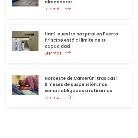
alrededores
Leer más
Haití: nuestro hospital en Puerto
Príncipe está al límite de su
capacidad
Leer más
Noroeste de Camerún: tras casi
8 meses de suspensión, nos
vemos obligados a retirarnos
Leer más