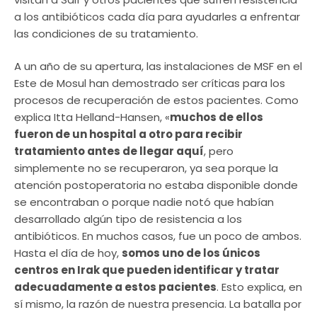
a los antibióticos cada día para ayudarles a enfrentar
las condiciones de su tratamiento.
A un año de su apertura, las instalaciones de MSF en el
Este de Mosul han demostrado ser críticas para los
procesos de recuperación de estos pacientes. Como
explica Itta Helland-Hansen, «
muchos de ellos
fueron de un hospital a otro para recibir
tratamiento antes de llegar aquí
, pero
simplemente no se recuperaron, ya sea porque la
atención postoperatoria no estaba disponible donde
se encontraban o porque nadie notó que habían
desarrollado algún tipo de resistencia a los
antibióticos. En muchos casos, fue un poco de ambos.
Hasta el día de hoy,
somos uno de los únicos
centros en Irak que pueden identificar y tratar
adecuadamente a estos pacientes
. Esto explica, en
sí mismo, la razón de nuestra presencia. La batalla por