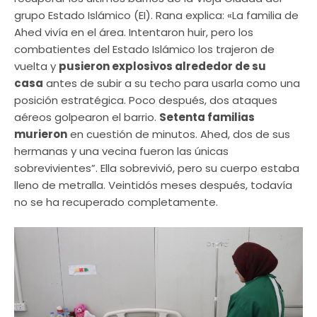
grupo Estado Islámico (EI). Rana explica: «La familia de
Ahed vivía en el área. Intentaron huir, pero los
combatientes del Estado Islámico los trajeron de
vuelta y
pusieron explosivos alrededor de su
casa
antes de subir a su techo para usarla como una
posición estratégica. Poco después, dos ataques
aéreos golpearon el barrio.
Setenta familias
murieron
en cuestión de minutos. Ahed, dos de sus
hermanas y una vecina fueron las únicas
sobrevivientes”. Ella sobrevivió, pero su cuerpo estaba
lleno de metralla. Veintidós meses después, todavía
no se ha recuperado completamente.