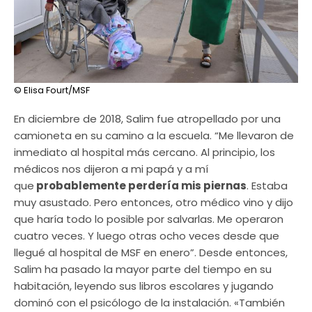
© Elisa Fourt/MSF
En diciembre de 2018, Salim fue atropellado por una
camioneta en su camino a la escuela. “Me llevaron de
inmediato al hospital más cercano. Al principio, los
médicos nos dijeron a mi papá y a mí
que
probablemente perdería mis piernas
. Estaba
muy asustado. Pero entonces, otro médico vino y dijo
que haría todo lo posible por salvarlas. Me operaron
cuatro veces. Y luego otras ocho veces desde que
llegué al hospital de MSF en enero”. Desde entonces,
Salim ha pasado la mayor parte del tiempo en su
habitación, leyendo sus libros escolares y jugando
dominó con el psicólogo de la instalación. «También