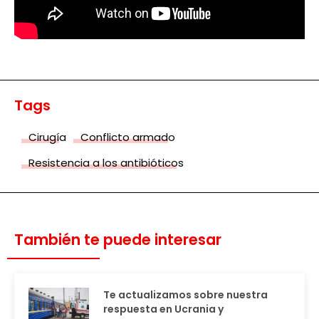
Tags
Cirugía
Conflicto armado
Resistencia a los antibióticos
También te puede interesar
Te actualizamos sobre nuestra
respuesta en Ucrania y