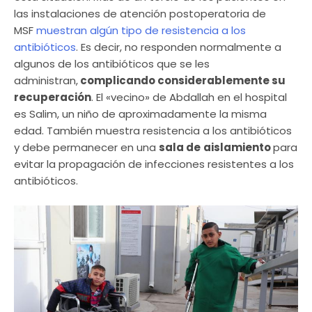
las instalaciones de atención postoperatoria de
MSF
muestran algún tipo de resistencia a los
antibióticos
. Es decir, no responden normalmente a
algunos de los antibióticos que se les
administran,
complicando considerablemente su
recuperación
. El «vecino» de Abdallah en el hospital
es Salim, un niño de aproximadamente la misma
edad. También muestra resistencia a los antibióticos
y debe permanecer en una
sala de
aislamiento
para
evitar la propagación de infecciones resistentes a los
antibióticos.