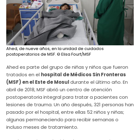
Ahed, de nueve años, en la unidad de cuidados
postoperatorios de MSF.
© Elisa Fourt/MSF
Ahed es parte del grupo de niñas y niños que fueron
tratados en el
hospital de Médicos Sin Fronteras
(MSF) en el Este de Mosul
durante el último año. En
abril de 2018, MSF abrió un centro de atención
postoperatoria integral para tratar a pacientes con
lesiones de trauma. Un año después, 321 personas han
pasado por el hospital, entre ellas 52 niños y niñas;
algunas permaneciendo para recibir semanas o
incluso meses de tratamiento.