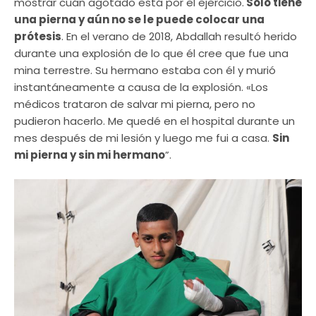
mostrar cuán agotado está por el ejercicio.
Solo tiene
una pierna y aún no se le puede colocar una
prótesis
. En el verano de 2018, Abdallah resultó herido
durante una explosión de lo que él cree que fue una
mina terrestre. Su hermano estaba con él y murió
instantáneamente a causa de la explosión. «Los
médicos trataron de salvar mi pierna, pero no
pudieron hacerlo. Me quedé en el hospital durante un
mes después de mi lesión y luego me fui a casa.
Sin
mi pierna y sin mi hermano
”.