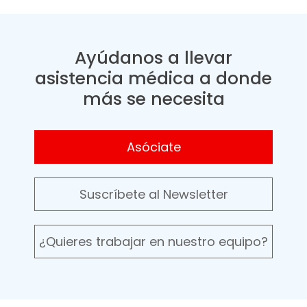
Ayúdanos a llevar
asistencia médica a donde
más se necesita
Asóciate
Suscríbete al Newsletter
¿Quieres trabajar en nuestro equipo?