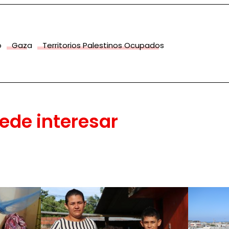
o
Gaza
Territorios Palestinos Ocupados
ede interesar