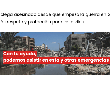
 colega asesinado desde que empezó la guerra en
 respeto y protección para los civiles.