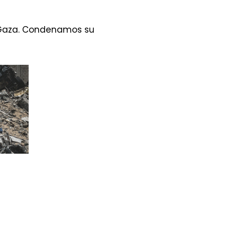
 Gaza. Condenamos su