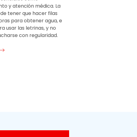
to y atención médica. La
de tener que hacer filas
oras para obtener agua, e
ra usar las letrinas, y no
charse con regularidad.