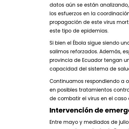
datos aún se están analizando
los esfuerzos en la coordinaci
propagación de este virus mort
este tipo de epidemias.
Si bien el Ébola sigue siendo 
salimos reforzados. Además, es
provincia de Ecuador tengan un 
capacidad del sistema de salu
Continuamos respondiendo a otr
en posibles tratamientos contr
de combatir el virus en el cas
Intervención de emerg
Entre mayo y mediados de julio