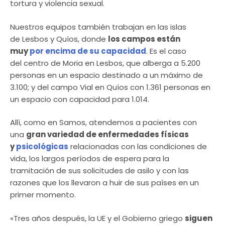
tortura y violencia sexual.
Nuestros equipos también trabajan en las islas
de Lesbos y Quíos, donde
los campos están
muy
por encima de su capacidad
. Es el caso
del centro de Moria en Lesbos, que alberga a 5.200
personas en un espacio destinado a un máximo de
3.100; y del campo Vial en Quíos con 1.361 personas en
un espacio con capacidad para 1.014.
Allí, como en Samos, atendemos a pacientes con
una
gran variedad de enfermedades físicas
y
psicológicas
relacionadas con las condiciones de
vida, los largos períodos de espera para la
tramitación de sus solicitudes de asilo y con las
razones que los llevaron a huir de sus países en un
primer momento.
«Tres años después, la UE y el Gobierno griego
siguen