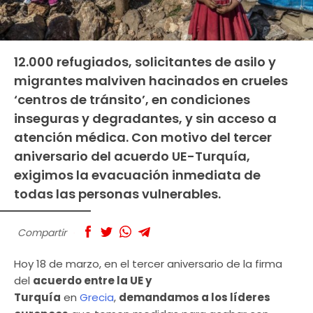
12.000 refugiados, solicitantes de asilo y
migrantes malviven hacinados en crueles
‘centros de tránsito’, en condiciones
inseguras y degradantes, y sin acceso a
atención médica. Con motivo del tercer
aniversario del acuerdo UE-Turquía,
exigimos la evacuación inmediata de
todas las personas vulnerables.
Compartir
Hoy 18 de marzo, en el tercer aniversario de la firma
del
acuerdo entre la UE y
Turquía
en
Grecia
,
demandamos a los líderes