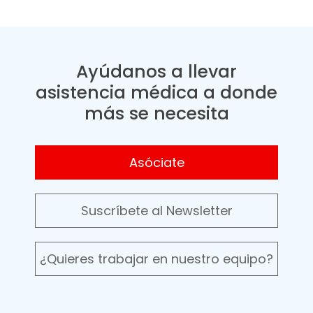
Ayúdanos a llevar
asistencia médica a donde
más se necesita
Asóciate
Suscríbete al Newsletter
¿Quieres trabajar en nuestro equipo?