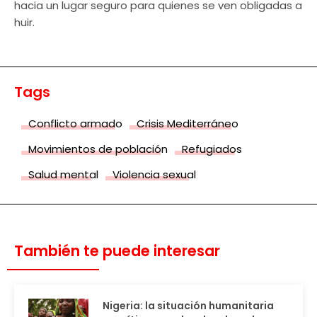
hacia un lugar seguro para quienes se ven obligadas a
huir.
Tags
Conflicto armado
Crisis Mediterráneo
Movimientos de población
Refugiados
Salud mental
Violencia sexual
También te puede interesar
Nigeria: la situación humanitaria