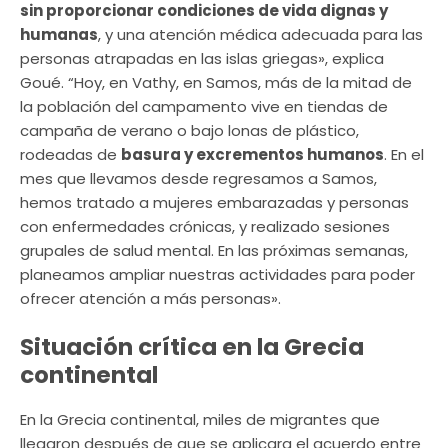
sin proporcionar condiciones de vida dignas y
humanas
, y una atención médica adecuada para las
personas atrapadas en las islas griegas», explica
Goué. “Hoy, en Vathy, en Samos, más de la mitad de
la población del campamento vive en tiendas de
campaña de verano o bajo lonas de plástico,
rodeadas de
basura y excrementos humanos
. En el
mes que llevamos desde regresamos a Samos,
hemos tratado a mujeres embarazadas y personas
con enfermedades crónicas, y realizado sesiones
grupales de salud mental. En las próximas semanas,
planeamos ampliar nuestras actividades para poder
ofrecer atención a más personas».
Situación crítica en la Grecia
continental
En la Grecia continental, miles de migrantes que
llegaron después de que se aplicara el acuerdo entre