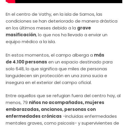
En el centro de Vathy, en la isla de Samos, las
condiciones se han deteriorado de manera drástica
en los últimos meses debido a la
grave
masificación
, lo que nos ha llevado a enviar un
equipo médico a la isla.
En estos momentos, el campo alberga a
más
de 4.100 personas
en un espacio destinado para
solo 648, lo que significa que miles de personas
languidecen sin protección en una zona sucia e
insegura en el exterior del campo oficial.
Entre aquellos que se refugian fuera del centro hay, al
menos, 79
niños no acompañados, mujeres
embarazadas, ancianos, personas con
enfermedades crónicas
-incluidas enfermedades
mentales graves, como psicosis- y supervivientes de