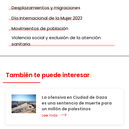
Desplazamientos y migraciones
Día Internacional de la Mujer 2022
Movimientos de población
Violencia social y exclusión de la atención
sanitaria
También te puede interesar
La ofensiva en Ciudad de Gaza
es una sentencia de muerte para
un millón de palestinos
Leer más