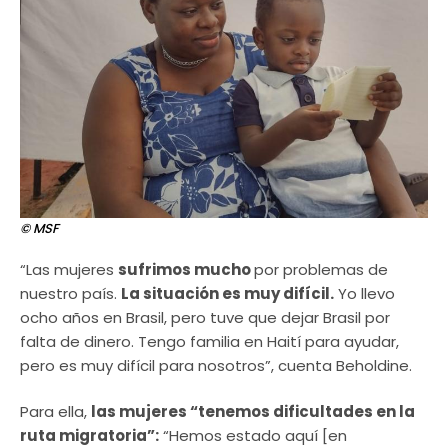
© MSF
“Las mujeres
sufrimos mucho
por problemas de
nuestro país.
La situación es muy difícil.
Yo llevo
ocho años en Brasil, pero tuve que dejar Brasil por
falta de dinero. Tengo familia en Haití para ayudar,
pero es muy difícil para nosotros”, cuenta Beholdine.
Para ella,
las mujeres “tenemos dificultades en la
ruta migratoria”:
“Hemos estado aquí [en