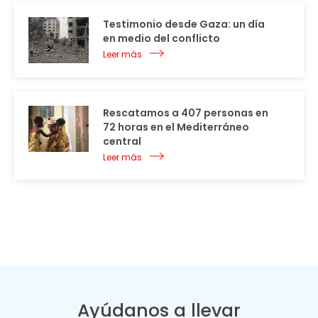
Testimonio desde Gaza: un día
en medio del conflicto
Leer más
Rescatamos a 407 personas en
72 horas en el Mediterráneo
central
Leer más
Ayúdanos a llevar