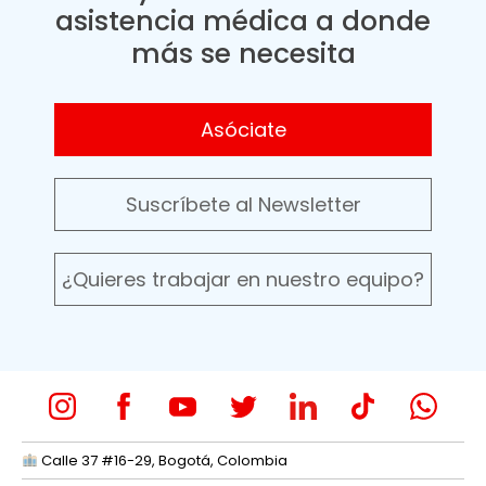
asistencia médica a donde
más se necesita
Asóciate
Suscríbete al Newsletter
¿Quieres trabajar en nuestro equipo?
Calle 37 #16-29, Bogotá, Colombia