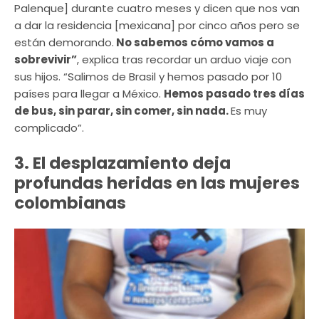
Palenque] durante cuatro meses y dicen que nos van
a dar la residencia [mexicana] por cinco años pero se
están demorando.
No sabemos cómo vamos a
sobrevivir”
, explica tras recordar un arduo viaje con
sus hijos. “Salimos de Brasil y hemos pasado por 10
países para llegar a México.
Hemos pasado tres días
de bus, sin parar, sin comer, sin nada.
Es muy
complicado”.
3. El desplazamiento deja
profundas heridas en las mujeres
colombianas