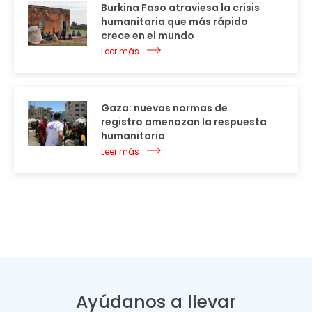
Burkina Faso atraviesa la crisis
humanitaria que más rápido
crece en el mundo
Leer más
Gaza: nuevas normas de
registro amenazan la respuesta
humanitaria
Leer más
Ayúdanos a llevar