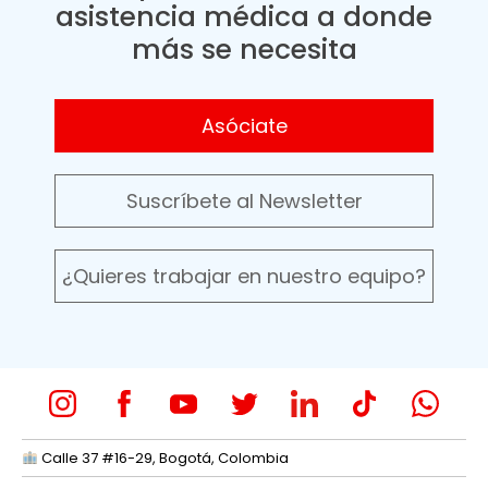
asistencia médica a donde
más se necesita
Asóciate
Suscríbete al Newsletter
¿Quieres trabajar en nuestro equipo?
Calle 37 #16-29, Bogotá, Colombia