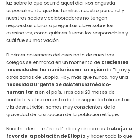
luz sobre lo que ocurrió aquel día. Nos angustia
especialmente que las familias, nuestro personal y
nuestros socios y colaboradores no tengan
respuestas claras a preguntas clave sobre los
asesinatos, como quiénes fueron los responsables y
cuál fue su motivación.
El primer aniversario del asesinato de nuestros
colegas se enmarca en un momento de
crecientes
necesidades humanitarias en la región
de Tigray y
otras zonas de Etiopía. Hoy, más que nunca, hay una
necesidad urgente de asistencia médico-
humanitaria
en el país. Tras casi 20 meses de
conflicto y el incremento de la inseguridad alimentaria
y la desnutrición, somos muy conscientes de la
gravedad de la situación de la población etíope.
Nuestro deseo más auténtico y sincero es
trabajar a
favor de la población de Etiopía
y hacer todo lo que