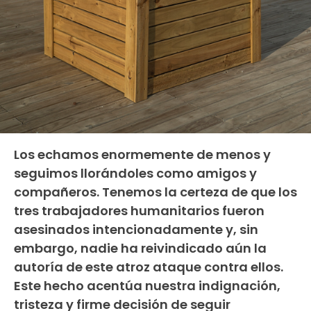
Los echamos enormemente de menos y
seguimos llorándoles como amigos y
compañeros. Tenemos la certeza de que los
tres trabajadores humanitarios fueron
asesinados intencionadamente y, sin
embargo, nadie ha reivindicado aún la
autoría de este atroz ataque contra ellos.
Este hecho acentúa nuestra indignación,
tristeza y firme decisión de seguir