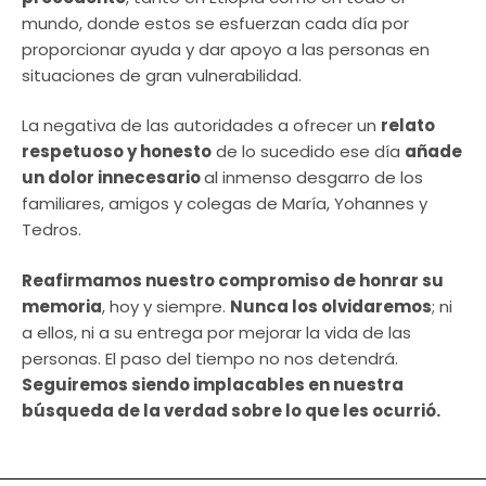
mundo, donde estos se esfuerzan cada día por
proporcionar ayuda y dar apoyo a las personas en
situaciones de gran vulnerabilidad.
La negativa de las autoridades a ofrecer un
relato
respetuoso y honesto
de lo sucedido ese día
añade
un dolor innecesario
al inmenso desgarro de los
familiares, amigos y colegas de María, Yohannes y
Tedros.
Reafirmamos nuestro compromiso de honrar su
memoria
, hoy y siempre.
Nunca los olvidaremos
; ni
a ellos, ni a su entrega por mejorar la vida de las
personas. El paso del tiempo no nos detendrá.
Seguiremos siendo implacables en nuestra
búsqueda de la verdad sobre lo que les ocurrió.