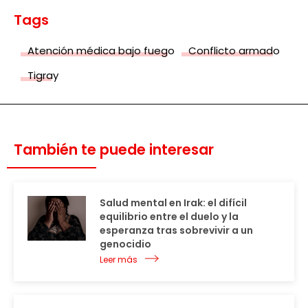
Tags
Atención médica bajo fuego
Conflicto armado
Tigray
También te puede interesar
Salud mental en Irak: el difícil
equilibrio entre el duelo y la
esperanza tras sobrevivir a un
genocidio
Leer más