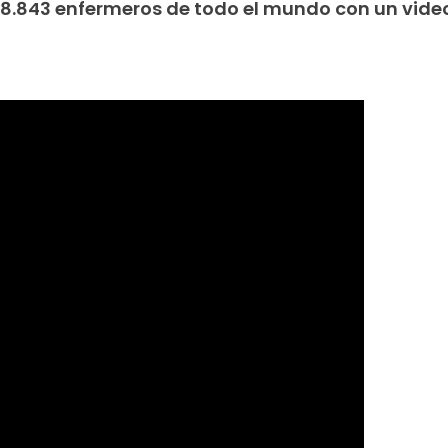
.843 enfermeros de todo el mundo con un video