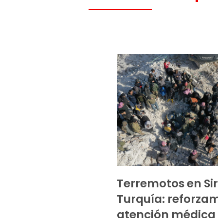
Terremotos en Sir
Turquía: reforzam
atención médica 