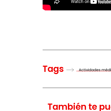
Tags
Actividades méd
También te pu