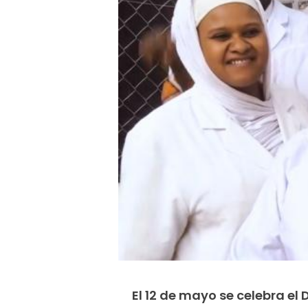
El 12 de mayo se celebra el 