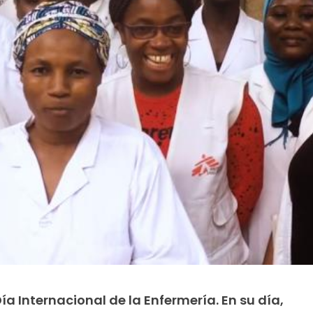
Día Internacional de la Enfermería. En su día,