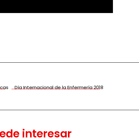
icas
Día Internacional de la Enfermería 2018
ede interesar