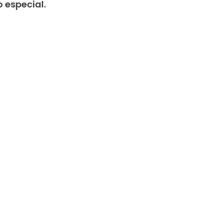
 especial.