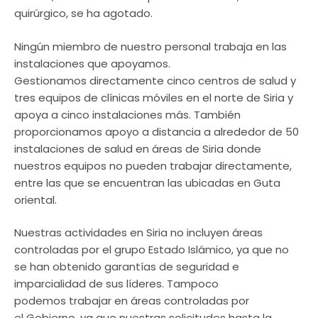
quirúrgico, se ha agotado.
Ningún miembro de nuestro personal trabaja en las
instalaciones que apoyamos.
Gestionamos directamente cinco centros de salud y
tres equipos de clínicas móviles en el norte de Siria y
apoya a cinco instalaciones más. También
proporcionamos apoyo a distancia a alrededor de 50
instalaciones de salud en áreas de Siria donde
nuestros equipos no pueden trabajar directamente,
entre las que se encuentran las ubicadas en Guta
oriental.
Nuestras actividades en Siria no incluyen áreas
controladas por el grupo Estado Islámico, ya que no
se han obtenido garantías de seguridad e
imparcialidad de sus líderes. Tampoco
podemos trabajar en áreas controladas por
el Gobierno, ya que nuestras solicitudes hasta la