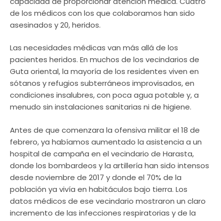
capacidad de proporcionar atención médica. Cuatro
de los médicos con los que colaboramos han sido
asesinados y 20, heridos.
Las necesidades médicas van más allá de los
pacientes heridos. En muchos de los vecindarios de
Guta oriental, la mayoría de los residentes viven en
sótanos y refugios subterráneos improvisados, en
condiciones insalubres, con poca agua potable y, a
menudo sin instalaciones sanitarias ni de higiene.
Antes de que comenzara la ofensiva militar el 18 de
febrero, ya habíamos aumentado la asistencia a un
hospital de campaña en el vecindario de Harasta,
donde los bombardeos y la artillería han sido intensos
desde noviembre de 2017 y donde el 70% de la
población ya vivía en habitáculos bajo tierra. Los
datos médicos de ese vecindario mostraron un claro
incremento de las infecciones respiratorias y de la