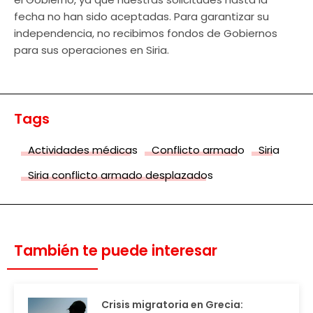
fecha no han sido aceptadas. Para garantizar su
independencia, no recibimos fondos de Gobiernos
para sus operaciones en Siria.
Tags
Actividades médicas
Conflicto armado
Siria
Siria conflicto armado desplazados
También te puede interesar
Crisis migratoria en Grecia: