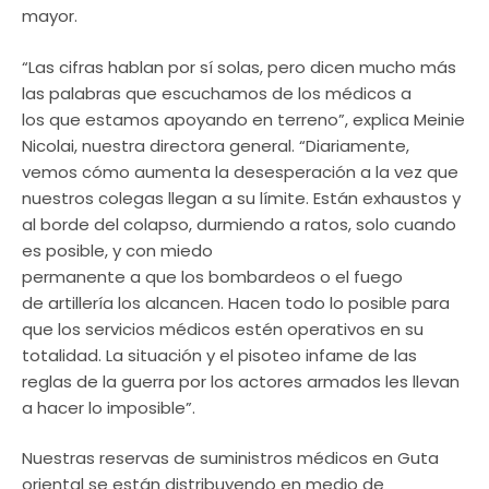
mayor.
“Las cifras hablan por sí solas, pero dicen mucho más
las palabras que escuchamos de los médicos a
los que estamos apoyando en terreno”, explica Meinie
Nicolai, nuestra directora general. “Diariamente,
vemos cómo aumenta la desesperación a la vez que
nuestros colegas llegan a su límite. Están exhaustos y
al borde del colapso, durmiendo a ratos, solo cuando
es posible, y con miedo
permanente a que los bombardeos o el fuego
de artillería los alcancen. Hacen todo lo posible para
que los servicios médicos estén operativos en su
totalidad. La situación y el pisoteo infame de las
reglas de la guerra por los actores armados les llevan
a hacer lo imposible”.
Nuestras reservas de suministros médicos en Guta
oriental se están distribuyendo en medio de