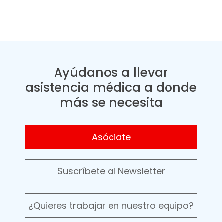
Ayúdanos a llevar
asistencia médica a donde
más se necesita
Asóciate
Suscríbete al Newsletter
¿Quieres trabajar en nuestro equipo?