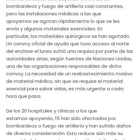
bombardeos y fuego de artillería casi constantes,
pero las instalaciones médicas a las que
apoyamos se agotan rápidamente lo que se les
envía y algunos materiales esenciales. En
particular, los materiales quirúrgicos se han agotado.
Un convoy oficial de ayuda que tuvo acceso al norte
del enclave el lunes sufrió una requisa por parte de las
autoridades sirias, según fuentes de Naciones Unidas,
una de las organizaciones responsables de dicho
convoy. La necesidad de un reabastecimiento masivo
de material médico, sin que se requise el material
esencial para salvar vidas, es más urgente a cada
hora que pasa.
De los 20 hospitales y clínicas a los que
estamos apoyando, 15 han sido afectados por
bombardeos o fuego de artillería y han sufrido daños
de diversa consideración. Esto reduce aún más su