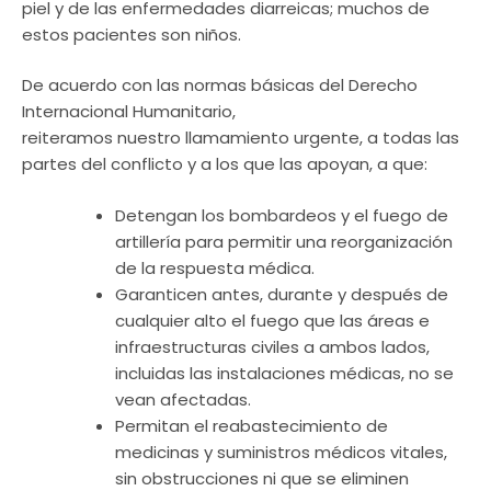
piel y de las enfermedades diarreicas; muchos de
estos pacientes son niños.
De acuerdo con las normas básicas del Derecho
Internacional Humanitario,
reiteramos nuestro llamamiento urgente, a todas las
partes del conflicto y a los que las apoyan, a que:
Detengan los bombardeos y el fuego de
artillería para permitir una reorganización
de la respuesta médica.
Garanticen antes, durante y después de
cualquier alto el fuego que las áreas e
infraestructuras civiles a ambos lados,
incluidas las instalaciones médicas, no se
vean afectadas.
Permitan el reabastecimiento de
medicinas y suministros médicos vitales,
sin obstrucciones ni que se eliminen