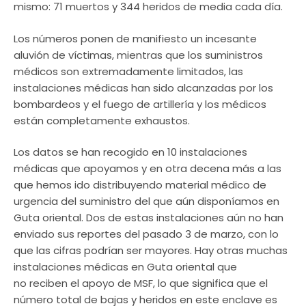
mismo: 71 muertos y 344 heridos de media cada día.
Los números ponen de manifiesto un incesante
aluvión de víctimas, mientras que los suministros
médicos son extremadamente limitados, las
instalaciones médicas han sido alcanzadas por los
bombardeos y el fuego de artillería y los médicos
están completamente exhaustos.
Los datos se han recogido en 10 instalaciones
médicas que apoyamos y en otra decena más a las
que hemos ido distribuyendo material médico de
urgencia del suministro del que aún disponíamos en
Guta oriental. Dos de estas instalaciones aún no han
enviado sus reportes del pasado 3 de marzo, con lo
que las cifras podrían ser mayores. Hay otras muchas
instalaciones médicas en Guta oriental que
no reciben el apoyo de MSF, lo que significa que el
número total de bajas y heridos en este enclave es