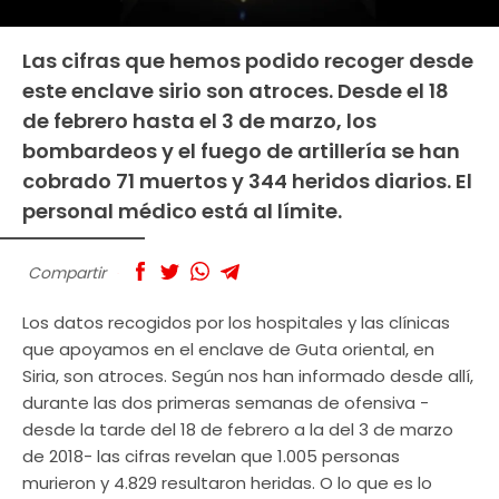
Las cifras que hemos podido recoger desde
este enclave sirio son atroces. Desde el 18
de febrero hasta el 3 de marzo, los
bombardeos y el fuego de artillería se han
cobrado 71 muertos y 344 heridos diarios. El
personal médico está al límite.
Compartir
Los datos recogidos por los hospitales y las clínicas
que apoyamos en el enclave de Guta oriental, en
Siria, son atroces. Según nos han informado desde allí,
durante las dos primeras semanas de ofensiva -
desde la tarde del 18 de febrero a la del 3 de marzo
de 2018- las cifras revelan que 1.005 personas
murieron y 4.829 resultaron heridas. O lo que es lo