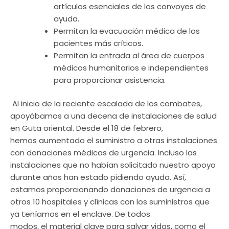
artículos esenciales de los convoyes de
ayuda.
Permitan la evacuación médica de los
pacientes más críticos.
Permitan la entrada al área de cuerpos
médicos humanitarios e independientes
para proporcionar asistencia.
Al inicio de la reciente escalada de los combates,
apoyábamos a una decena de instalaciones de salud
en Guta oriental. Desde el 18 de febrero,
hemos aumentado el suministro a otras instalaciones
con donaciones médicas de urgencia. Incluso las
instalaciones que no habían solicitado nuestro apoyo
durante años han estado pidiendo ayuda. Así,
estamos proporcionando donaciones de urgencia a
otros 10 hospitales y clínicas con los suministros que
ya teníamos en el enclave. De todos
modos, el material clave para salvar vidas, como el