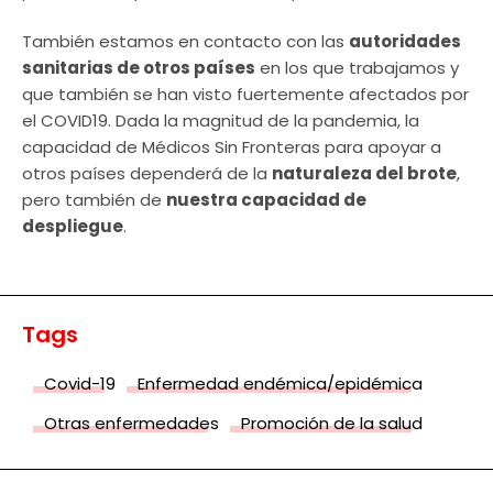
También estamos en contacto con las
autoridades
sanitarias de otros países
en los que trabajamos y
que también se han visto fuertemente afectados por
el COVID19. Dada la magnitud de la pandemia, la
capacidad de Médicos Sin Fronteras para apoyar a
otros países dependerá de la
naturaleza del brote
,
pero también de
nuestra capacidad de
despliegue
.
Tags
Covid-19
Enfermedad endémica/epidémica
Otras enfermedades
Promoción de la salud