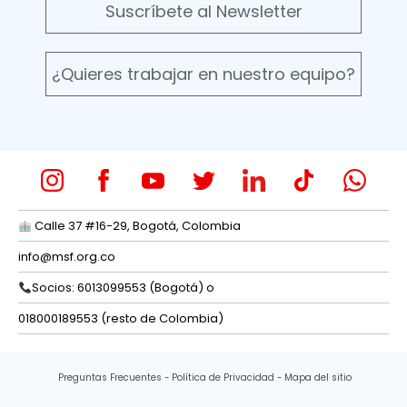
Suscríbete al Newsletter
¿Quieres trabajar en nuestro equipo?
Calle 37 #16-29, Bogotá, Colombia
info@msf.org.co
Socios: 6013099553 (Bogotá) o
018000189553 (resto de Colombia)
Preguntas Frecuentes
Política de Privacidad
Mapa del sitio