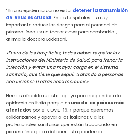
“En una epidemia como esta,
detener la transmisión
del virus es crucial
. En los hospitales es muy
importante reducir los riesgos para el personal de
primera línea. Es un factor clave para combatirla”,
afirma la doctora Lodesani.
«Fuera de los hospitales, todos deben respetar las
instrucciones del Ministerio de Salud, para frenar la
infección y evitar una mayor carga en el sistema
sanitario, que tiene que seguir tratando a personas
con lesiones u otras enfermedades».
Hemos ofrecido nuestro apoyo para responder a la
epidemia en Italia porque es
uno de los países más
afectados
por el COVID-19. Y porque queremos
solidarizarnos y apoyar a los italianos y a los
profesionales sanitarios que están trabajando en
primera línea para detener esta pandemia.