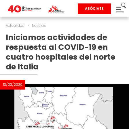
ASÓCIATE
Actualidad
>
Noticias
Iniciamos actividades de
respuesta al COVID-19 en
cuatro hospitales del norte
de Italia
13/03/2020