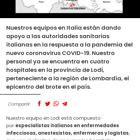
Nuestros equipos en Italia están dando
apoyo a las autoridades sanitarias
italianas en la respuesta a la pandemia del
nuevo coronavirus COVID-19. Nuestro
personal ya se encuentra en cuatro
hospitales en la provincia de Lodi,
perteneciente a la región de Lombardía, el
epicentro del brote en el país.
Compartir
Nuestro equipo en Lodi está compuesto
por
especialistas italianos en enfermedades
infecciosas, anestesistas, enfermeras y logistas
,