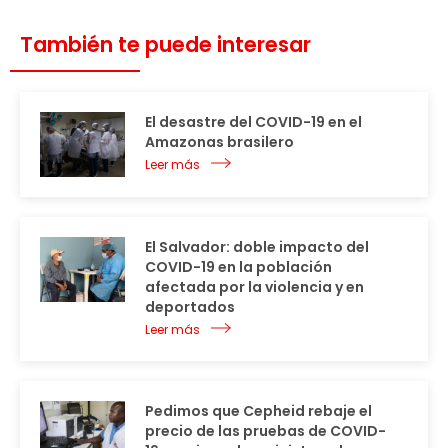
También te puede interesar
El desastre del COVID-19 en el
Amazonas brasilero
Leer más
El Salvador: doble impacto del
COVID-19 en la población
afectada por la violencia y en
deportados
Leer más
Pedimos que Cepheid rebaje el
precio de las pruebas de COVID-