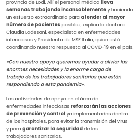
provincia de Lodi. Allí el personal médico
lleva
semanas trabajando incansablemente
y haciendo
un esfuerzo extraordinario para
atender al mayor
número de pacientes
posible», explica la doctora
Claudia Lodesani, especialista en enfermedades
infecciosas y Presidenta de MSF Italia, quien está
coordinando nuestra respuesta al COVID-19 en el país.
«Con nuestro apoyo queremos ayudar a aliviar las
enormes necesidades y la enorme carga de
trabajo de los trabajadores sanitarios que están
respondiendo a esta pandemia».
Las actividades de apoyo en el área de
enfermedades infecciosas
reforzarán las acciones
de prevención y control
ya implementadas dentro
de los hospitales, para evitar la transmisión del virus
y para
garantizar la seguridad
de los
trabajadores sanitarios.