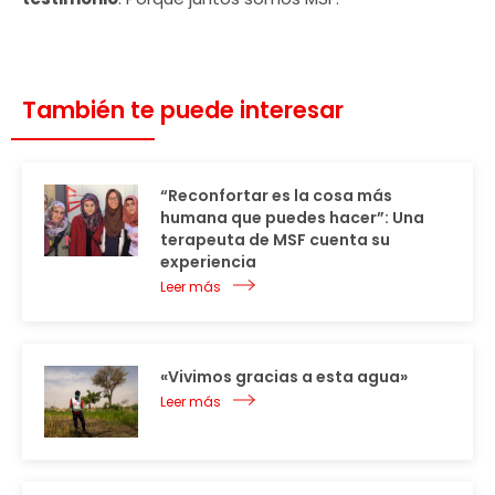
También te puede interesar
“Reconfortar es la cosa más
humana que puedes hacer”: Una
terapeuta de MSF cuenta su
experiencia
Leer más
«Vivimos gracias a esta agua»
Leer más