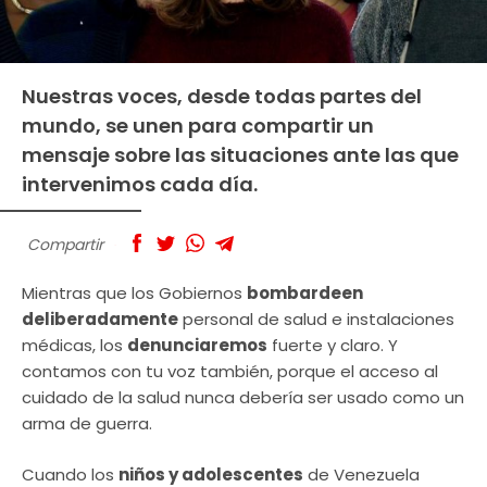
Nuestras voces, desde todas partes del
mundo, se unen para compartir un
mensaje sobre las situaciones ante las que
intervenimos cada día.
Compartir
Mientras que los Gobiernos
bombardeen
deliberadamente
personal de salud e instalaciones
médicas, los
denunciaremos
fuerte y claro. Y
contamos con tu voz también, porque el acceso al
cuidado de la salud nunca debería ser usado como un
arma de guerra.
Cuando los
niños y adolescentes
de Venezuela