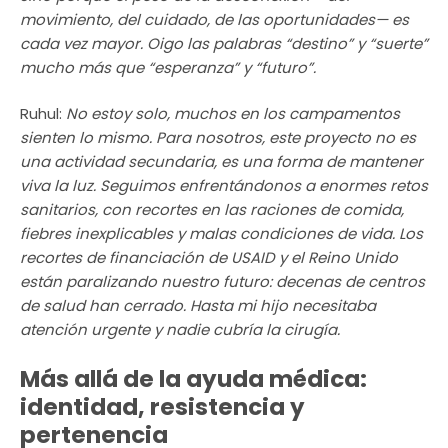
movimiento, del cuidado, de las oportunidades— es
cada vez mayor. Oigo las palabras “destino” y “suerte”
mucho más que “esperanza” y “futuro”.
Ruhul:
No estoy solo, muchos en los campamentos
sienten lo mismo. Para nosotros, este proyecto no es
una actividad secundaria, es una forma de mantener
viva la luz. Seguimos enfrentándonos a enormes retos
sanitarios, con recortes en las raciones de comida,
fiebres inexplicables y malas condiciones de vida. Los
recortes de financiación de USAID y el Reino Unido
están paralizando nuestro futuro: decenas de centros
de salud han cerrado. Hasta mi hijo necesitaba
atención urgente y nadie cubría la cirugía.
Más allá de la ayuda médica:
identidad, resistencia y
pertenencia