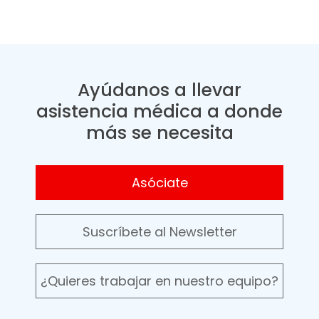
Ayúdanos a llevar
asistencia médica a donde
más se necesita
Asóciate
Suscríbete al Newsletter
¿Quieres trabajar en nuestro equipo?