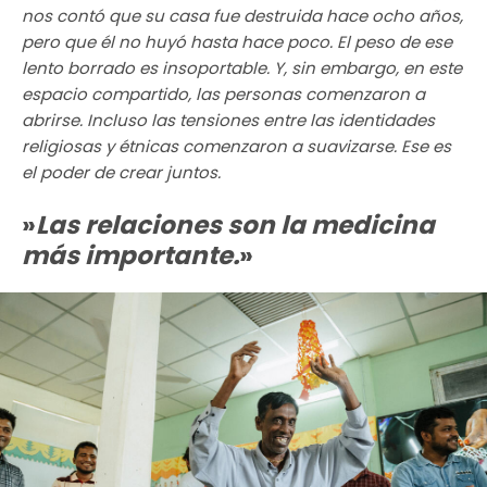
nos contó que su casa fue destruida hace ocho años,
pero que él no huyó hasta hace poco. El peso de ese
lento borrado es insoportable. Y, sin embargo, en este
espacio compartido, las personas comenzaron a
abrirse. Incluso las tensiones entre las identidades
religiosas y étnicas comenzaron a suavizarse. Ese es
el poder de crear juntos.
»
Las relaciones son la medicina
más importante.
»