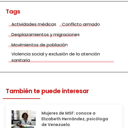
Tags
Actividades médicas
Conflicto armado
Desplazamientos y migraciones
Movimientos de población
Violencia social y exclusión de la atención
sanitaria
También te puede interesar
Mujeres de MSF: conoce a
Elizabeth Hernández, psicóloga
de Venezuela