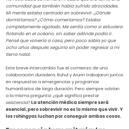
comunidad que también había sufrido atrocidades.
Mi mente estaba centrada en sobrevivir. ¿Dónde
dormiríamos? ¿Cómo comeríamos? Estaba
completamente agotado. Me sentía como si estuviera
flotando en el océano, sin saber adónde podía ir.
Pensé que volvería a casa, pero poco sabía yo que
ocho años después seguiría sin poder regresar a mi
tierra natal.
Este breve intercambio fue el comienzo de una
colaboración duradera. Ruhul y Arunn trabajaron juntos
en respuestas a emergencias y programas
humanitarios de larga duración. Pero siempre volvían
a la misma pregunta: ¿qué significa prestar
asistencia?
La atención médica siempre será
esencial, pero sobrevivir no es lo mismo que vivir. Y
los rohingyas luchan por conseguir ambas cosas.