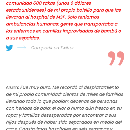
comunidad 600 takas (unos 6 dólares
estadounidenses) de mi propio bolsillo para que las
llevaran al hospital de MSF. Solo teníamos
ambulancias humanas: gente que transportaba a
los enfermos en camillas improvisadas de bambú o
a sus espaldas.
Compartir en Twitter
Arunn:
Fue muy duro. Me recordó al desplazamiento
de mi propia comunidad: cientos de miles de familias
llevando todo lo que podían; decenas de personas
con heridas de bala; el olor a humo aún fresco en su
ropa; y familias desesperadas por encontrar a sus
hijos después de haber sido separados en medio del
caos. Construimos hospitales en seis semanas y