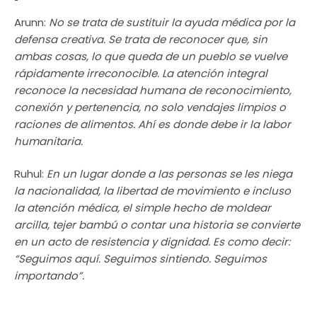
Arunn:
No se trata de sustituir la ayuda médica por la
defensa creativa. Se trata de reconocer que, sin
ambas cosas, lo que queda de un pueblo se vuelve
rápidamente irreconocible. La atención integral
reconoce la necesidad humana de reconocimiento,
conexión y pertenencia, no solo vendajes limpios o
raciones de alimentos. Ahí es donde debe ir la labor
humanitaria.
Ruhul:
En un lugar donde a las personas se les niega
la nacionalidad, la libertad de movimiento e incluso
la atención médica, el simple hecho de moldear
arcilla, tejer bambú o contar una historia se convierte
en un acto de resistencia y dignidad. Es como decir:
“Seguimos aquí. Seguimos sintiendo. Seguimos
importando”.