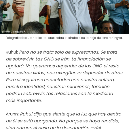
Fotografiado durante los talleres sobre el símbolo de la hoja de taro rohingya.
Ruhul:
Pero no se trata solo de expresarnos. Se trata
de sobrevivir. Las ONG se irán. La financiación se
agotará. No queremos depender de las ONG el resto
de nuestras vidas; nos avergüenza depender de otros.
Pero si seguimos conectados con nuestra cultura,
nuestra identidad, nuestras relaciones, también
podrán sobrevivir. Las relaciones son la medicina
más importante.
Arunn:
Ruhul dijo que siente que la luz que hay dentro
de él se está apagando. No porque se haya rendido,
sino porque el peso de la desconexión —del