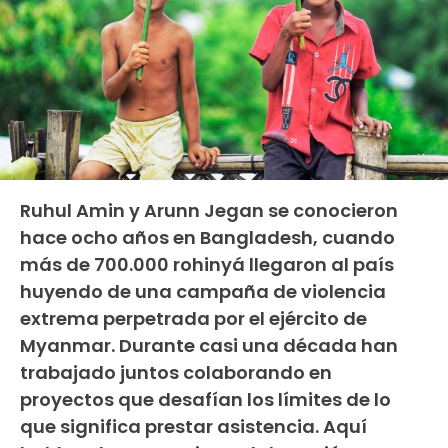
Ruhul Amin y Arunn Jegan se conocieron
hace ocho años en Bangladesh, cuando
más de 700.000 rohinyá llegaron al país
huyendo de una campaña de violencia
extrema perpetrada por el ejército de
Myanmar. Durante casi una década han
trabajado juntos colaborando en
proyectos que desafían los límites de lo
que significa prestar asistencia. Aquí