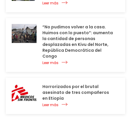
Leer más
“No pudimos volver a la casa.
Huimos con lo puesto”: aumenta
la cantidad de personas
desplazadas en Kivu del Norte,
República Democrática del
Congo
Leer más
Horrorizados por el brutal
asesinato de tres compañeros
en Etiopía
Leer más