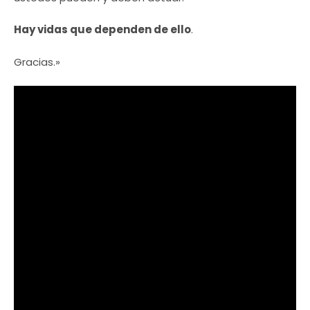
Hay vidas que dependen de ello
.
Gracias.»