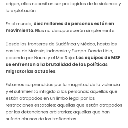
origen, ellas necesitan ser protegidas de la violencia y
la explotación.
En el mundo,
diez millones de personas están en
movimiento
. Ellas no desaparecerán simplemente.
Desde las fronteras de Sudáfrica y México, hasta las
costas de Malasia, Indonesia y Europa. Desde Libia,
pasando por Nauru y el Mar Rojo:
Los equipos de MSF
se enfrentan a la brutalidad de las políticas
migratorias actuales
.
Estamos sorprendidos por la magnitud de la violencia
y el sufrimiento infligido a las personas: aquellas que
están atrapados en un limbo legal por las
restricciones estatales; aquellas que están atrapados
por las detenciones arbitrarias; aquellas que han
sufrido abusos de los traficantes.