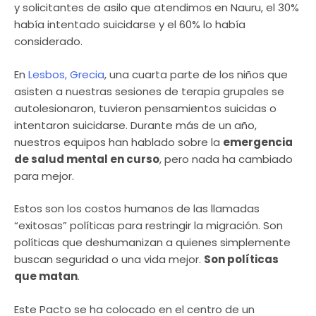
y solicitantes de asilo que atendimos en Nauru, el 30%
había intentado suicidarse y el 60% lo había
considerado.
En
Lesbos, Grecia
, una cuarta parte de los niños que
asisten a nuestras sesiones de terapia grupales se
autolesionaron, tuvieron pensamientos suicidas o
intentaron suicidarse. Durante más de un año,
nuestros equipos han hablado sobre la
emergencia
de salud mental en curso
, pero nada ha cambiado
para mejor.
Estos son los costos humanos de las llamadas
“exitosas” políticas para restringir la migración. Son
políticas que deshumanizan a quienes simplemente
buscan seguridad o una vida mejor.
Son políticas
que matan
.
Este Pacto se ha colocado en el centro de un