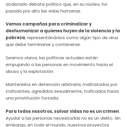
acalorado debate político que, en su núcleo, ha
pasado por alto las vidas humanas.
Vemos campañas para criminalizar y
deshumanizar a quienes huyen de la violencia y la
pobreza
, representándolos como algún tipo de virus
que debe terminarse y contenerse.
Seamos claros, las políticas actuales están
empujando a las personas en movimiento hacia el
abuso y la explotación.
Mantenidos en detención arbitraria, maltratados por
traficantes, agredidos sexualmente, traficados hacia
una prostitución forzada.
Para todos nosotros, salvar vidas no es un crimen
.
Ayudar a las personas necesitadas no es un delito. Sin
embargo, en todo el mundo, nuestros proyectos