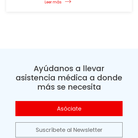
Leer más
Ayúdanos a llevar
asistencia médica a donde
más se necesita
Asóciate
Suscríbete al Newsletter