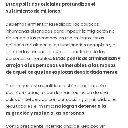
Estas políticas oficiales profundizan el
sufrimiento de millones
.
Debemos enfrentar la realidad: las políticas
inhumanas diseñadas para impedir la migración no
detienen a las personas en movimiento. Estas
políticas fortalecen a los funcionarios corruptos y a
las bandas criminales que se benefician de las
personas vulnerables.
Estas políticas criminalizan y
arrojan a las personas vulnerables a las manos
de aquellos que las explotan despiadadamente
.
Ya sea que estas políticas estén simplemente
desinformadas, o sean la manifestación de una
colusión deliberada con corrupción y criminalidad, el
resultado es el mismo:
no logran detener a la
migración y matan a las personas
.
Como presidente internacional de Médicos Sin