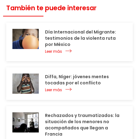
También te puede interesar
Día Internacional del Migrante:
testimonios de la violenta ruta
por México
Leer más
Diffa, Níger: jóvenes mentes
tocadas por el conflicto
Leer más
Rechazados y traumatizados: la
situación de los menores no
acompañados que llegan a
Francia