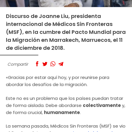
Discurso de Joanne Liu, presidenta
internacional de Médicos Sin Fronteras
(MSF), en la cumbre del Pacto Mundial para
la Migración en Marrakech, Marruecos, el 11
de diciembre de 2018.
Compartir
«Gracias por estar aquí hoy, y por reunirse para
abordar los desafíos de la migración.
Este no es un problema que los países puedan tratar
de forma aislada. Debe abordarse
colectivamente
y,
de forma crucial,
humanamente
.
La semana pasada, Médicos Sin Fronteras (MSF) se vio