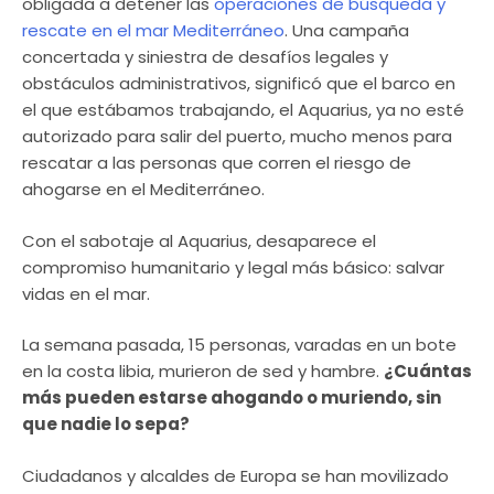
obligada a detener las
operaciones de búsqueda y
rescate en el mar Mediterráneo
. Una campaña
concertada y siniestra de desafíos legales y
obstáculos administrativos, significó que el barco en
el que estábamos trabajando, el Aquarius, ya no esté
autorizado para salir del puerto, mucho menos para
rescatar a las personas que corren el riesgo de
ahogarse en el Mediterráneo.
Con el sabotaje al Aquarius, desaparece el
compromiso humanitario y legal más básico: salvar
vidas en el mar.
La semana pasada, 15 personas, varadas en un bote
en la costa libia, murieron de sed y hambre.
¿Cuántas
más pueden estarse ahogando o muriendo, sin
que nadie lo sepa?
Ciudadanos y alcaldes de Europa se han movilizado