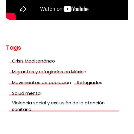
Tags
Crisis Mediterráneo
Migrantes y refugiados en México
Movimientos de población
Refugiados
Salud mental
Violencia social y exclusión de la atención
sanitaria