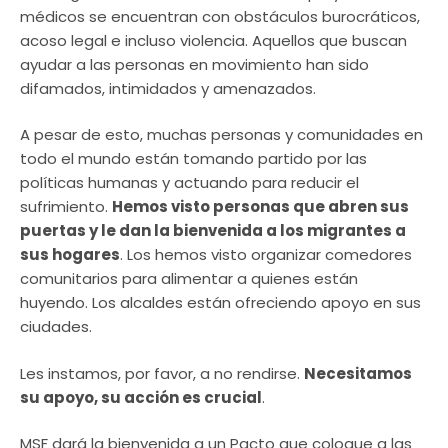
médicos se encuentran con obstáculos burocráticos,
acoso legal e incluso violencia. Aquellos que buscan
ayudar a las personas en movimiento han sido
difamados, intimidados y amenazados.
A pesar de esto, muchas personas y comunidades en
todo el mundo están tomando partido por las
políticas humanas y actuando para reducir el
sufrimiento.
Hemos visto personas que abren sus
puertas y le dan la bienvenida a los migrantes a
sus hogares
. Los hemos visto organizar comedores
comunitarios para alimentar a quienes están
huyendo. Los alcaldes están ofreciendo apoyo en sus
ciudades.
Les instamos, por favor, a no rendirse.
Necesitamos
su apoyo, su acción es crucial
.
MSF dará la bienvenida a un Pacto que coloque a las