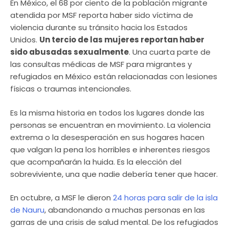
En México, el 68 por ciento de la población migrante
atendida por MSF reporta haber sido víctima de
violencia durante su tránsito hacia los Estados
Unidos.
Un tercio de las mujeres reportan haber
sido abusadas sexualmente
. Una cuarta parte de
las consultas médicas de MSF para migrantes y
refugiados en México están relacionadas con lesiones
físicas o traumas intencionales.
Es la misma historia en todos los lugares donde las
personas se encuentran en movimiento. La violencia
extrema o la desesperación en sus hogares hacen
que valgan la pena los horribles e inherentes riesgos
que acompañarán la huida. Es la elección del
sobreviviente, una que nadie debería tener que hacer.
En octubre, a MSF le dieron
24 horas para salir de la isla
de Nauru
, abandonando a muchas personas en las
garras de una crisis de salud mental. De los refugiados