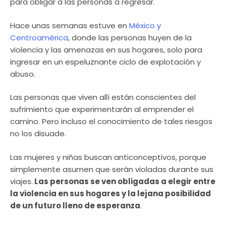
para obligar a las personas a regresar.
Hace unas semanas estuve en
México y
Centroamérica
, donde las personas huyen de la
violencia y las amenazas en sus hogares, solo para
ingresar en un espeluznante ciclo de explotación y
abuso.
Las personas que viven allí están conscientes del
sufrimiento que experimentarán al emprender el
camino. Pero incluso el conocimiento de tales riesgos
no los disuade.
Las mujeres y niñas buscan anticonceptivos, porque
simplemente asumen que serán violadas durante sus
viajes.
Las personas se ven obligadas a elegir entre
la violencia en sus hogares y la lejana posibilidad
de un futuro lleno de esperanza
.