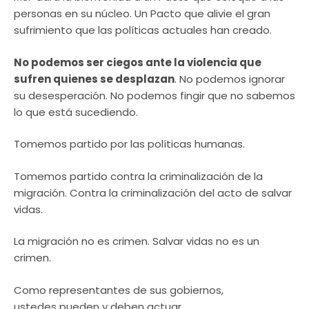
personas en su núcleo. Un Pacto que alivie el gran
sufrimiento que las políticas actuales han creado.
No podemos ser ciegos ante la violencia que
sufren quienes se desplazan
. No podemos ignorar
su desesperación. No podemos fingir que no sabemos
lo que está sucediendo.
Tomemos partido por las políticas humanas.
Tomemos partido contra la criminalización de la
migración. Contra la criminalización del acto de salvar
vidas.
La migración no es crimen. Salvar vidas no es un
crimen.
Como representantes de sus gobiernos,
ustedes pueden y deben actuar.