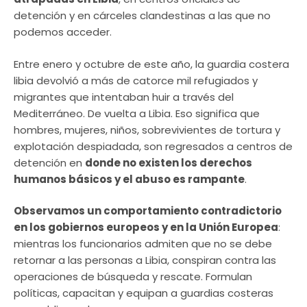
detención y en cárceles clandestinas a las que no
podemos acceder.
Entre enero y octubre de este año, la guardia costera
libia devolvió a más de catorce mil refugiados y
migrantes que intentaban huir a través del
Mediterráneo. De vuelta a Libia. Eso significa que
hombres, mujeres, niños, sobrevivientes de tortura y
explotación despiadada, son regresados a centros de
detención en
donde no existen los derechos
humanos básicos y el abuso es rampante
.
Observamos un comportamiento contradictorio
en los gobiernos europeos y en la Unión Europea
:
mientras los funcionarios admiten que no se debe
retornar a las personas a Libia, conspiran contra las
operaciones de búsqueda y rescate. Formulan
políticas, capacitan y equipan a guardias costeras