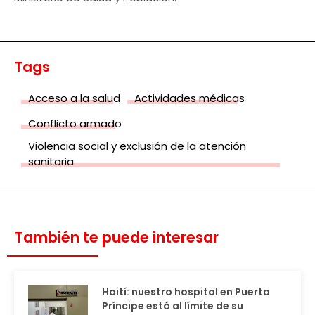
Tags
Acceso a la salud
Actividades médicas
Conflicto armado
Violencia social y exclusión de la atención
sanitaria
También te puede interesar
Haití: nuestro hospital en Puerto
Príncipe está al límite de su