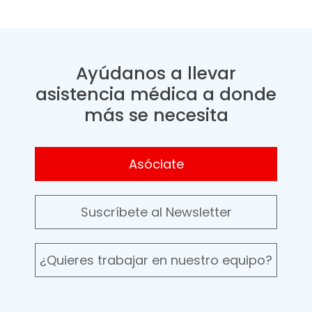
Ayúdanos a llevar
asistencia médica a donde
más se necesita
Asóciate
Suscríbete al Newsletter
¿Quieres trabajar en nuestro equipo?