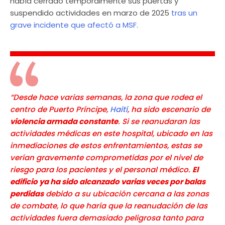
había cerrado temporalmente sus puertas y
suspendido actividades en marzo de 2025
tras un
grave incidente que afectó a MSF.
“Desde hace varias semanas, la zona que rodea el
centro de Puerto Príncipe,
Haití
, ha sido escenario de
violencia armada constante
. Si se reanudaran las
actividades médicas en este hospital, ubicado en las
inmediaciones de estos enfrentamientos, estas se
verían gravemente comprometidas por el nivel de
riesgo para los pacientes y el personal médico.
El
edificio ya ha sido alcanzado varias veces por balas
perdidas
debido a su ubicación cercana a las zonas
de combate, lo que haría que la reanudación de las
actividades fuera demasiado peligrosa tanto para