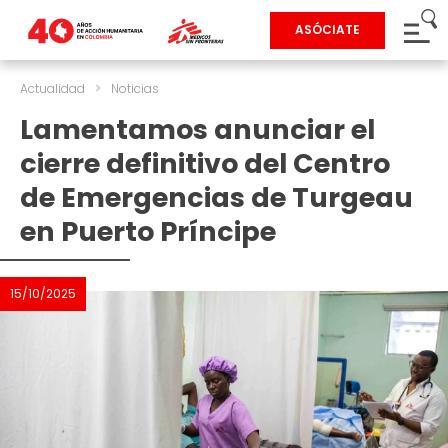
ASÓCIATE
Actualidad
>
Noticias
Lamentamos anunciar el
cierre definitivo del Centro
de Emergencias de Turgeau
en Puerto Príncipe
15/10/2025