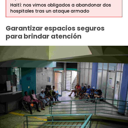
Haití: nos vimos obligados a abandonar dos
hospitales tras un ataque armado
Garantizar espacios seguros
para brindar atención