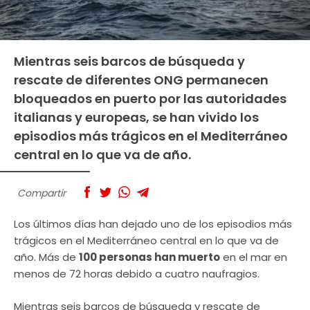
Mientras seis barcos de búsqueda y
rescate de diferentes ONG permanecen
bloqueados en puerto por las autoridades
italianas y europeas, se han vivido los
episodios más trágicos en el Mediterráneo
central en lo que va de año.
Compartir
Los últimos días han dejado uno de los episodios más
trágicos en el Mediterráneo central en lo que va de
año. Más de
100 personas han muerto
en el mar en
menos de 72 horas debido a cuatro naufragios.
Mientras seis barcos de búsqueda y rescate de