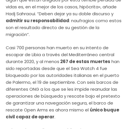
vidas es, en el mejor de los casos, hipócrita», añade
Hadj Sahraoui. “Deben dejar ya su doble discurso y
admitir su responsabilidad
: naufragios como estos
son el resultado directo de su gestión de la
migración”.
Casi 700 personas han muerto en su intento de
escapar de Libia a través del Mediterráneo central
durante 2020, y al menos
267 de estas muertes
han
sido reportadas desde que el Sea Watch 4 fue
bloqueado por las autoridades italianas en el puerto
de Palermo, el 19 de septiembre. Con seis barcos de
diferentes ONG a los que se les impide reanudar las
operaciones de búsqueda y rescate bajo el pretexto
de garantizar una navegación segura, el barco de
rescate Open Arms es ahora mismo el
único buque
civil capaz de operar
.