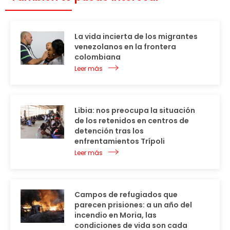
La vida incierta de los migrantes
venezolanos en la frontera
colombiana
Leer más
Libia: nos preocupa la situación
de los retenidos en centros de
detención tras los
enfrentamientos Trípoli
Leer más
Campos de refugiados que
parecen prisiones: a un año del
incendio en Moria, las
condiciones de vida son cada