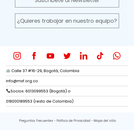
Suscríbete al Newsletter
¿Quieres trabajar en nuestro equipo?
Calle 37 #16-29, Bogotá, Colombia
info@msf.org.co
Socios: 6013099553 (Bogotá) o
018000189553 (resto de Colombia)
Preguntas Frecuentes
Política de Privacidad
Mapa del sitio