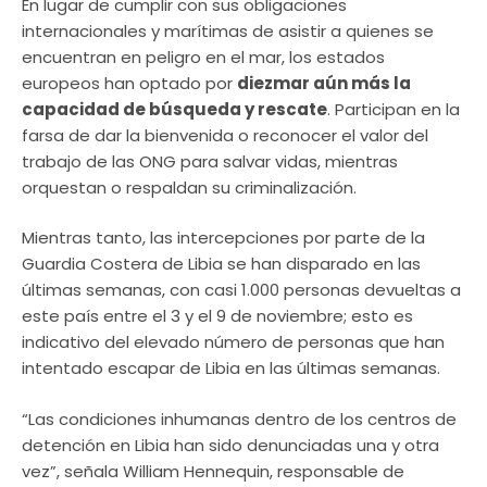
En lugar de cumplir con sus obligaciones
internacionales y marítimas de asistir a quienes se
encuentran en peligro en el mar, los estados
europeos han optado por
diezmar aún más la
capacidad de búsqueda y rescate
. Participan en la
farsa de dar la bienvenida o reconocer el valor del
trabajo de las ONG para salvar vidas, mientras
orquestan o respaldan su criminalización.
Mientras tanto, las intercepciones por parte de la
Guardia Costera de Libia se han disparado en las
últimas semanas, con casi 1.000 personas devueltas a
este país entre el 3 y el 9 de noviembre; esto es
indicativo del elevado número de personas que han
intentado escapar de Libia en las últimas semanas.
“Las condiciones inhumanas dentro de los centros de
detención en Libia han sido denunciadas una y otra
vez”, señala William Hennequin, responsable de