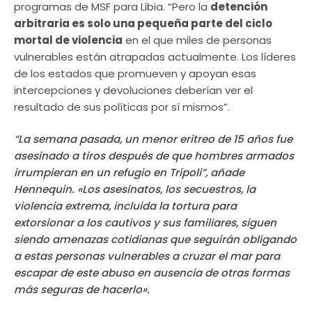
programas de MSF para Libia. “Pero la
detención
arbitraria es solo una pequeña parte del ciclo
mortal de violencia
en el que miles de personas
vulnerables están atrapadas actualmente. Los líderes
de los estados que promueven y apoyan esas
intercepciones y devoluciones deberían ver el
resultado de sus políticas por sí mismos”.
“La semana pasada, un menor eritreo de 15 años fue
asesinado a tiros después de que hombres armados
irrumpieran en un refugio en Trípoli”, añade
Hennequin. «Los asesinatos, los secuestros, la
violencia extrema, incluida la tortura para
extorsionar a los cautivos y sus familiares, siguen
siendo amenazas cotidianas que seguirán obligando
a estas personas vulnerables a cruzar el mar para
escapar de este abuso en ausencia de otras formas
más seguras de hacerlo».