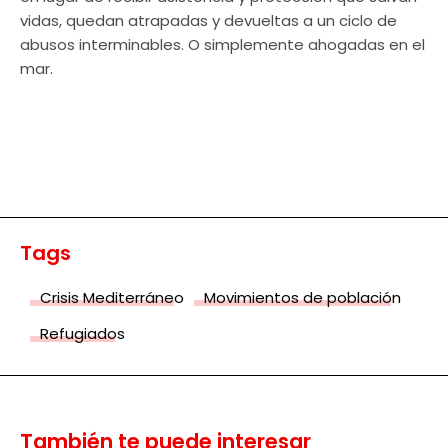
vidas, quedan atrapadas y devueltas a un ciclo de
abusos interminables. O simplemente ahogadas en el
mar.
Tags
Crisis Mediterráneo
Movimientos de población
Refugiados
También te puede interesar