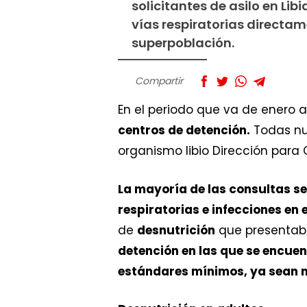
solicitantes de asilo en Lib
vías respiratorias directam
superpoblación.
Compartir
En el periodo que va de enero 
centros de detención.
Todas nue
organismo libio Dirección para 
La mayoría de las consultas se 
respiratorias e infecciones en e
de
desnutrición
que presentab
detención en las que se encuen
estándares mínimos, ya sean na