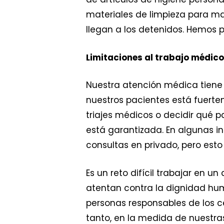
materiales de limpieza para man
llegan a los detenidos. Hemos
Limitaciones al trabajo médico
Nuestra atención médica tiene 
nuestros pacientes está fuerte
triajes médicos o decidir qué 
está garantizada. En algunas i
consultas en privado, pero est
Es un reto difícil trabajar en
atentan contra la dignidad hum
personas responsables de los c
tanto, en la medida de nuestra