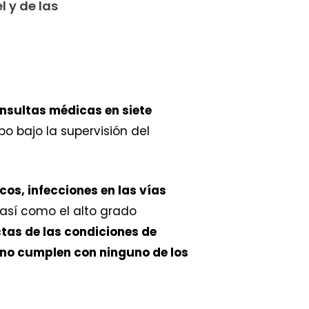
l y de las
nsultas médicas en siete
o bajo la supervisión del
cos, infecciones en las vías
así como el alto grado
tas de las condiciones de
 no cumplen con ninguno de los