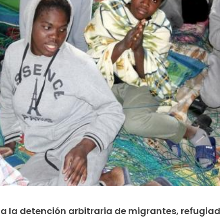
la detención arbitraria de migrantes, refugiad