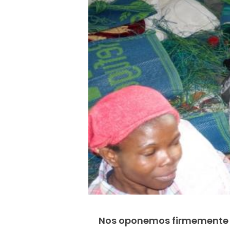
Nos oponemos firmemente a 