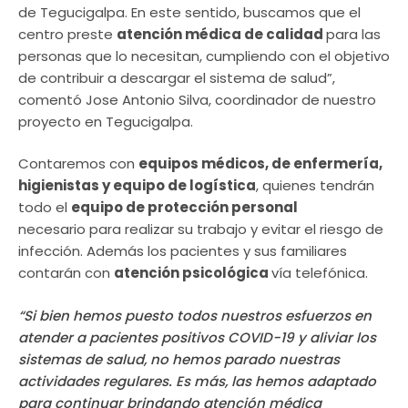
de Tegucigalpa. En este sentido, buscamos que el
centro preste
atención médica de calidad
para las
personas que lo necesitan, cumpliendo con el objetivo
de contribuir a descargar el sistema de salud”,
comentó Jose Antonio Silva, coordinador de nuestro
proyecto en Tegucigalpa.
Contaremos con
equipos médicos, de enfermería,
higienistas y equipo de logística
, quienes tendrán
todo el
equipo de protección personal
necesario para realizar su trabajo y evitar el riesgo de
infección. Además los pacientes y sus familiares
contarán con
atención psicológica
vía telefónica.
“Si bien hemos puesto todos nuestros esfuerzos en
atender a pacientes positivos COVID-19 y aliviar los
sistemas de salud, no hemos parado nuestras
actividades regulares. Es más, las hemos adaptado
para continuar brindando atención médica