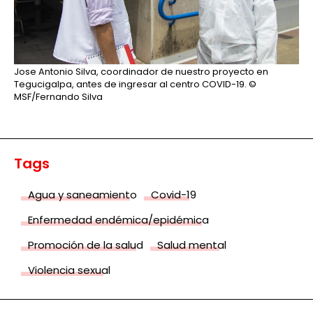
Jose Antonio Silva, coordinador de nuestro proyecto en
Tegucigalpa, antes de ingresar al centro COVID-19.
©
MSF/Fernando Silva
Tags
Agua y saneamiento
Covid-19
Enfermedad endémica/epidémica
Promoción de la salud
Salud mental
Violencia sexual