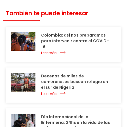
También te puede interesar
Colombia: así nos preparamos
para intervenir contra el COVID-
19
Leer más
Decenas de miles de
cameruneses buscan refugio en
el sur de Nigeria
Leer más
Día Internacional de la
Enfermería: 24hs en la vida de las