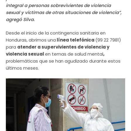
integral a personas sobrevivientes de violencia
sexual y víctimas de otras situaciones de violencia”,
agregó Silva.
Desde el inicio de la contingencia sanitaria en
Honduras, abrimos una
línea telefónica
(99 22 7981)
para
atender a supervivientes de violencia y
violencia sexual
en temas de salud mental
,
problemáticas que se han agudizado durante estos
últimos meses.