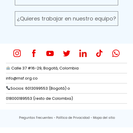
¿Quieres trabajar en nuestro equipo?
Calle 37 #16-29, Bogotá, Colombia
info@msf.org.co
Socios: 6013099553 (Bogotá) o
018000189553 (resto de Colombia)
Preguntas Frecuentes
Política de Privacidad
Mapa del sitio