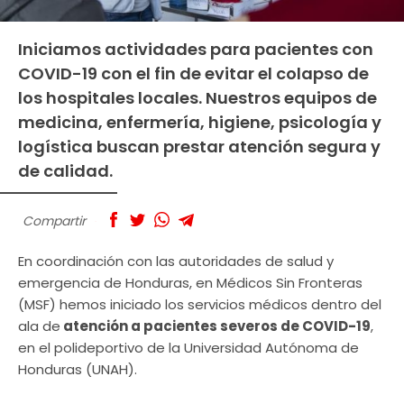
Iniciamos actividades para pacientes con
COVID-19 con el fin de evitar el colapso de
los hospitales locales. Nuestros equipos de
medicina, enfermería, higiene, psicología y
logística buscan prestar atención segura y
de calidad.
Compartir
En coordinación con las autoridades de salud y
emergencia de Honduras, en Médicos Sin Fronteras
(MSF) hemos iniciado los servicios médicos dentro del
ala de
atención a pacientes severos de COVID-19
,
en el polideportivo de la Universidad Autónoma de
Honduras (UNAH).