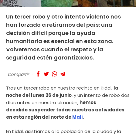
Un tercer robo y otro intento violento nos
han forzado a retirarnos del país: una
decisión difícil porque la ayuda
humanitaria es esencial en esta zona.
Volveremos cuando el respeto y la
seguridad estén garantizados.
Compartir
Tras un tercer robo en nuestro recinto en Kidal,
la
noche del lunes 26 de junio
, y un intento de robo dos
días antes en nuestro almacén,
hemos
decidido suspender todas nuestras actividades
en esta región del norte de
Mali
.
En Kidal, asistíamos a la población de la ciudad y la