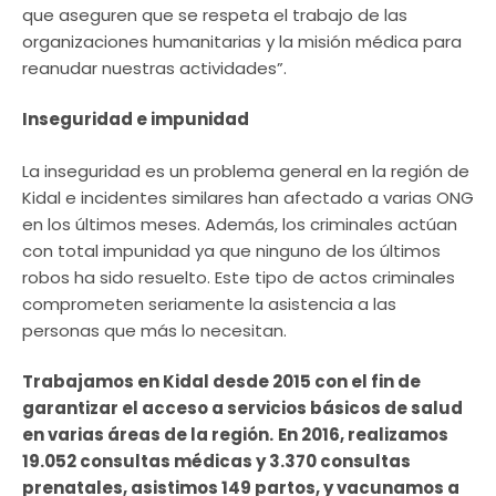
que aseguren que se respeta el trabajo de las
organizaciones humanitarias y la misión médica para
reanudar nuestras actividades”.
Inseguridad e impunidad
La inseguridad es un problema general en la región de
Kidal e incidentes similares han afectado a varias ONG
en los últimos meses. Además, los criminales actúan
con total impunidad ya que ninguno de los últimos
robos ha sido resuelto. Este tipo de actos criminales
comprometen seriamente la asistencia a las
personas que más lo necesitan.
Trabajamos en Kidal desde 2015 con el fin de
garantizar el acceso a servicios básicos de salud
en varias áreas de la región.
En 2016, realizamos
19.052 consultas médicas y 3.370 consultas
prenatales, asistimos 149 partos, y vacunamos a