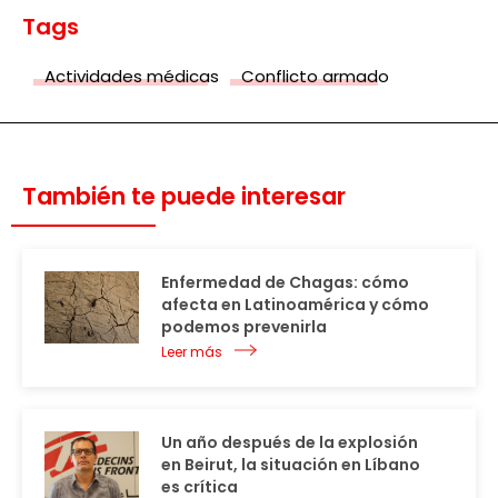
Tags
Actividades médicas
Conflicto armado
También te puede interesar
Enfermedad de Chagas: cómo
afecta en Latinoamérica y cómo
podemos prevenirla
Leer más
Un año después de la explosión
en Beirut, la situación en Líbano
es crítica