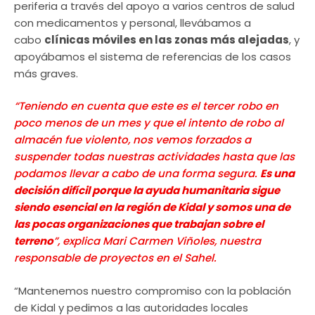
periferia a través del apoyo a varios centros de salud
con medicamentos y personal, llevábamos a
cabo
clínicas móviles en las zonas más alejadas
, y
apoyábamos el sistema de referencias de los casos
más graves.
“Teniendo en cuenta que este es el tercer robo en
poco menos de un mes y que el intento de robo al
almacén fue violento, nos vemos forzados a
suspender todas nuestras actividades hasta que las
podamos llevar a cabo de una forma segura.
Es una
decisión difícil porque la ayuda humanitaria sigue
siendo esencial en la región de Kidal y somos una de
las pocas organizaciones que trabajan sobre el
terreno
”, explica Mari Carmen Viñoles, nuestra
responsable de proyectos en el Sahel.
“Mantenemos nuestro compromiso con la población
de Kidal y pedimos a las autoridades locales