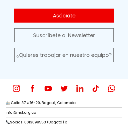
Asóciate
Suscríbete al Newsletter
¿Quieres trabajar en nuestro equipo?
Calle 37 #16-29, Bogotá, Colombia
info@msf.org.co
Socios: 6013099553 (Bogotá) o